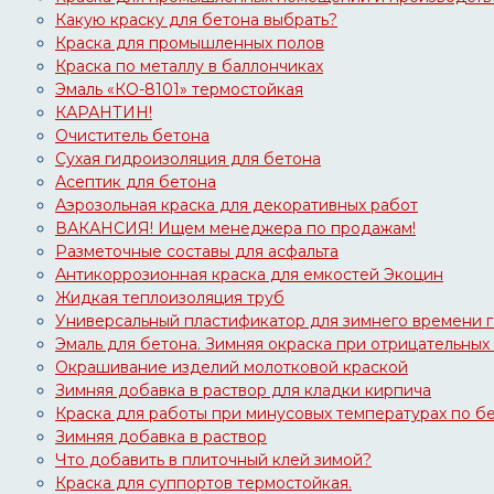
Какую краску для бетона выбрать?
Краска для промышленных полов
Краска по металлу в баллончиках
Эмаль «КО-8101» термостойкая
КАРАНТИН!
Очиститель бетона
Сухая гидроизоляция для бетона
Асептик для бетона
Аэрозольная краска для декоративных работ
ВАКАНСИЯ! Ищем менеджера по продажам!
Разметочные составы для асфальта
Антикоррозионная краска для емкостей Экоцин
Жидкая теплоизоляция труб
Универсальный пластификатор для зимнего времени 
Эмаль для бетона. Зимняя окраска при отрицательных
Окрашивание изделий молотковой краской
Зимняя добавка в раствор для кладки кирпича
Краска для работы при минусовых температурах по бе
Зимняя добавка в раствор
Что добавить в плиточный клей зимой?
Краска для суппортов термостойкая.