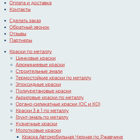
Оплата и доставка
Контакты
Сделать заказ
Обратный звонок
Отзывы
Партнеры
Краски по металлу
Цинковые краски
Алюминиевые краски
Строительные эмали
Термостойкие краски по металлу
Эпоксидные краски
Полиуретановые краски
Акриловые краски по металлу
Органо-силикатные краски (ОС и КО)
Краски 3 в 1 по металлу
Грунт-эмаль по металлу
Кузнечные краски
Молотковые краски
Краска Автомобильная Черная по Ржавчине