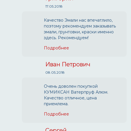
17.05.2018
Качество Эмали нас впечатлило,
поэтому рекомендуем заказывать
эмали, грунтовки, краски именно
здесь. Рекомендуем!
Подробнее
Иван Петрович
08.05.2018
Очень доволен покупкой
КУМИКСАН Ватерпруф Алюм.
Качество отличное, цена
приемлема.
Подробнее
Сергей