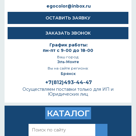
egocolor@inbox.ru
ОСТАВИТЬ ЗАЯВКУ
ЗАКАЗАТЬ ЗВОНОК
График работы:
пн-пт с 9-00 до 18-00
Ваш город:
Эль-Монте
Вы на сайте региона:
Брянск
+7(812)493-44-47
Осуществляем поставки только для ИП и
Юридических лиц
КАТАЛОГ