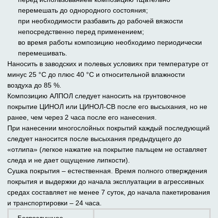
перемешать до однородного состояния;
при необходимости разбавить до рабочей вязкости
непосредственно перед применением;
во время работы композицию необходимо периодически
перемешивать.
Наносить в заводских и полевых условиях при температуре от
минус 25 °С до плюс 40 °С и относительной влажности
воздуха до 85 %.
Композицию АЛПОЛ следует наносить на грунтовочное
покрытие ЦИНОЛ или ЦИНОЛ-СВ после его высыхания, но не
ранее, чем через 2 часа после его нанесения.
При нанесении многослойных покрытий каждый последующий
следует наносится после высыхания предыдущего до
«отлипа» (легкое нажатие на покрытие пальцем не оставляет
следа и не дает ощущение липкости).
Сушка покрытия – естественная. Время полного отверждения
покрытия и выдержки до начала эксплуатации в агрессивных
средах составляет не менее 7 суток, до начала пакетирования
и транспортировки – 24 часа.