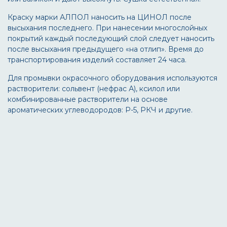
Краску марки АЛПОЛ наносить на ЦИНОЛ после
высыхания последнего. При нанесении многослойных
покрытий каждый последующий слой следует наносить
после высыхания предыдущего «на отлип». Время до
транспортирования изделий составляет 24 часа.
Для промывки окрасочного оборудования используются
растворители: сольвент (нефрас А), ксилол или
комбинированные растворители на основе
ароматических углеводородов: Р-5, РКЧ и другие.