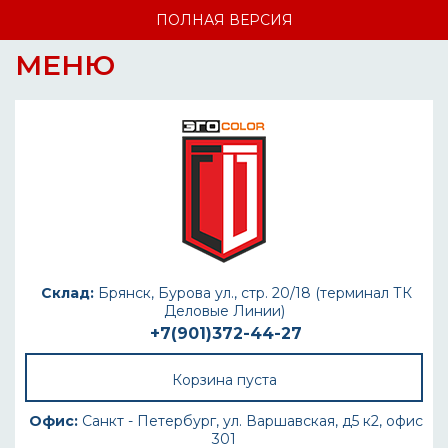
ПОЛНАЯ ВЕРСИЯ
МЕНЮ
Склад:
Брянск, Бурова ул., стр. 20/18 (терминал ТК
Деловые Линии)
+7(901)372-44-27
Корзина пуста
Офис:
Санкт - Петербург, ул. Варшавская, д5 к2, офис
301