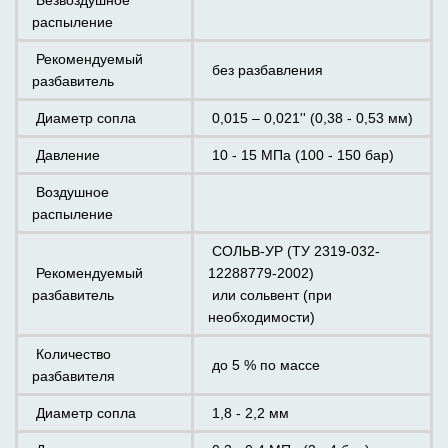
Безвоздушное
распыление
Рекомендуемый
без разбавления
разбавитель
Диаметр сопла
0,015 – 0,021'' (0,38 - 0,53 мм)
Давление
10 - 15 МПа (100 - 150 бар)
Воздушное
распыление
СОЛЬВ-УР (ТУ 2319-032-
Рекомендуемый
12288779-2002)
разбавитель
или сольвент (при
необходимости)
Количество
до 5 % по массе
разбавителя
Диаметр сопла
1,8 - 2,2 мм