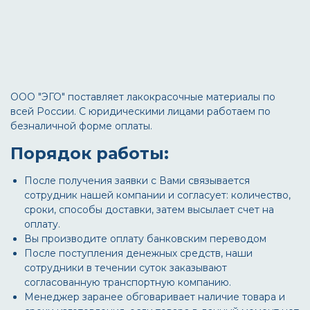
ООО "ЭГО" поставляет лакокрасочные материалы по
всей России. С юридическими лицами работаем по
безналичной форме оплаты.
Порядок работы:
После получения заявки с Вами связывается
сотрудник нашей компании и согласует: количество,
сроки, способы доставки, затем высылает счет на
оплату.
Вы производите оплату банковским переводом
После поступления денежных средств, наши
сотрудники в течении суток заказывают
согласованную транспортную компанию.
Менеджер заранее обговаривает наличие товара и