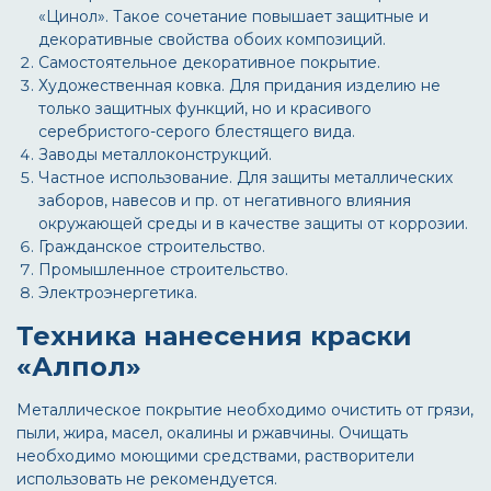
«Цинол». Такое сочетание повышает защитные и
декоративные свойства обоих композиций.
Самостоятельное декоративное покрытие.
Художественная ковка. Для придания изделию не
только защитных функций, но и красивого
серебристого-серого блестящего вида.
Заводы металлоконструкций.
Частное использование. Для защиты металлических
заборов, навесов и пр. от негативного влияния
окружающей среды и в качестве защиты от коррозии.
Гражданское строительство.
Промышленное строительство.
Электроэнергетика.
Техника нанесения краски
«Алпол»
Металлическое покрытие необходимо очистить от грязи,
пыли, жира, масел, окалины и ржавчины. Очищать
необходимо моющими средствами, растворители
использовать не рекомендуется.