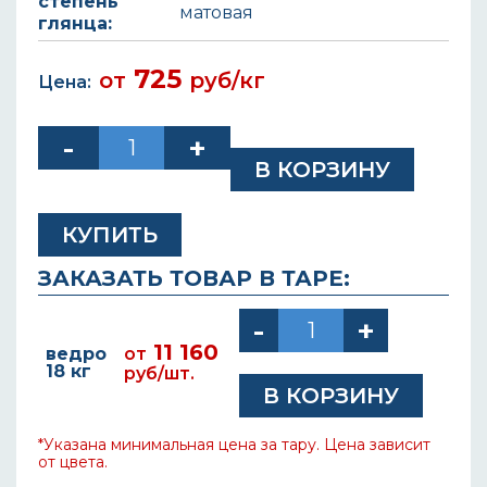
степень
матовая
глянца:
725
от
руб/кг
Цена:
КУПИТЬ
ЗАКАЗАТЬ ТОВАР В ТАРЕ:
11 160
ведро
от
18 кг
руб/шт.
*Указана минимальная цена за тару. Цена зависит
от цвета.