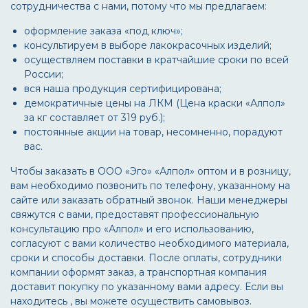
сотрудничества с нами, потому что мы предлагаем:
оформление заказа «под ключ»;
консультируем в выборе лакокрасочных изделий;
осуществляем поставки в кратчайшие сроки по всей
России;
вся наша продукция сертифицирована;
демократичные цены на ЛКМ (Цена краски «Алпол»
за кг составляет от 319 руб.);
постоянные акции на товар, несомненно, порадуют
вас.
Чтобы заказать в ООО «Эго» «Алпол» оптом и в розницу,
вам необходимо позвонить по телефону, указанному на
сайте или заказать обратный звонок. Наши менеджеры
свяжутся с вами, предоставят профессиональную
консультацию про «Алпол» и его использованию,
согласуют с вами количество необходимого материала,
сроки и способы доставки. После оплаты, сотрудники
компании оформят заказ, а транспортная компания
доставит покупку по указанному вами адресу. Если вы
находитесь , вы можете осуществить самовывоз.