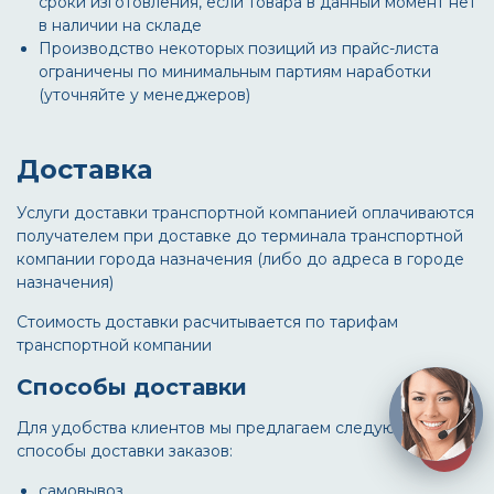
сроки изготовления, если товара в данный момент нет
в наличии на складе
Производство некоторых позиций из прайс-листа
ограничены по минимальным партиям наработки
(уточняйте у менеджеров)
Доставка
Услуги доставки транспортной компанией оплачиваются
получателем при доставке до терминала транспортной
компании города назначения (либо до адреса в городе
назначения)
Стоимость доставки расчитывается по тарифам
транспортной компании
Способы доставки
Для удобства клиентов мы предлагаем следующие
способы доставки заказов:
самовывоз