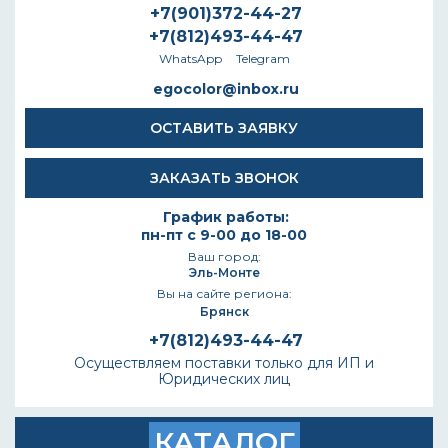
+7(901)372-44-27
+7(812)493-44-47
WhatsApp
Telegram
egocolor@inbox.ru
ОСТАВИТЬ ЗАЯВКУ
ЗАКАЗАТЬ ЗВОНОК
График работы:
пн-пт с 9-00 до 18-00
Ваш город:
Эль-Монте
Вы на сайте региона:
Брянск
+7(812)493-44-47
Осуществляем поставки только для ИП и
Юридических лиц
КАТАЛОГ