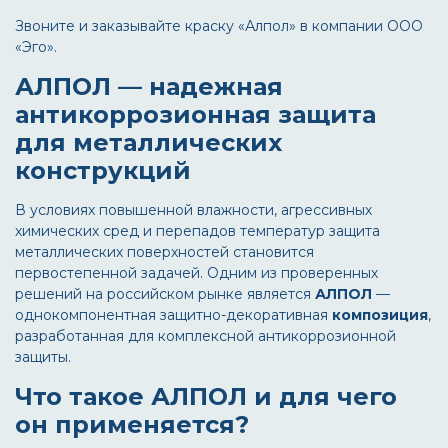
Звоните и заказывайте краску «Алпол» в компании ООО
«Эго».
АЛПОЛ — надежная
антикоррозионная защита
для металлических
конструкций
В условиях повышенной влажности, агрессивных
химических сред и перепадов температур защита
металлических поверхностей становится
первостепенной задачей. Одним из проверенных
решений на российском рынке является
АЛПОЛ
—
однокомпонентная защитно-декоративная
композиция
,
разработанная для комплексной антикоррозионной
защиты.
Что такое АЛПОЛ и для чего
он применяется?