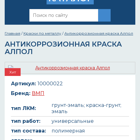
Главная
/
Краски по металлу
/
Антикоррозионная краска Алпол
АНТИКОРРОЗИОННАЯ КРАСКА
АЛПОЛ
Хит
Артикул:
10000022
Бренд:
ВМП
грунт-эмаль; краска-грунт;
тип ЛКМ:
эмаль
тип работ:
универсальные
тип состава:
полимерная