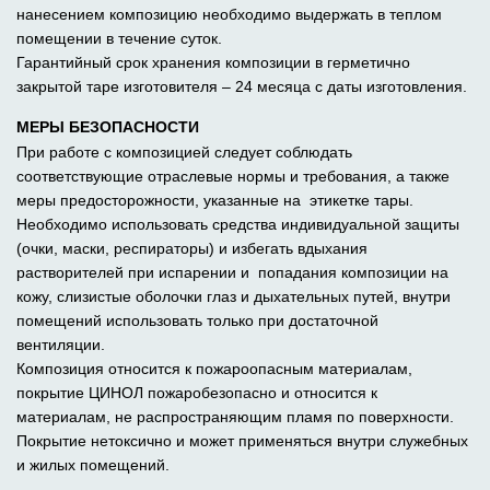
нанесением композицию необходимо выдержать в теплом
помещении в течение суток.
Гарантийный срок хранения композиции в герметично
закрытой таре изготовителя – 24 месяца с даты изготовления.
МЕРЫ БЕЗОПАСНОСТИ
При работе с композицией следует соблюдать
соответствующие отраслевые нормы и требования, а также
меры предосторожности, указанные на этикетке тары.
Необходимо использовать средства индивидуальной защиты
(очки, маски, респираторы) и избегать вдыхания
растворителей при испарении и попадания композиции на
кожу, слизистые оболочки глаз и дыхательных путей, внутри
помещений использовать только при достаточной
вентиляции.
Композиция относится к пожароопасным материалам,
покрытие ЦИНОЛ пожаробезопасно и относится к
материалам, не распространяющим пламя по поверхности.
Покрытие нетоксично и может применяться внутри служебных
и жилых помещений.