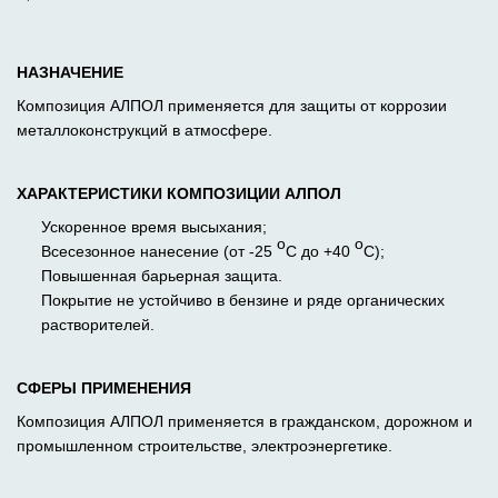
НАЗНАЧЕНИЕ
Композиция АЛПОЛ применяется для защиты от коррозии
металлоконструкций в атмосфере.
ХАРАКТЕРИСТИКИ
КОМПОЗИЦИИ АЛПОЛ
Ускоренное время высыхания;
o
o
Всесезонное нанесение (от -25
C до +40
C);
Повышенная барьерная защита.
Покрытие не устойчиво в бензине и ряде органических
растворителей.
СФЕРЫ ПРИМЕНЕНИЯ
Композиция АЛПОЛ применяется в гражданском, дорожном и
промышленном строительстве, электроэнергетике.