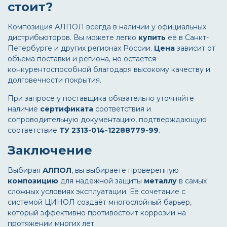
стоит?
Композиция АЛПОЛ всегда в наличии у официальных
дистрибьюторов. Вы можете легко
купить
её в Санкт-
Петербурге и других регионах России.
Цена
зависит от
объёма поставки и региона, но остаётся
конкурентоспособной благодаря высокому качеству и
долговечности покрытия.
При запросе у поставщика обязательно уточняйте
наличие
сертификата
соответствия и
сопроводительную документацию, подтверждающую
соответствие
ТУ 2313-014-12288779-99
.
Заключение
Выбирая
АЛПОЛ
, вы выбираете проверенную
композицию
для надёжной защиты
металлу
в самых
сложных условиях эксплуатации. Её сочетание с
системой ЦИНОЛ создаёт многослойный барьер,
который эффективно противостоит коррозии на
протяжении многих лет.