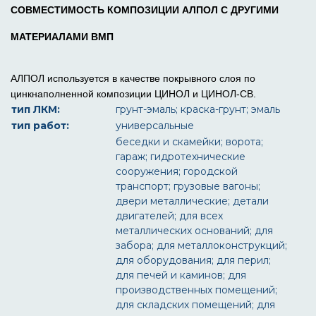
СОВМЕСТИМОСТЬ КОМПОЗИЦИИ АЛПОЛ С ДРУГИМИ
МАТЕРИАЛАМИ ВМП
АЛПОЛ используется в качестве покрывного слоя по
цинкнаполненной композиции ЦИНОЛ и ЦИНОЛ-СВ.
тип ЛКМ:
грунт-эмаль; краска-грунт; эмаль
тип работ:
универсальные
беседки и скамейки; ворота;
гараж; гидротехнические
сооружения; городской
транспорт; грузовые вагоны;
двери металлические; детали
двигателей; для всех
металлических оснований; для
забора; для металлоконструкций;
для оборудования; для перил;
для печей и каминов; для
производственных помещений;
для складских помещений; для