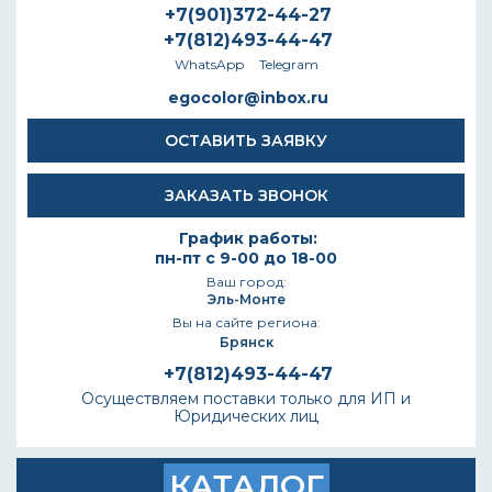
+7(901)372-44-27
+7(812)493-44-47
WhatsApp
Telegram
egocolor@inbox.ru
ОСТАВИТЬ ЗАЯВКУ
ЗАКАЗАТЬ ЗВОНОК
График работы:
пн-пт с 9-00 до 18-00
Ваш город:
Эль-Монте
Вы на сайте региона:
Брянск
+7(812)493-44-47
Осуществляем поставки только для ИП и
Юридических лиц
КАТАЛОГ