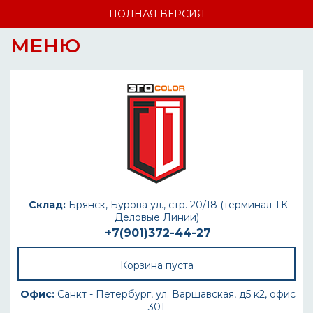
ПОЛНАЯ ВЕРСИЯ
МЕНЮ
Склад:
Брянск, Бурова ул., стр. 20/18 (терминал ТК
Деловые Линии)
+7(901)372-44-27
Корзина пуста
Офис:
Санкт - Петербург, ул. Варшавская, д5 к2, офис
301