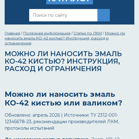
Главная
/
Полезная информация
/
Статьи по ЛКМ
/
Можно ли
наносить эмаль КО-42 кистью? Инструкция, расход и
ограничения
МОЖНО ЛИ НАНОСИТЬ ЭМАЛЬ
КО-42 КИСТЬЮ? ИНСТРУКЦИЯ,
РАСХОД И ОГРАНИЧЕНИЯ
Можно ли наносить эмаль
КО-42 кистью или валиком?
Обновлено: апрель 2026 | Источники: ТУ 2312-001-
12345678-23, рекомендации производителей ЛКМ,
протоколы испытаний