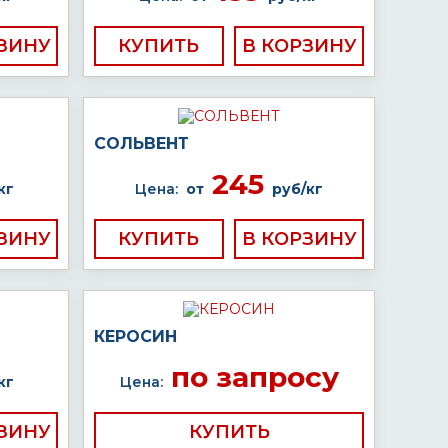
КУПИТЬ
СОЛЬВЕНТ
245
кг
Цена:
от
руб/кг
КУПИТЬ
КЕРОСИН
по запросу
кг
Цена:
КУПИТЬ