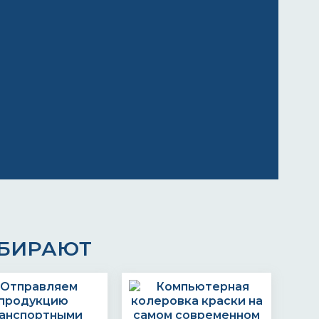
ЫБИРАЮТ