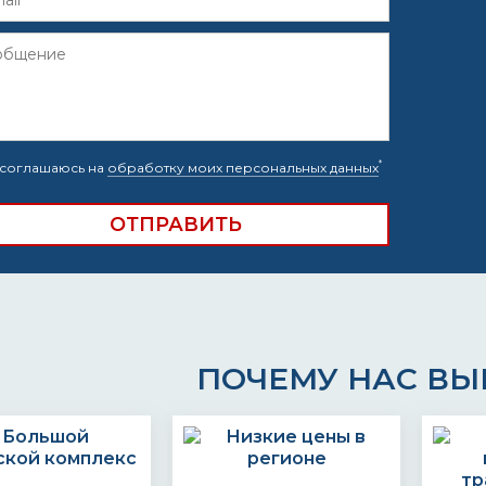
*
соглашаюсь на
обработку моих персональных данных
ПОЧЕМУ НАС В