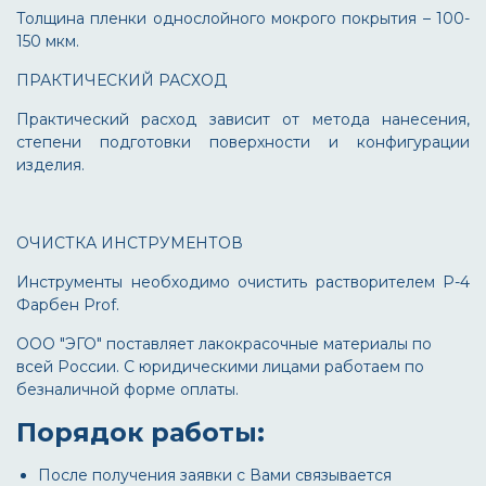
Толщина пленки однослойного мокрого покрытия – 100-
150 мкм.
ПРАКТИЧЕСКИЙ РАСХОД
Практический расход зависит от метода нанесения,
степени подготовки поверхности и конфигурации
изделия.
ОЧИСТКА ИНСТРУМЕНТОВ
Инструменты необходимо очистить растворителем Р-4
Фарбен Prof.
ООО "ЭГО" поставляет лакокрасочные материалы по
всей России. С юридическими лицами работаем по
безналичной форме оплаты.
Порядок работы:
После получения заявки с Вами связывается