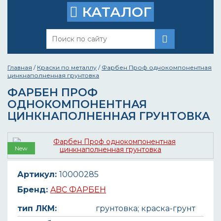
КАТАЛОГ
Главная
/
Краски по металлу
/
Фарбен Проф однокомпонентная
цинкнаполненная грунтовка
ФАРБЕН ПРОФ
ОДНОКОМПОНЕНТНАЯ
ЦИНКНАПОЛНЕННАЯ ГРУНТОВКА
New
Артикул:
10000285
Бренд:
ABC ФАРБЕН
тип ЛКМ:
грунтовка; краска-грунт