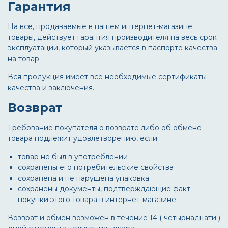
Гарантия
На все, продаваемые в нашем интернет-магазине
товары, действует гарантия производителя на весь срок
эксплуатации, который указывается в паспорте качества
на товар.
Вся продукция имеет все необходимые сертификаты
качества и заключения.
Возврат
Требование покупателя о возврате либо об обмене
товара подлежит удовлетворению, если:
товар не был в употреблении
сохранены его потребительские свойства
сохранена и не нарушена упаковка
сохранены документы, подтверждающие факт
покупки этого товара в интернет-магазине .
Возврат и обмен возможен в течение 14 ( четырнадцати )