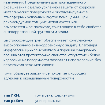
назначения. Предназначен для промышленного
окрашивания с целью усиленной защиты от коррозии
металлических поверхностей, эксплуатируемых в
атмосферных условиях и внутри помещений. При
рекомендуемой толщине используется как
самостоятельное покрытие, сочетающее в себе свойства
антикоррозионной грунтовки и эмали.
Быстросохнущий грунт обеспечивает комплексную
высокопрочную антикоррозионную защиту. Благодаря
морфологии цинковых хлопьев и порошка синергично
повышаются протекторные свойства, отсутствие «белой
коррозии» на поверхности позволяет использование без
перекрытия верхними слоями.
Грунт образует эластичное покрытие с хорошей
адгезией к окрашиваемым поверхностям.
тип ЛКМ:
грунтовка; краска-грунт
тип работ:
универсальные