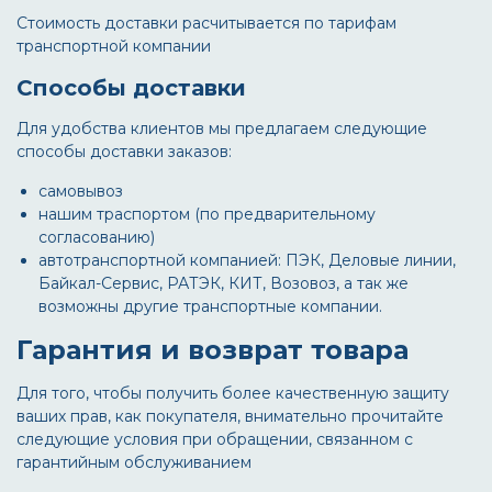
Стоимость доставки расчитывается по тарифам
транспортной компании
Способы доставки
Для удобства клиентов мы предлагаем следующие
способы доставки заказов:
самовывоз
нашим траспортом (по предварительному
согласованию)
автотранспортной компанией: ПЭК, Деловые линии,
Байкал-Сервис, РАТЭК, КИТ, Возовоз, а так же
возможны другие транспортные компании.
Гарантия и возврат товара
Для того, чтобы получить более качественную защиту
ваших прав, как покупателя, внимательно прочитайте
следующие условия при обращении, связанном с
гарантийным обслуживанием