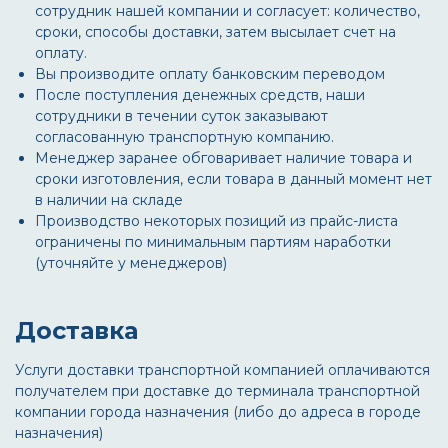
сотрудник нашей компании и согласует: количество,
сроки, способы доставки, затем высылает счет на
оплату.
Вы производите оплату банковским переводом
После поступления денежных средств, наши
сотрудники в течении суток заказывают
согласованную транспортную компанию.
Менеджер заранее обговаривает наличие товара и
сроки изготовления, если товара в данный момент нет
в наличии на складе
Производство некоторых позиций из прайс-листа
ограничены по минимальным партиям наработки
(уточняйте у менеджеров)
Доставка
Услуги доставки транспортной компанией оплачиваются
получателем при доставке до терминала транспортной
компании города назначения (либо до адреса в городе
назначения)