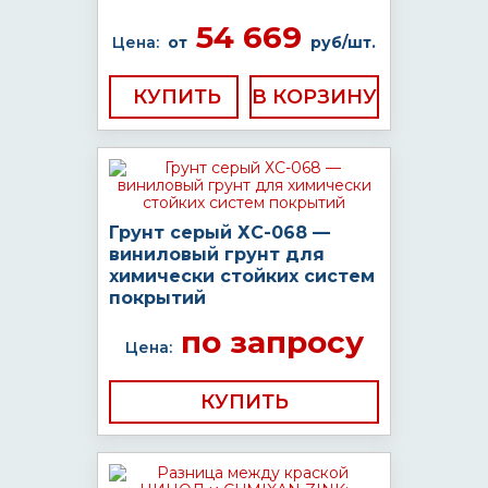
54 669
Цена:
от
руб/шт.
КУПИТЬ
Грунт серый ХС-068 —
виниловый грунт для
химически стойких систем
покрытий
по запросу
Цена:
КУПИТЬ