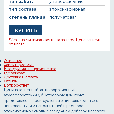
тип работ:
универсальные
тип состава:
эпокси-эфирная
степень глянца:
полуматовая
КУПИТЬ
*Указана минимальная цена за тару. Цена зависит
от цвета.
Описание
Характеристики
Инструкция по применению
Где заказать?
Доставка и оплата
Отзывы
Вопрос-ответ
Цинкнаполненный, антикоррозионный,
атмосферостойкий, быстросохнущий, грунт
представляет собой суспензию цинковых хлопьев,
цинковой пыли и наполнителей в растворе
эпоксиэфирной смолы с введением добавок целевого