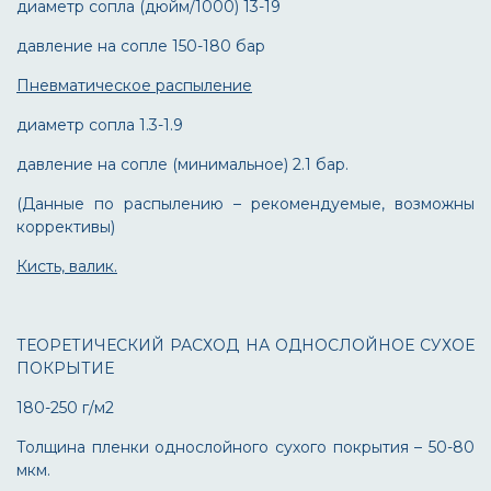
диаметр сопла (дюйм/1000) 13-19
давление на сопле 150-180 бар
Пневматическое распыление
диаметр сопла 1.3-1.9
давление на сопле (минимальное) 2.1 бар.
(Данные по распылению – рекомендуемые, возможны
коррективы)
Кисть, валик.
ТЕОРЕТИЧЕСКИЙ РАСХОД НА ОДНОСЛОЙНОЕ СУХОЕ
ПОКРЫТИЕ
180-250 г/м2
Толщина пленки однослойного сухого покрытия – 50-80
мкм.