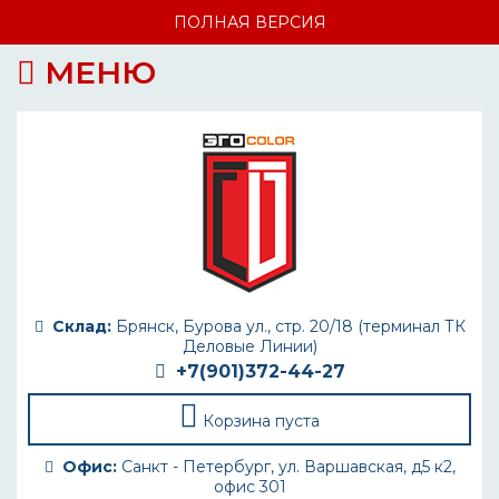
ПОЛНАЯ ВЕРСИЯ
МЕНЮ
Склад:
Брянск, Бурова ул., стр. 20/18 (терминал ТК
Деловые Линии)
+7(901)372-44-27
Корзина пуста
Офис:
Санкт - Петербург, ул. Варшавская, д5 к2,
офис 301