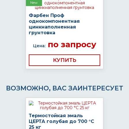
New
Фарбен Проф
однокомпонентная
цинкнаполненная
грунтовка
по запросу
Цена:
КУПИТЬ
ВОЗМОЖНО, ВАС ЗАИНТЕРЕСУЕТ
Термостойкая эмаль
ЦЕРТА голубая до 700 °C
25 кг