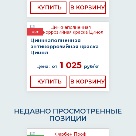
КУПИТЬ
Хит
Цинкнаполненная
антикоррозийная краска
Цинол
1 025
Цена:
от
руб/кг
КУПИТЬ
НЕДАВНО ПРОСМОТРЕННЫЕ
ПОЗИЦИИ