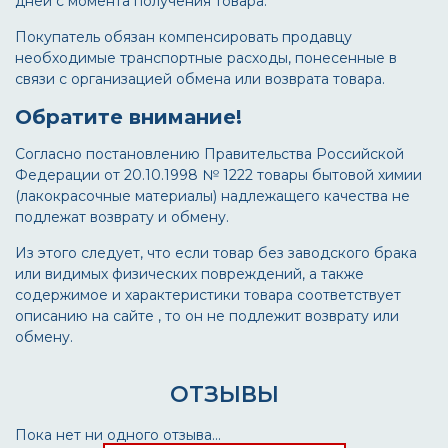
дней с момента получения товара.
Покупатель обязан компенсировать продавцу
необходимые транспортные расходы, понесенные в
связи с организацией обмена или возврата товара.
Обратите внимание!
Согласно постановлению Правительства Российской
Федерации от 20.10.1998 № 1222 товары бытовой химии
(лакокрасочные материалы) надлежащего качества не
подлежат возврату и обмену.
Из этого следует, что если товар без заводского брака
или видимых физических повреждений, а также
содержимое и характеристики товара соответствует
описанию на сайте , то он не подлежит возврату или
обмену.
ОТЗЫВЫ
Пока нет ни одного отзыва...