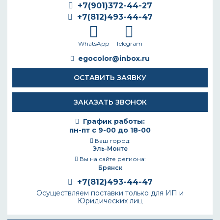
+7(901)372-44-27
+7(812)493-44-47
WhatsApp
Telegram
egocolor@inbox.ru
ОСТАВИТЬ ЗАЯВКУ
ЗАКАЗАТЬ ЗВОНОК
График работы:
пн-пт с 9-00 до 18-00
Ваш город:
Эль-Монте
Вы на сайте региона:
Брянск
+7(812)493-44-47
Осуществляем поставки только для ИП и
Юридических лиц