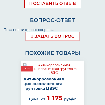
ОСТАВИТЬ ОТЗЫВ
ВОПРОС-ОТВЕТ
Пока нет ни одного вопроса...
ЗАДАТЬ ВОПРОС
ПОХОЖИЕ ТОВАРЫ
Хит
Антикоррозионная
цинкнаполненная
грунтовка ЦВЭС
1 175
Цена:
от
руб/кг