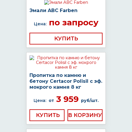
Эмали ABC Farben
по запросу
Цена:
КУПИТЬ
Пропитка по камню и
бетону Certacor Polisil с эф.
мокрого камня 8 кг
3 959
Цена:
от
руб/шт.
КУПИТЬ