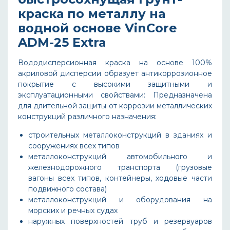
краска по металлу на
водной основе VinCore
ADM-25 Extra
Вододисперсионная краска на основе 100%
акриловой дисперсии образует антикоррозионное
покрытие с высокими защитными и
эксплуатационными свойствами: Предназначена
для длительной защиты от коррозии металлических
конструкций различного назначения:
строительных металлоконструкций в зданиях и
сооружениях всех типов
металлоконструкций автомобильного и
железнодорожного транспорта (грузовые
вагоны всех типов, контейнеры, ходовые части
подвижного состава)
металлоконструкций и оборудования на
морских и речных судах
наружных поверхностей труб и резервуаров