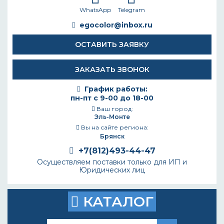
WhatsApp
Telegram
egocolor@inbox.ru
ОСТАВИТЬ ЗАЯВКУ
ЗАКАЗАТЬ ЗВОНОК
График работы:
пн-пт с 9-00 до 18-00
Ваш город:
Эль-Монте
Вы на сайте региона:
Брянск
+7(812)493-44-47
Осуществляем поставки только для ИП и
Юридических лиц
КАТАЛОГ