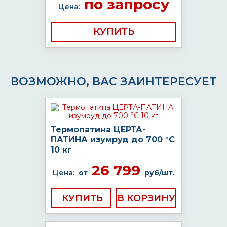
по запросу
Цена:
КУПИТЬ
ВОЗМОЖНО, ВАС ЗАИНТЕРЕСУЕТ
Термопатина ЦЕРТА-
ПАТИНА изумруд до 700 °C
10 кг
26 799
Цена:
от
руб/шт.
КУПИТЬ