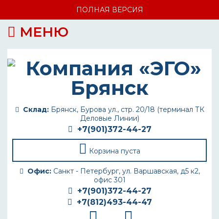
ПОЛНАЯ ВЕРСИЯ
МЕНЮ
Склад:
Брянск, Бурова ул., стр. 20/18 (терминал ТК
Деловые Линии)
+7(901)372-44-27
Корзина пуста
Офис:
Санкт - Петербург, ул. Варшавская, д5 к2,
офис 301
+7(901)372-44-27
+7(812)493-44-47