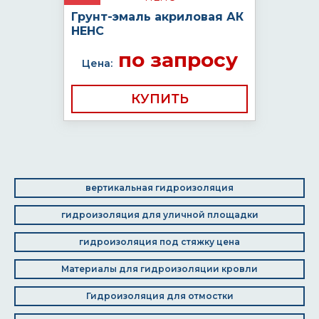
Грунт-эмаль акриловая АК
НЕНС
по запросу
Цена:
КУПИТЬ
вертикальная гидроизоляция
гидроизоляция для уличной площадки
гидроизоляция под стяжку цена
Материалы для гидроизоляции кровли
Гидроизоляция для отмостки