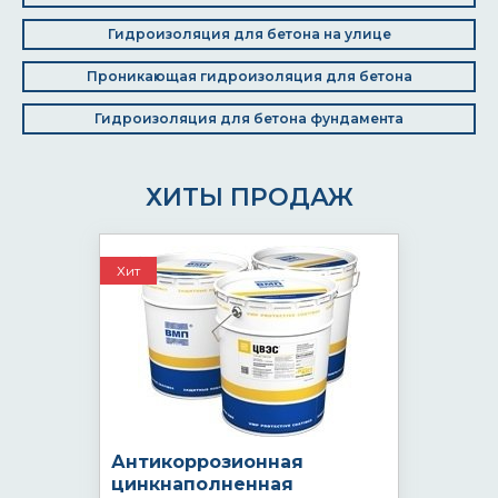
Гидроизоляция для бетона на улице
Проникающая гидроизоляция для бетона
Гидроизоляция для бетона фундамента
ХИТЫ ПРОДАЖ
Хит
Антикоррозионная
цинкнаполненная