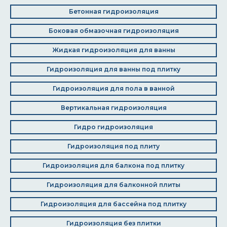
Бетонная гидроизоляция
Боковая обмазочная гидроизоляция
Жидкая гидроизоляция для ванны
Гидроизоляция для ванны под плитку
Гидроизоляция для пола в ванной
Вертикальная гидроизоляция
Гидро гидроизоляция
Гидроизоляция под плиту
Гидроизоляция для балкона под плитку
Гидроизоляция для балконной плиты
Гидроизоляция для бассейна под плитку
Гидроизоляция без плитки