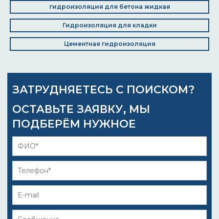
гидроизоляция для бетона жидкая
Гидроизоляция для кладки
Цементная гидроизоляция
ЗАТРУДНЯЕТЕСЬ С ПОИСКОМ?
ОСТАВЬТЕ ЗАЯВКУ, МЫ
ПОДБЕРЁМ НУЖНОЕ