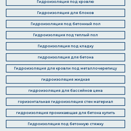
Гидроизоляция под кровлю
Гидроизоляция для блоков
Гидроизоляция под бетонный пол
Гидроизоляция под теплый пол
Гидроизоляция под кладку
гидроизоляция для бетона
Гидроизоляция для кровли под металлочерепицу
гидроизоляция жидкая
гидроизоляция для бассейнов цена
горизонтальная гидроизоляция стен материал
гидроизоляция проникающая для бетона купить
Гидроизоляция под бетонную стяжку