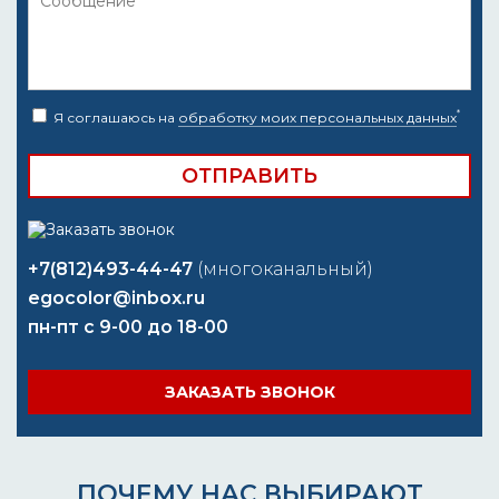
*
Я соглашаюсь на
обработку моих персональных данных
+7(812)493-44-47
(многоканальный)
egocolor@inbox.ru
пн-пт с 9-00 до 18-00
ЗАКАЗАТЬ ЗВОНОК
ПОЧЕМУ НАС ВЫБИРАЮТ