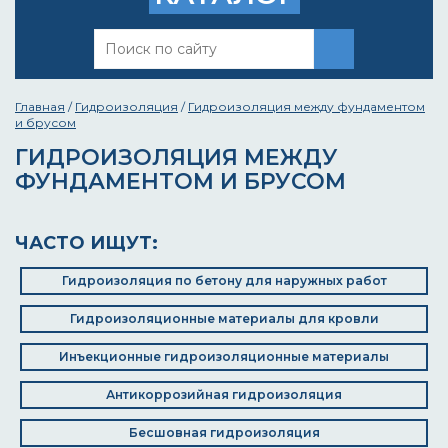
Главная
/
Гидроизоляция
/
Гидроизоляция между фундаментом
и брусом
ГИДРОИЗОЛЯЦИЯ МЕЖДУ
ФУНДАМЕНТОМ И БРУСОМ
ЧАСТО ИЩУТ:
Гидроизоляция по бетону для наружных работ
Гидроизоляционные материалы для кровли
Инъекционные гидроизоляционные материалы
Антикоррозийная гидроизоляция
Бесшовная гидроизоляция