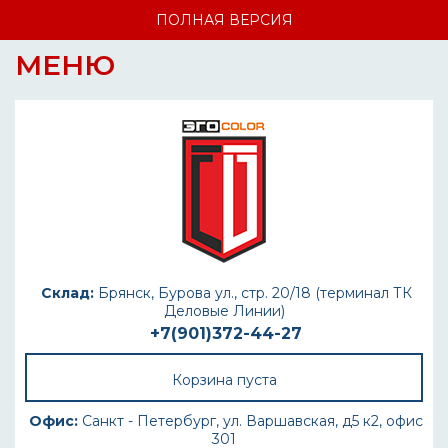
ПОЛНАЯ ВЕРСИЯ
МЕНЮ
Склад:
Брянск, Бурова ул., стр. 20/18 (терминал ТК
Деловые Линии)
+7(901)372-44-27
Корзина пуста
Офис:
Санкт - Петербург, ул. Варшавская, д5 к2, офис
301