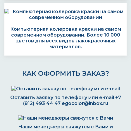
Компьютерная колеровка краски на самом
современном оборудовании. Более 10 000
цветов для всех видов лакокрасочных
материалов.
КАК ОФОРМИТЬ ЗАКАЗ?
Оставить заявку по телефону или e-mail
+7
(812) 493 44 47
egocolor@inbox.ru
Наши менеджеры свяжутся с Вами и