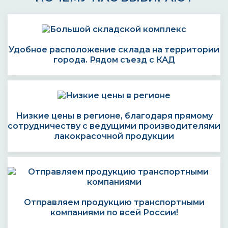
Удобное расположение склада на территории
города. Рядом съезд с КАД
Низкие цены в регионе, благодаря прямому
сотрудничеству с ведущими производителями
лакокрасочной продукции
Отправляем продукцию транспортными
компаниями по всей России!