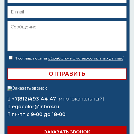
*
Я соглашаюсь на
обработку моих персональных данных
+7(812)493-44-47
(многоканальный)
egocolor@inbox.ru
пн-пт с 9-00 до 18-00
ЗАКАЗАТЬ ЗВОНОК