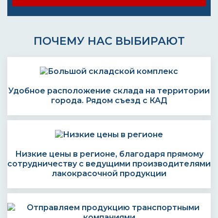
ПОЧЕМУ НАС ВЫБИРАЮТ
Удобное расположение склада на территории
города. Рядом съезд с КАД
Низкие цены в регионе, благодаря прямому
сотрудничеству с ведущими производителями
лакокрасочной продукции