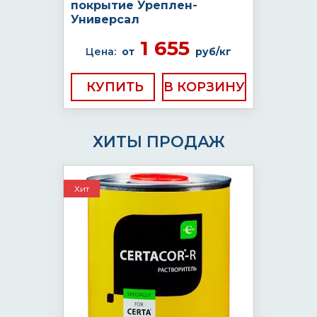
покрытие Уреплен-
Универсал
1 655
Цена:
от
руб/кг
КУПИТЬ
ХИТЫ ПРОДАЖ
Хит