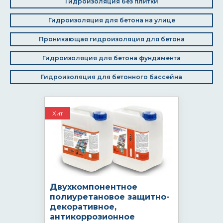
Гидроизоляция без плитки
Гидроизоляция для бетона на улице
Проникающая гидроизоляция для бетона
Гидроизоляция для бетона фундамента
Гидроизоляция для бетонного бассейна
Хит
Двухкомпонентное
полиуретановое защитно-
декоративное,
антикоррозионное