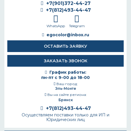
+7(901)372-44-27
+7(812)493-44-47
WhatsApp
Telegram
egocolor@inbox.ru
ОСТАВИТЬ ЗАЯВКУ
ЗАКАЗАТЬ ЗВОНОК
График работы:
пн-пт с 9-00 до 18-00
Ваш город:
Эль-Монте
Вы на сайте региона:
Брянск
+7(812)493-44-47
Осуществляем поставки только для ИП и
Юридических лиц