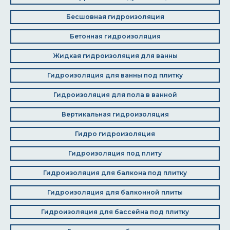
Бесшовная гидроизоляция
Бетонная гидроизоляция
Жидкая гидроизоляция для ванны
Гидроизоляция для ванны под плитку
Гидроизоляция для пола в ванной
Вертикальная гидроизоляция
Гидро гидроизоляция
Гидроизоляция под плиту
Гидроизоляция для балкона под плитку
Гидроизоляция для балконной плиты
Гидроизоляция для бассейна под плитку