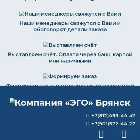
Наши менеджеры свяжутся с Вами и
обоговорят детали заказа
Выставляем счёт. Оплата через банк, картой
или наличными
Формируем заказ и отправляем транспортной
компанией
+7(812)493-44-47
+7(901)372-44-27
ВОПРОС-ОТВЕТ