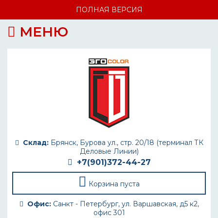
ПОЛНАЯ ВЕРСИЯ
МЕНЮ
Склад:
Брянск, Бурова ул., стр. 20/18 (терминал ТК
Деловые Линии)
+7(901)372-44-27
Корзина пуста
Офис:
Санкт - Петербург, ул. Варшавская, д5 к2,
офис 301