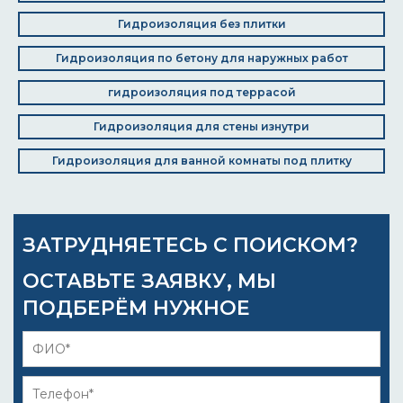
Гидроизоляция без плитки
Гидроизоляция по бетону для наружных работ
гидроизоляция под террасой
Гидроизоляция для стены изнутри
Гидроизоляция для ванной комнаты под плитку
ЗАТРУДНЯЕТЕСЬ С ПОИСКОМ?
ОСТАВЬТЕ ЗАЯВКУ, МЫ
ПОДБЕРЁМ НУЖНОЕ