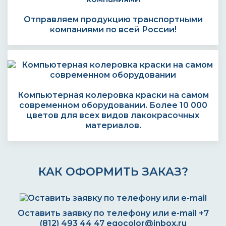
Отправляем продукцию транспортными
компаниями по всей России!
Компьютерная колеровка краски на самом
современном оборудовании. Более 10 000
цветов для всех видов лакокрасочных
материалов.
КАК ОФОРМИТЬ ЗАКАЗ?
Оставить заявку по телефону или e-mail
+7
(812) 493 44 47
egocolor@inbox.ru