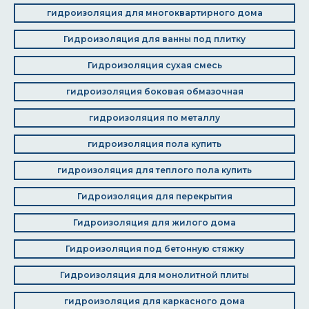
гидроизоляция для многоквартирного дома
Гидроизоляция для ванны под плитку
Гидроизоляция сухая смесь
гидроизоляция боковая обмазочная
гидроизоляция по металлу
гидроизоляция пола купить
гидроизоляция для теплого пола купить
Гидроизоляция для перекрытия
Гидроизоляция для жилого дома
Гидроизоляция под бетонную стяжку
Гидроизоляция для монолитной плиты
гидроизоляция для каркасного дома