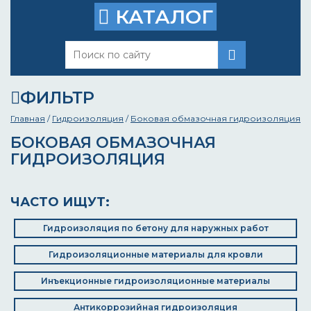
КАТАЛОГ
ФИЛЬТР
Главная
/
Гидроизоляция
/
Боковая обмазочная гидроизоляция
БОКОВАЯ ОБМАЗОЧНАЯ
ГИДРОИЗОЛЯЦИЯ
ЧАСТО ИЩУТ:
Гидроизоляция по бетону для наружных работ
Гидроизоляционные материалы для кровли
Инъекционные гидроизоляционные материалы
Антикоррозийная гидроизоляция