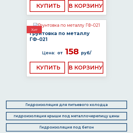
КУПИТЬ
Хит
Грунтовка по металлу
ГФ-021
158
Цена:
от
руб/
КУПИТЬ
Гидроизоляция для питьевого колодца
гидроизоляция крыши под металлочерепицу цены
Гидроизоляция под бетон