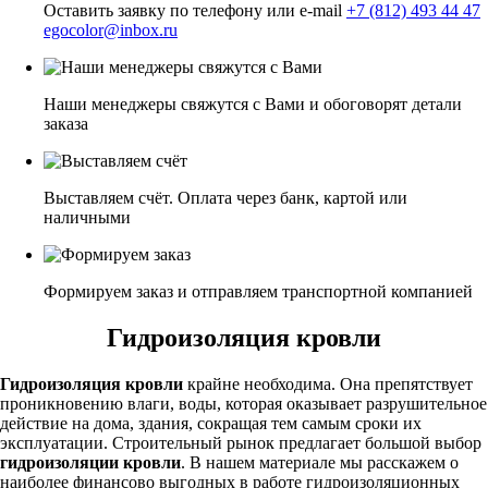
Оставить заявку по телефону или e-mail
+7 (812) 493 44 47
egocolor@inbox.ru
Наши менеджеры свяжутся с Вами и обоговорят детали
заказа
Выставляем счёт. Оплата через банк, картой или
наличными
Формируем заказ и отправляем транспортной компанией
Гидроизоляция кровли
Гидроизоляция кровли
крайне необходима. Она препятствует
проникновению влаги, воды, которая оказывает разрушительное
действие на дома, здания, сокращая тем самым сроки их
эксплуатации. Строительный рынок предлагает большой выбор
гидроизоляции кровли
. В нашем материале мы расскажем о
наиболее финансово выгодных в работе гидроизоляционных