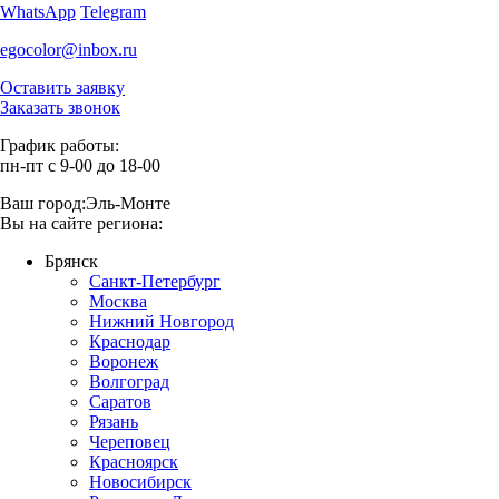
WhatsApp
Telegram
egocolor@inbox.ru
Оставить заявку
Заказать звонок
График работы:
пн-пт с 9-00 до 18-00
Ваш город:
Эль-Монте
Вы на сайте региона:
Брянск
Санкт-Петербург
Москва
Нижний Новгород
Краснодар
Воронеж
Волгоград
Саратов
Рязань
Череповец
Красноярск
Новосибирск