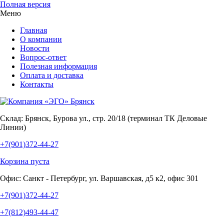
Полная версия
Меню
Главная
О компании
Новости
Вопрос-ответ
Полезная информация
Оплата и доставка
Контакты
Склад:
Брянск, Бурова ул., стр. 20/18 (терминал ТК Деловые
Линии)
+7(901)372-44-27
Корзина пуста
Офис:
Санкт - Петербург, ул. Варшавская, д5 к2, офис 301
+7(901)372-44-27
+7(812)493-44-47