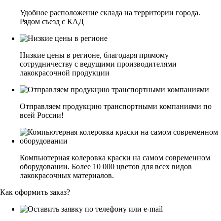
Удобное расположение склада на территории города.
Рядом съезд с КАД
Низкие цены в регионе, благодаря прямому
сотрудничеству с ведущими производителями
лакокрасочной продукции
Отправляем продукцию транспортными компаниями по
всей России!
Компьютерная колеровка краски на самом современном
оборудовании. Более 10 000 цветов для всех видов
лакокрасочных материалов.
Как оформить заказ?