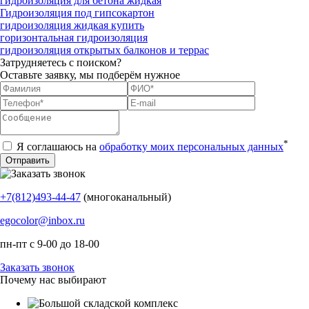
гидроизоляция для бетона жидкая
Гидроизоляция под гипсокартон
гидроизоляция жидкая купить
горизонтальная гидроизоляция
гидроизоляция открытых балконов и террас
Затрудняетесь с поиском?
Оставьте заявку, мы подберём нужное
*
Я соглашаюсь на
обработку моих персональных данных
+7(812)493-44-47
(многоканальный)
egocolor@inbox.ru
пн-пт с 9-00 до 18-00
Заказать звонок
Почему нас выбирают