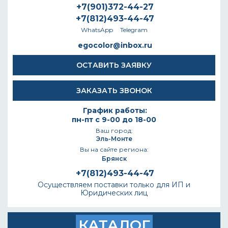
+7(901)372-44-27
+7(812)493-44-47
WhatsApp
Telegram
egocolor@inbox.ru
ОСТАВИТЬ ЗАЯВКУ
ЗАКАЗАТЬ ЗВОНОК
График работы:
пн-пт с 9-00 до 18-00
Ваш город:
Эль-Монте
Вы на сайте региона:
Брянск
+7(812)493-44-47
Осуществляем поставки только для ИП и
Юридических лиц
КАТАЛОГ