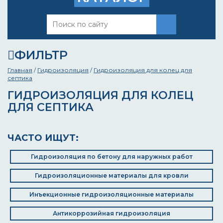
ФИЛЬТР
Главная
/
Гидроизоляция
/
Гидроизоляция для колец для
септика
ГИДРОИЗОЛЯЦИЯ ДЛЯ КОЛЕЦ
ДЛЯ СЕПТИКА
ЧАСТО ИЩУТ:
Гидроизоляция по бетону для наружных работ
Гидроизоляционные материалы для кровли
Инъекционные гидроизоляционные материалы
Антикоррозийная гидроизоляция