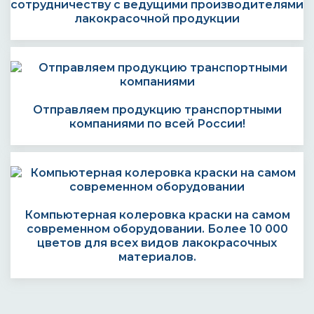
сотрудничеству с ведущими производителями
лакокрасочной продукции
Отправляем продукцию транспортными
компаниями по всей России!
Компьютерная колеровка краски на самом
современном оборудовании. Более 10 000
цветов для всех видов лакокрасочных
материалов.