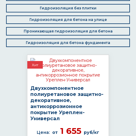
Гидроизоляция без плитки
Гидроизоляция для бетона на улице
Проникающая гидроизоляция для бетона
Гидроизоляция для бетона фундамента
Хит
Двухкомпонентное
полиуретановое защитно-
декоративное,
антикоррозионное
покрытие Уреплен-
Универсал
1 655
Цена:
от
руб/кг