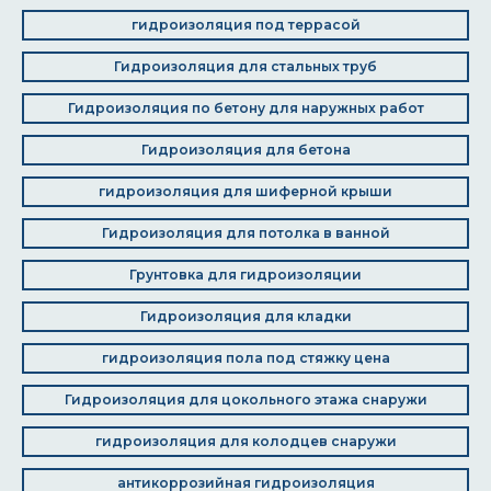
гидроизоляция под террасой
Гидроизоляция для стальных труб
Гидроизоляция по бетону для наружных работ
Гидроизоляция для бетона
гидроизоляция для шиферной крыши
Гидроизоляция для потолка в ванной
Грунтовка для гидроизоляции
Гидроизоляция для кладки
гидроизоляция пола под стяжку цена
Гидроизоляция для цокольного этажа снаружи
гидроизоляция для колодцев снаружи
антикоррозийная гидроизоляция