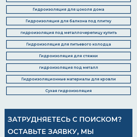
Гидроизоляция для цоколя дома
Гидроизоляция для балкона под плитку
гидроизоляция под металлочерепицу купить
Гидроизоляция для питьевого колодца
Гидроизоляция для стяжки
гидроизоляция под металл
Гидроизоляционные материалы для кровли
Сухая гидроизоляция
ЗАТРУДНЯЕТЕСЬ С ПОИСКОМ?
ОСТАВЬТЕ ЗАЯВКУ, МЫ