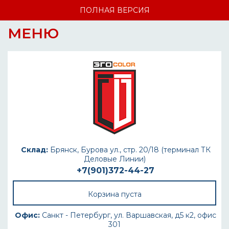
ПОЛНАЯ ВЕРСИЯ
МЕНЮ
Склад:
Брянск, Бурова ул., стр. 20/18 (терминал ТК
Деловые Линии)
+7(901)372-44-27
Корзина пуста
Офис:
Санкт - Петербург, ул. Варшавская, д5 к2, офис
301