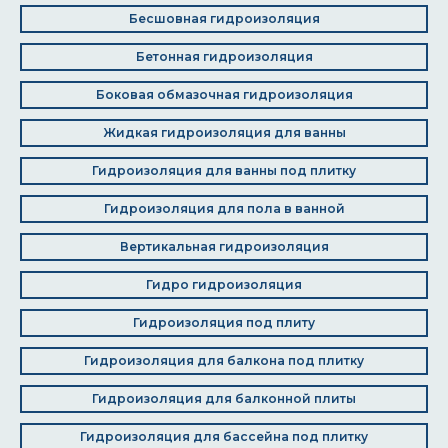
Бесшовная гидроизоляция
Бетонная гидроизоляция
Боковая обмазочная гидроизоляция
Жидкая гидроизоляция для ванны
Гидроизоляция для ванны под плитку
Гидроизоляция для пола в ванной
Вертикальная гидроизоляция
Гидро гидроизоляция
Гидроизоляция под плиту
Гидроизоляция для балкона под плитку
Гидроизоляция для балконной плиты
Гидроизоляция для бассейна под плитку