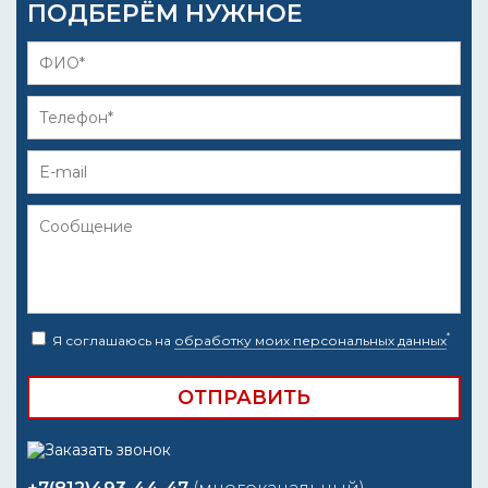
ПОДБЕРЁМ НУЖНОЕ
*
Я соглашаюсь на
обработку моих персональных данных