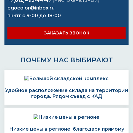
+7(812)493-44-47
(многоканальный)
egocolor@inbox.ru
пн-пт с 9-00 до 18-00
ЗАКАЗАТЬ ЗВОНОК
ПОЧЕМУ НАС ВЫБИРАЮТ
Удобное расположение склада на территории
города. Рядом съезд с КАД
Низкие цены в регионе, благодаря прямому