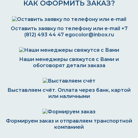
КАК ОФОРМИТЬ ЗАКАЗ?
Оставить заявку по телефону или e-mail
+7
(812) 493 44 47
egocolor@inbox.ru
Наши менеджеры свяжутся с Вами и
обоговорят детали заказа
Выставляем счёт. Оплата через банк, картой
или наличными
Формируем заказ и отправляем транспортной
компанией