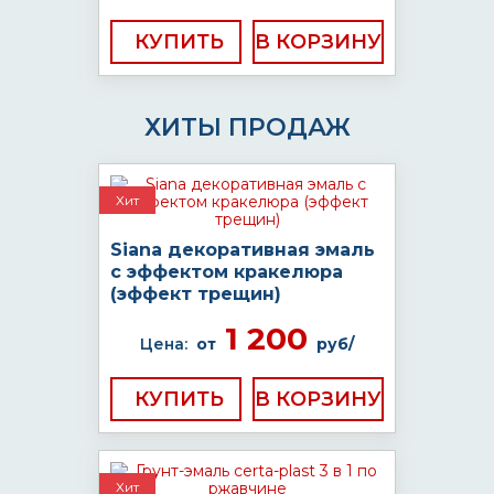
КУПИТЬ
ХИТЫ ПРОДАЖ
Хит
Siana декоративная эмаль
с эффектом кракелюра
(эффект трещин)
1 200
Цена:
от
руб/
КУПИТЬ
Хит