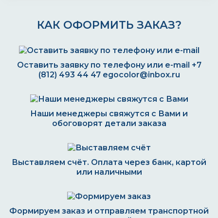
КАК ОФОРМИТЬ ЗАКАЗ?
Оставить заявку по телефону или e-mail
+7
(812) 493 44 47
egocolor@inbox.ru
Наши менеджеры свяжутся с Вами и
обоговорят детали заказа
Выставляем счёт. Оплата через банк, картой
или наличными
Формируем заказ и отправляем транспортной