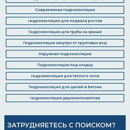
Современная гидроизоляция
гидроизоляция для подвала ростов
Гидроизоляция для трубы на крыше
Гидроизоляция изнутри от грунтовых вод
Наружная гидроизоляция
Гидроизоляция под кладку
гидроизоляция для теплого пола
Гидроизоляция для щелей в бетоне
гидроизоляция двухкомпонентная
ЗАТРУДНЯЕТЕСЬ С ПОИСКОМ?