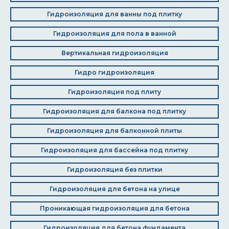
Гидроизоляция для ванны под плитку
Гидроизоляция для пола в ванной
Вертикальная гидроизоляция
Гидро гидроизоляция
Гидроизоляция под плиту
Гидроизоляция для балкона под плитку
Гидроизоляция для балконной плиты
Гидроизоляция для бассейна под плитку
Гидроизоляция без плитки
Гидроизоляция для бетона на улице
Проникающая гидроизоляция для бетона
Гидроизоляция для бетона фундамента