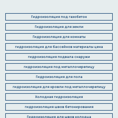
Гидроизоляция под газобетон
Гидроизоляция для земли
Гидроизоляция для комнаты
гидроизоляция для бассейнов материалы цена
гидроизоляция подвала снаружи
гидроизоляция под металлочерепицу
Гидроизоляция для пола
гидроизоляция для кровли под металлочерепицу
Холодная гидроизоляция
гидроизоляция швов бетонирования
Гидроизоляция для швов колодца