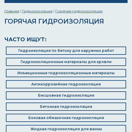
Главная
/
Гидроизоляция
/
Горячая гидроизоляция
ГОРЯЧАЯ ГИДРОИЗОЛЯЦИЯ
ЧАСТО ИЩУТ:
Гидроизоляция по бетону для наружных работ
Гидроизоляционные материалы для кровли
Инъекционные гидроизоляционные материалы
Антикоррозийная гидроизоляция
Бесшовная гидроизоляция
Бетонная гидроизоляция
Боковая обмазочная гидроизоляция
Жидкая гидроизоляция для ванны