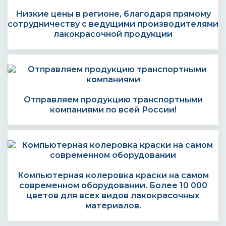
Низкие цены в регионе, благодаря прямому
сотрудничеству с ведущими производителями
лакокрасочной продукции
Отправляем продукцию транспортными
компаниями по всей России!
Компьютерная колеровка краски на самом
современном оборудовании. Более 10 000
цветов для всех видов лакокрасочных
материалов.