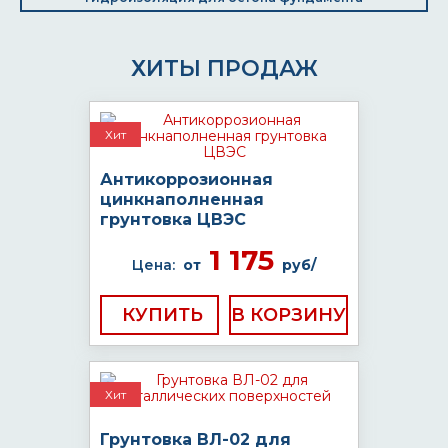
ХИТЫ ПРОДАЖ
Хит
Антикоррозионная
цинкнаполненная
грунтовка ЦВЭС
1 175
Цена:
от
руб/
КУПИТЬ
Хит
Грунтовка ВЛ-02 для