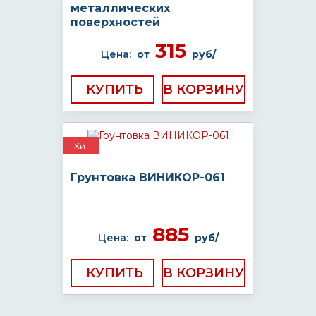
металлических
поверхностей
315
Цена:
от
руб/
КУПИТЬ
Хит
Грунтовка ВИНИКОР-061
885
Цена:
от
руб/
КУПИТЬ