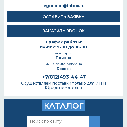
egocolor@inbox.ru
ОСТАВИТЬ ЗАЯВКУ
ЗАКАЗАТЬ ЗВОНОК
График работы:
пн-пт с 9-00 до 18-00
Ваш город:
Помона
Вы на сайте региона:
Брянск
+7(812)493-44-47
Осуществляем поставки только для ИП и
Юридических лиц
КАТАЛОГ