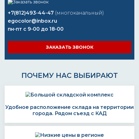
+7(812)493-44-47
(многоканальный)
egocolor@inbox.ru
пн-пт с 9-00 до 18-00
ЗАКАЗАТЬ ЗВОНОК
ПОЧЕМУ НАС ВЫБИРАЮТ
Удобное расположение склада на территории
города. Рядом съезд с КАД