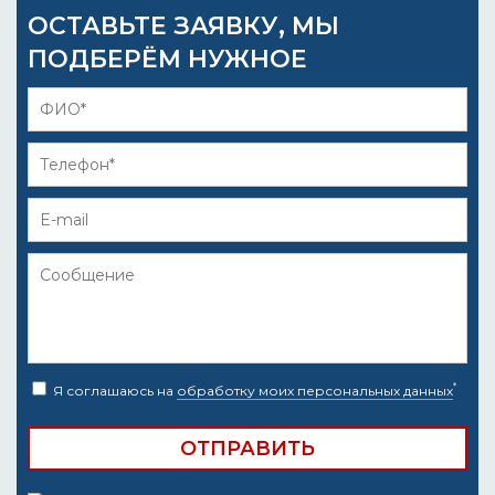
ОСТАВЬТЕ ЗАЯВКУ, МЫ
ПОДБЕРЁМ НУЖНОЕ
*
Я соглашаюсь на
обработку моих персональных данных