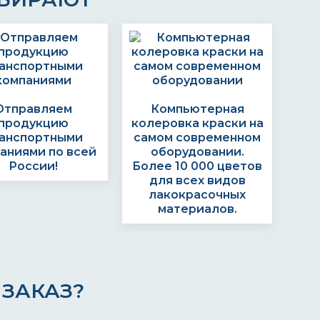
Отправляем
Компьютерная
продукцию
колеровка краски на
анспортными
самом современном
аниями по всей
оборудовании.
России!
Более 10 000 цветов
для всех видов
лакокрасочных
материалов.
ЗАКАЗ?