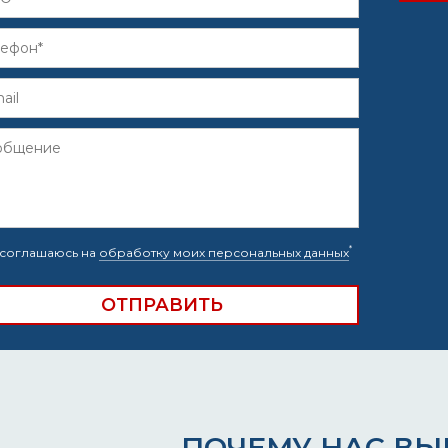
*
соглашаюсь на
обработку моих персональных данных
ПОЧЕМУ НАС В