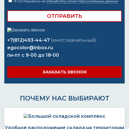
Я соглашаюсь на
обработку моих персональных данных
+7(812)493-44-47
(многоканальный)
egocolor@inbox.ru
пн-пт с 9-00 до 18-00
ЗАКАЗАТЬ ЗВОНОК
ПОЧЕМУ НАС ВЫБИРАЮТ
Удобное расположение склада на территории