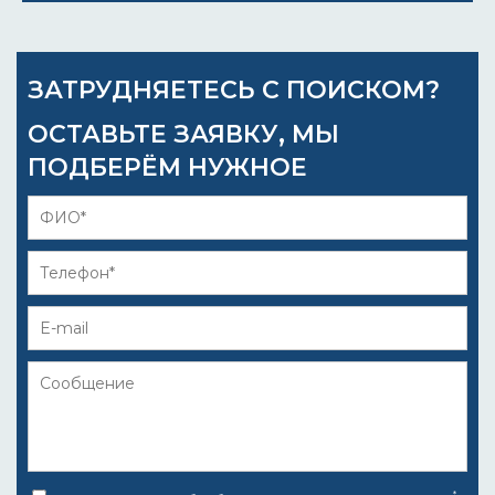
ЗАТРУДНЯЕТЕСЬ С ПОИСКОМ?
ОСТАВЬТЕ ЗАЯВКУ, МЫ
ПОДБЕРЁМ НУЖНОЕ
*