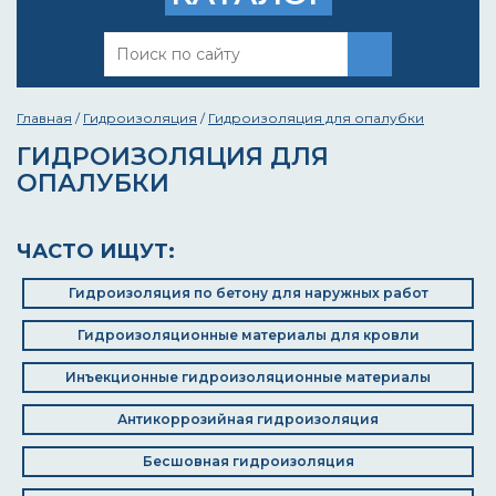
Главная
/
Гидроизоляция
/
Гидроизоляция для опалубки
ГИДРОИЗОЛЯЦИЯ ДЛЯ
ОПАЛУБКИ
ЧАСТО ИЩУТ:
Гидроизоляция по бетону для наружных работ
Гидроизоляционные материалы для кровли
Инъекционные гидроизоляционные материалы
Антикоррозийная гидроизоляция
Бесшовная гидроизоляция