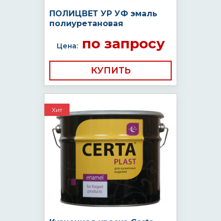
ПОЛИЦВЕТ УР УФ эмаль
полиуретановая
по запросу
Цена:
КУПИТЬ
Хит