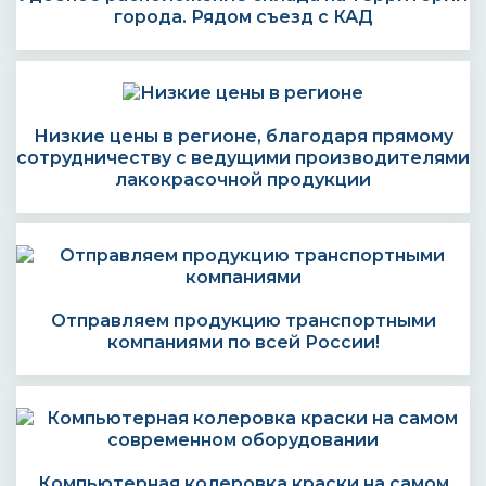
города. Рядом съезд с КАД
Низкие цены в регионе, благодаря прямому
сотрудничеству с ведущими производителями
лакокрасочной продукции
Отправляем продукцию транспортными
компаниями по всей России!
Компьютерная колеровка краски на самом