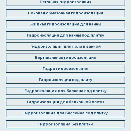
Бетонная гидроизоляция
Боковая обмазочная гидроизоляция
Жидкая гидроизоляция для ванны
Гидроизоляция для ванны под плитку
Гидроизоляция для пола в ванной
Вертикальная гидроизоляция
Гидро гидроизоляция
Гидроизоляция под плиту
Гидроизоляция для балкона под плитку
Гидроизоляция для балконной плиты
Гидроизоляция для бассейна под плитку
Гидроизоляция без плитки