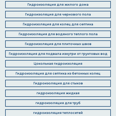
Гидроизоляция для жилого дома
Гидроизоляция для чернового пола
Гидроизоляция для колец для септика
Гидроизоляция для водяного теплого пола
Гидроизоляция для плиточных швов
Гидроизоляция для подвала изнутри от грунтовых вод
Цокольная гидроизоляция
Гидроизоляция для септика из бетонных колец
Гидроизоляция для стыков
гидроизоляция жидкая
гидроизоляция для труб
гидроизоляция теплосетей