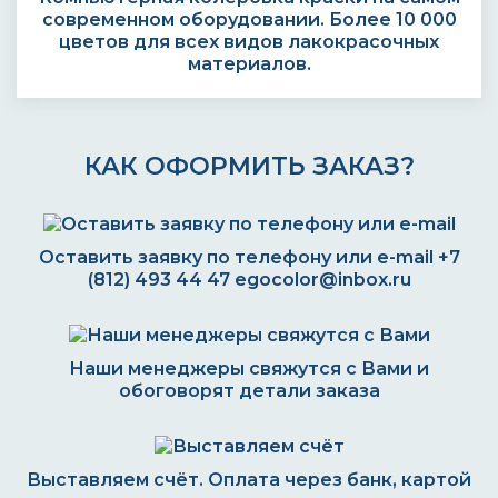
современном оборудовании. Более 10 000
цветов для всех видов лакокрасочных
материалов.
КАК ОФОРМИТЬ ЗАКАЗ?
Оставить заявку по телефону или e-mail
+7
(812) 493 44 47
egocolor@inbox.ru
Наши менеджеры свяжутся с Вами и
обоговорят детали заказа
Выставляем счёт. Оплата через банк, картой