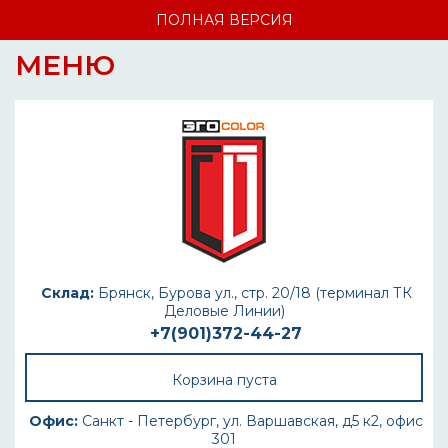
ПОЛНАЯ ВЕРСИЯ
МЕНЮ
Склад:
Брянск, Бурова ул., стр. 20/18 (терминал ТК
Деловые Линии)
+7(901)372-44-27
Корзина пуста
Офис:
Санкт - Петербург, ул. Варшавская, д5 к2, офис
301