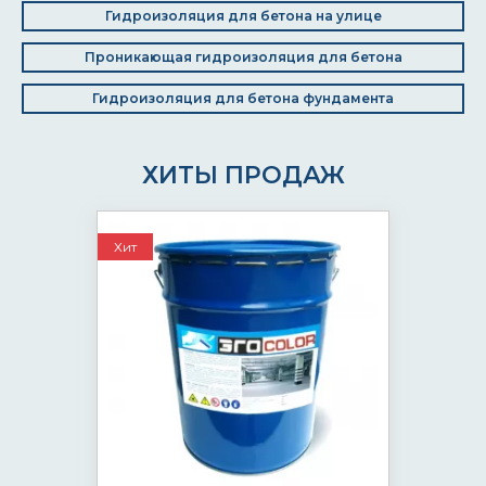
Гидроизоляция для бетона на улице
Проникающая гидроизоляция для бетона
Гидроизоляция для бетона фундамента
ХИТЫ ПРОДАЖ
Хит