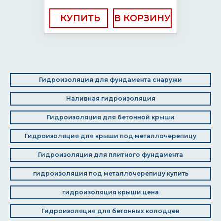
КУПИТЬ
Гидроизоляция для фундамента снаружи
Наливная гидроизоляция
Гидроизоляция для бетонной крыши
Гидроизоляция для крыши под металлочерепицу
Гидроизоляция для плитного фундамента
гидроизоляция под металлочерепицу купить
гидроизоляция крыши цена
Гидроизоляция для бетонных колодцев