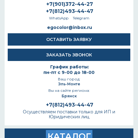
+7(901)372-44-27
+7(812)493-44-47
WhatsApp
Telegram
egocolor@inbox.ru
ОСТАВИТЬ ЗАЯВКУ
ЗАКАЗАТЬ ЗВОНОК
График работы:
пн-пт с 9-00 до 18-00
Ваш город:
Эль-Монте
Вы на сайте региона:
Брянск
+7(812)493-44-47
Осуществляем поставки только для ИП и
Юридических лиц
КАТАЛОГ