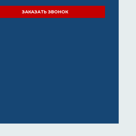
ЗАКАЗАТЬ ЗВОНОК