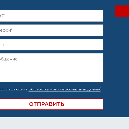
*
соглашаюсь на
обработку моих персональных данных