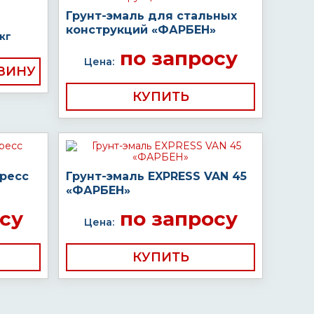
Грунт-эмаль для стальных
конструкций «ФАРБЕН»
кг
по запросу
Цена:
КУПИТЬ
пресс
Грунт-эмаль EXPRESS VAN 45
«ФАРБЕН»
су
по запросу
Цена:
КУПИТЬ