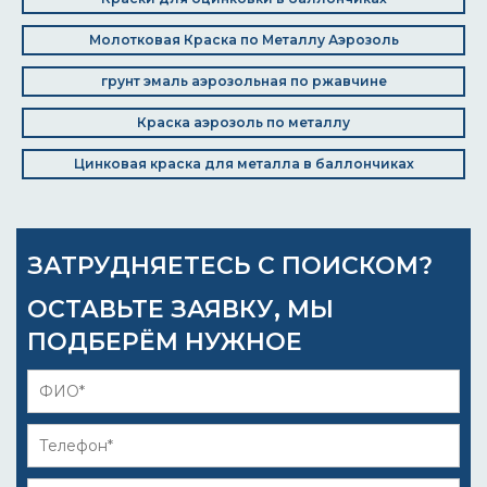
Молотковая Краска по Металлу Аэрозоль
грунт эмаль аэрозольная по ржавчине
Краска аэрозоль по металлу
Цинковая краска для металла в баллончиках
ЗАТРУДНЯЕТЕСЬ С ПОИСКОМ?
ОСТАВЬТЕ ЗАЯВКУ, МЫ
ПОДБЕРЁМ НУЖНОЕ