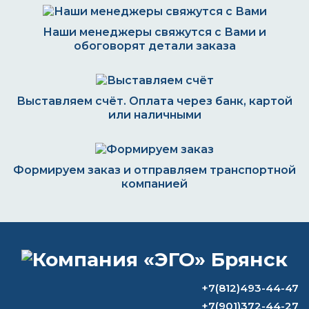
Наши менеджеры свяжутся с Вами и
обоговорят детали заказа
Выставляем счёт. Оплата через банк, картой
или наличными
Формируем заказ и отправляем транспортной
компанией
ВОПРОС-ОТВЕТ
+7(812)493-44-47
Чем можно заменить растворитель
+7(901)372-44-27