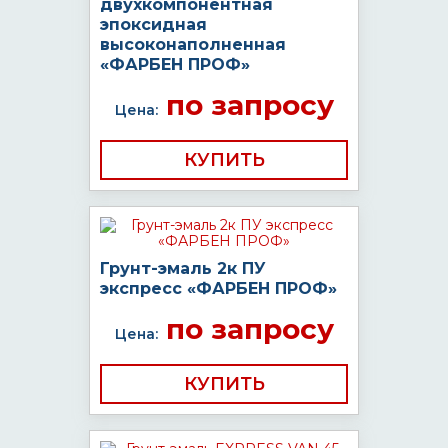
двухкомпонентная
эпоксидная
высоконаполненная
«ФАРБЕН ПРОФ»
по запросу
Цена:
КУПИТЬ
Грунт-эмаль 2к ПУ
экспресс «ФАРБЕН ПРОФ»
по запросу
Цена:
КУПИТЬ