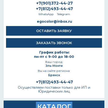
+7(901)372-44-27
+7(812)493-44-47
WhatsApp
Telegram
egocolor@inbox.ru
ОСТАВИТЬ ЗАЯВКУ
ЗАКАЗАТЬ ЗВОНОК
График работы:
пн-пт с 9-00 до 18-00
Ваш город:
Эль-Монте
Вы на сайте региона:
Брянск
+7(812)493-44-47
Осуществляем поставки только для ИП и
Юридических лиц
КАТАЛОГ