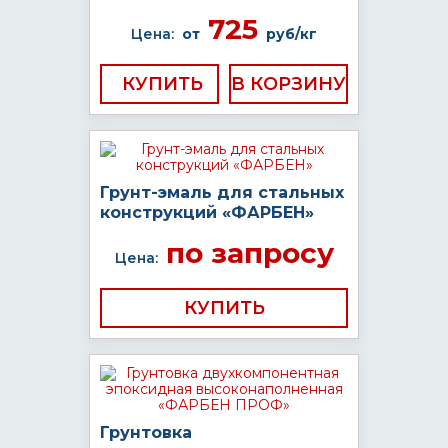
725
Цена:
от
руб/кг
КУПИТЬ
Грунт-эмаль для стальных
конструкций «ФАРБЕН»
по запросу
Цена:
КУПИТЬ
Грунтовка