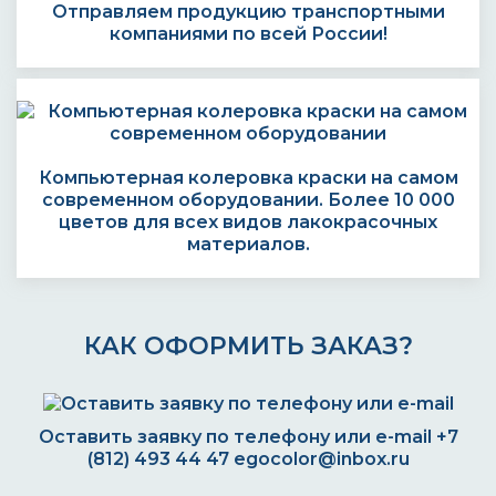
Отправляем продукцию транспортными
компаниями по всей России!
Компьютерная колеровка краски на самом
современном оборудовании. Более 10 000
цветов для всех видов лакокрасочных
материалов.
КАК ОФОРМИТЬ ЗАКАЗ?
Оставить заявку по телефону или e-mail
+7
(812) 493 44 47
egocolor@inbox.ru