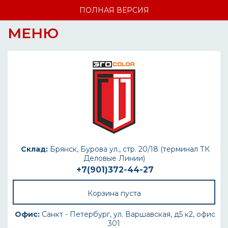
ПОЛНАЯ ВЕРСИЯ
МЕНЮ
Склад:
Брянск, Бурова ул., стр. 20/18 (терминал ТК
Деловые Линии)
+7(901)372-44-27
Корзина пуста
Офис:
Санкт - Петербург, ул. Варшавская, д5 к2, офис
301