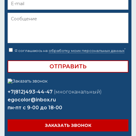
*
Я соглашаюсь на
обработку моих персональных данных
+7(812)493-44-47
(многоканальный)
egocolor@inbox.ru
пн-пт с 9-00 до 18-00
ЗАКАЗАТЬ ЗВОНОК