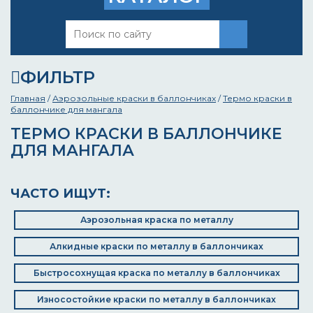
ФИЛЬТР
Главная
/
Аэрозольные краски в баллончиках
/
Термо краски в
баллончике для мангала
ТЕРМО КРАСКИ В БАЛЛОНЧИКЕ
ДЛЯ МАНГАЛА
ЧАСТО ИЩУТ:
Аэрозольная краска по металлу
Алкидные краски по металлу в баллончиках
Быстросохнущая краска по металлу в баллончиках
Износостойкие краски по металлу в баллончиках