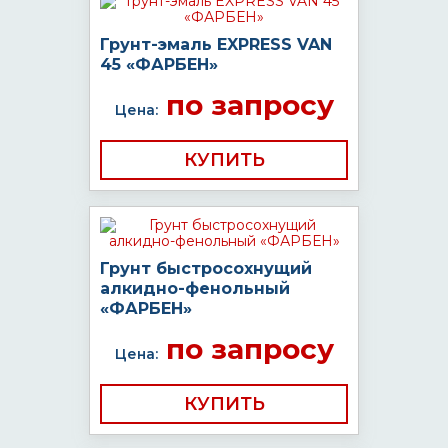
Грунт-эмаль EXPRESS VAN
45 «ФАРБЕН»
по запросу
Цена:
КУПИТЬ
Грунт быстросохнущий
алкидно-фенольный
«ФАРБЕН»
по запросу
Цена:
КУПИТЬ