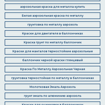
аэрозольная краска для металла купить
Белая аэрозольная краска по металлу
грунтовка по металлу аэрозоль
Краски для двигателя в баллончиках
Краска грунт по металлу баллончик
Краски для мангалов термостойкие аэрозольные
баллончик черной краски глянцевый
Краска По Металлу Аэрозольная Черная
грунтовка термостойкая по металлу в баллончиках
Молотковая Эмаль Аэрозоль
грунт эмаль по алюминию аэрозоль
Краски для оцинковки в баллончиках