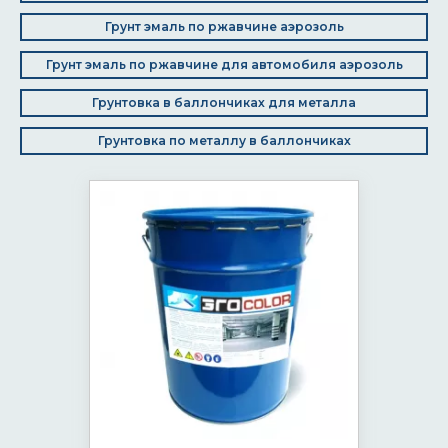
Грунт эмаль по ржавчине аэрозоль
Грунт эмаль по ржавчине для автомобиля аэрозоль
Грунтовка в баллончиках для металла
Грунтовка по металлу в баллончиках