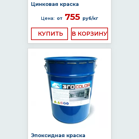
Цинковая краска
755
Цена:
от
руб/кг
КУПИТЬ
Эпоксидная краска