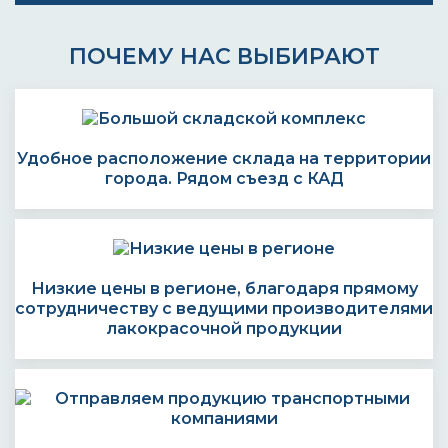
ПОЧЕМУ НАС ВЫБИРАЮТ
Удобное расположение склада на территории
города. Рядом съезд с КАД
Низкие цены в регионе, благодаря прямому
сотрудничеству с ведущими производителями
лакокрасочной продукции