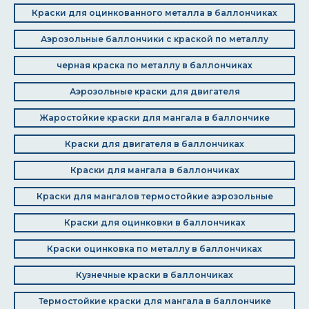
Краски для оцинкованного металла в баллончиках
Аэрозольные баллончики с краской по металлу
черная краска по металлу в баллончиках
Аэрозольные краски для двигателя
Жаростойкие краски для мангала в баллончике
Краски для двигателя в баллончиках
Краски для мангала в баллончиках
Краски для мангалов термостойкие аэрозольные
Краски для оцинковки в баллончиках
Краски оцинковка по металлу в баллончиках
Кузнечные краски в баллончиках
Термостойкие краски для мангала в баллончике