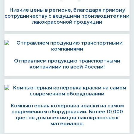
Низкие цены в регионе, благодаря прямому
сотрудничеству с ведущими производителями
лакокрасочной продукции
Отправляем продукцию транспортными
компаниями по всей России!
Компьютерная колеровка краски на самом
современном оборудовании. Более 10 000
цветов для всех видов лакокрасочных
материалов.