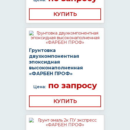
КУПИТЬ
Грунтовка
двухкомпонентная
эпоксидная
высоконаполненная
«ФАРБЕН ПРОФ»
по запросу
Цена:
КУПИТЬ