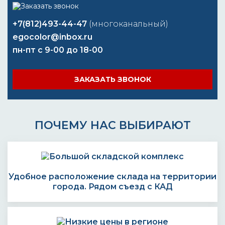
+7(812)493-44-47
(многоканальный)
egocolor@inbox.ru
пн-пт с 9-00 до 18-00
ЗАКАЗАТЬ ЗВОНОК
ПОЧЕМУ НАС ВЫБИРАЮТ
Удобное расположение склада на территории
города. Рядом съезд с КАД