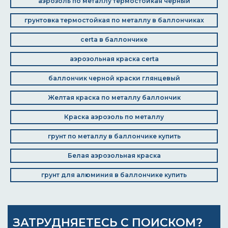
аэрозоль по металлу термостойкая чёрный
грунтовка термостойкая по металлу в баллончиках
certa в баллончике
аэрозольная краска certa
баллончик черной краски глянцевый
Желтая краска по металлу баллончик
Краска аэрозоль по металлу
грунт по металлу в баллончике купить
Белая аэрозольная краска
грунт для алюминия в баллончике купить
ЗАТРУДНЯЕТЕСЬ С ПОИСКОМ?