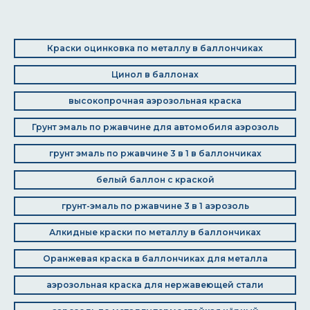
Краски оцинковка по металлу в баллончиках
Цинол в баллонах
высокопрочная аэрозольная краска
Грунт эмаль по ржавчине для автомобиля аэрозоль
грунт эмаль по ржавчине 3 в 1 в баллончиках
белый баллон с краской
грунт-эмаль по ржавчине 3 в 1 аэрозоль
Алкидные краски по металлу в баллончиках
Оранжевая краска в баллончиках для металла
аэрозольная краска для нержавеющей стали