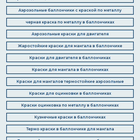
Аэрозольные баллончики с краской по металлу
черная краска по металлу в баллончиках
Аэрозольные краски для двигателя
Жаростойкие краски для мангала в баллончике
Краски для двигателя в баллончиках
Краски для мангала в баллончиках
Краски для мангалов термостойкие аэрозольные
Краски для оцинковки в баллончиках
Краски оцинковка по металлу в баллончиках
Кузнечные краски в баллончиках
Термо краски в баллончике для мангала