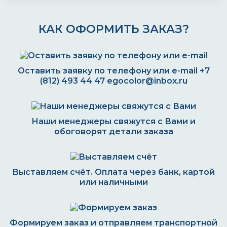
КАК ОФОРМИТЬ ЗАКАЗ?
Оставить заявку по телефону или e-mail
+7
(812) 493 44 47
egocolor@inbox.ru
Наши менеджеры свяжутся с Вами и
обоговорят детали заказа
Выставляем счёт. Оплата через банк, картой
или наличными
Формируем заказ и отправляем транспортной