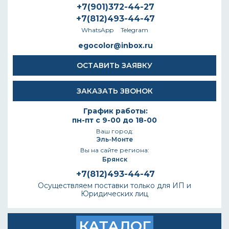
+7(901)372-44-27
+7(812)493-44-47
WhatsApp
Telegram
egocolor@inbox.ru
ОСТАВИТЬ ЗАЯВКУ
ЗАКАЗАТЬ ЗВОНОК
График работы:
пн-пт с 9-00 до 18-00
Ваш город:
Эль-Монте
Вы на сайте региона:
Брянск
+7(812)493-44-47
Осуществляем поставки только для ИП и
Юридических лиц
КАТАЛОГ