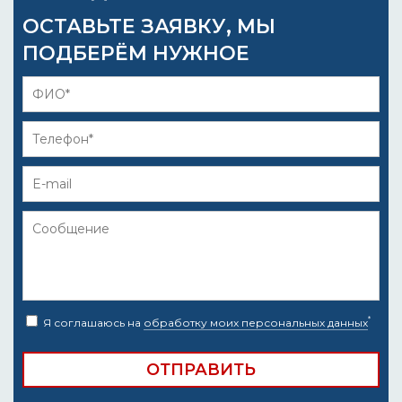
ОСТАВЬТЕ ЗАЯВКУ, МЫ
ПОДБЕРЁМ НУЖНОЕ
*
Я соглашаюсь на
обработку моих персональных данных