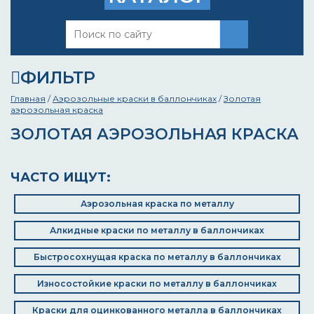
ФИЛЬТР
Главная
/
Аэрозольные краски в баллончиках
/
Золотая
аэрозольная краска
ЗОЛОТАЯ АЭРОЗОЛЬНАЯ КРАСКА
ЧАСТО ИЩУТ:
Аэрозольная краска по металлу
Алкидные краски по металлу в баллончиках
Быстросохнущая краска по металлу в баллончиках
Износостойкие краски по металлу в баллончиках
Краски для оцинкованного металла в баллончиках