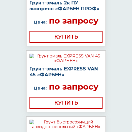
Грунт-эмаль 2к ПУ
экспресс «ФАРБЕН ПРОФ»
по запросу
Цена:
КУПИТЬ
Грунт-эмаль EXPRESS VAN
45 «ФАРБЕН»
по запросу
Цена:
КУПИТЬ