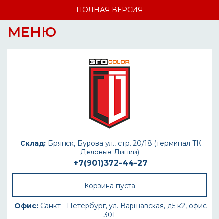
ПОЛНАЯ ВЕРСИЯ
МЕНЮ
Склад:
Брянск, Бурова ул., стр. 20/18 (терминал ТК
Деловые Линии)
+7(901)372-44-27
Корзина пуста
Офис:
Санкт - Петербург, ул. Варшавская, д5 к2, офис
301