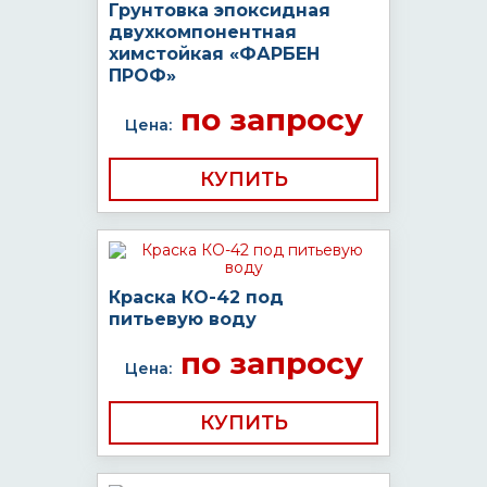
Грунтовка эпоксидная
двухкомпонентная
химстойкая «ФАРБЕН
ПРОФ»
по запросу
Цена:
КУПИТЬ
Краска КО-42 под
питьевую воду
по запросу
Цена:
КУПИТЬ