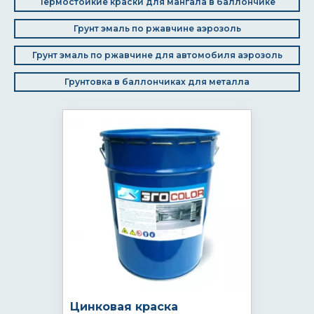
Термостойкие краски для мангала в баллончике
Грунт эмаль по ржавчине аэрозоль
Грунт эмаль по ржавчине для автомобиля аэрозоль
Грунтовка в баллончиках для металла
Цинковая краска