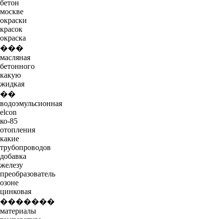
бетон
москве
окраски
красок
окраска
���
масляная
бетонного
какую
жидкая
��
водоэмульсионная
elcon
ко-85
отопления
какие
трубопроводов
добавка
железу
преобразователь
озоне
цинковая
�������
материалы