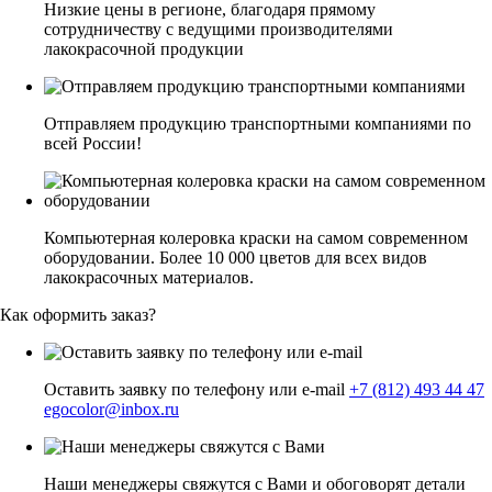
Низкие цены в регионе, благодаря прямому
сотрудничеству с ведущими производителями
лакокрасочной продукции
Отправляем продукцию транспортными компаниями по
всей России!
Компьютерная колеровка краски на самом современном
оборудовании. Более 10 000 цветов для всех видов
лакокрасочных материалов.
Как оформить заказ?
Оставить заявку по телефону или e-mail
+7 (812) 493 44 47
egocolor@inbox.ru
Наши менеджеры свяжутся с Вами и обоговорят детали