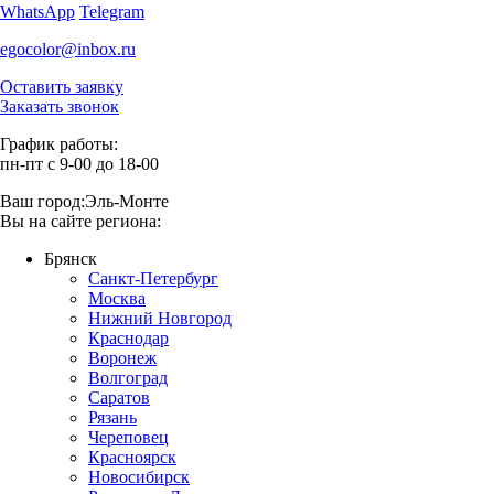
WhatsApp
Telegram
egocolor@inbox.ru
Оставить заявку
Заказать звонок
График работы:
пн-пт с 9-00 до 18-00
Ваш город:
Эль-Монте
Вы на сайте региона:
Брянск
Санкт-Петербург
Москва
Нижний Новгород
Краснодар
Воронеж
Волгоград
Саратов
Рязань
Череповец
Красноярск
Новосибирск