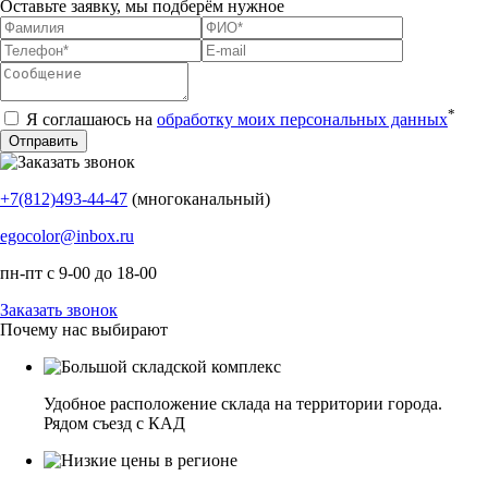
Оставьте заявку, мы подберём нужное
*
Я соглашаюсь на
обработку моих персональных данных
+7(812)493-44-47
(многоканальный)
egocolor@inbox.ru
пн-пт с 9-00 до 18-00
Заказать звонок
Почему нас выбирают
Удобное расположение склада на территории города.
Рядом съезд с КАД