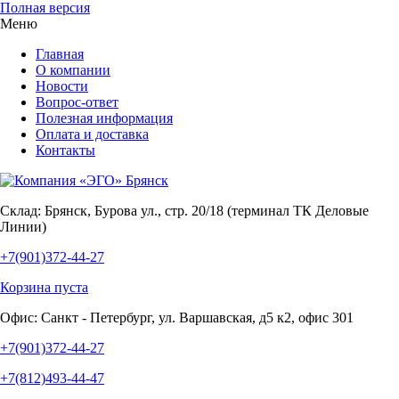
Полная версия
Меню
Главная
О компании
Новости
Вопрос-ответ
Полезная информация
Оплата и доставка
Контакты
Склад:
Брянск, Бурова ул., стр. 20/18 (терминал ТК Деловые
Линии)
+7(901)372-44-27
Корзина пуста
Офис:
Санкт - Петербург, ул. Варшавская, д5 к2, офис 301
+7(901)372-44-27
+7(812)493-44-47