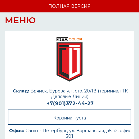
ПОЛНАЯ ВЕРСИЯ
МЕНЮ
Склад:
Брянск, Бурова ул., стр. 20/18 (терминал ТК
Деловые Линии)
+7(901)372-44-27
Корзина пуста
Офис:
Санкт - Петербург, ул. Варшавская, д5 к2, офис
301