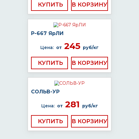
КУПИТЬ
Р-667 ЯрЛИ
245
Цена:
от
руб/кг
КУПИТЬ
СОЛЬВ-УР
281
Цена:
от
руб/кг
КУПИТЬ