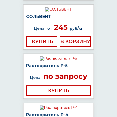
СОЛЬВЕНТ
245
Цена:
от
руб/кг
КУПИТЬ
Растворитель Р-5
по запросу
Цена:
КУПИТЬ
Растворитель Р-4