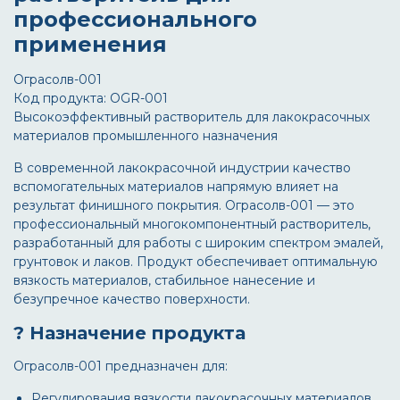
профессионального
применения
Ограсолв-001
Код продукта: OGR-001
Высокоэффективный растворитель для лакокрасочных
материалов промышленного назначения
В современной лакокрасочной индустрии качество
вспомогательных материалов напрямую влияет на
результат финишного покрытия.
Ограсолв-001
— это
профессиональный многокомпонентный растворитель,
разработанный для работы с широким спектром эмалей,
грунтовок и лаков. Продукт обеспечивает оптимальную
вязкость материалов, стабильное нанесение и
безупречное качество поверхности.
? Назначение продукта
Ограсолв-001
предназначен для:
Регулирования вязкости лакокрасочных материалов