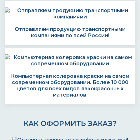
Отправляем продукцию транспортными
компаниями по всей России!
Компьютерная колеровка краски на самом
современном оборудовании. Более 10 000
цветов для всех видов лакокрасочных
материалов.
КАК ОФОРМИТЬ ЗАКАЗ?