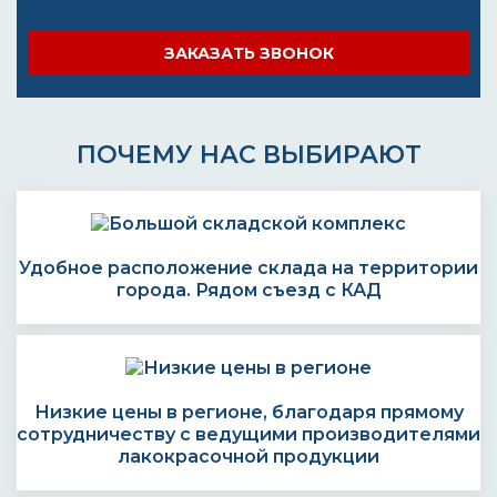
ЗАКАЗАТЬ ЗВОНОК
ПОЧЕМУ НАС ВЫБИРАЮТ
Удобное расположение склада на территории
города. Рядом съезд с КАД
Низкие цены в регионе, благодаря прямому
сотрудничеству с ведущими производителями
лакокрасочной продукции