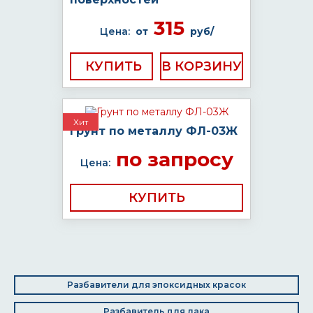
315
Цена:
от
руб/
КУПИТЬ
Хит
Грунт по металлу ФЛ-03Ж
по запросу
Цена:
КУПИТЬ
Разбавители для эпоксидных красок
Разбавитель для лака