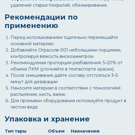
удаление старых покрытий, обезжиривание.
Рекомендации по
применению
Перед использованием тщательно перемешайте
основной материал.
Добавляйте
Ограсолв-001
небольшими порциями,
контролируя вязкость вискозиметром.
Рекомендуемая пропорция разбавления: 5–20% от
объема ЛКМ (уточняйте в техпаспорте краски).
После смешивания дайте составу отстояться 3–5
минут для деаэрации.
Наносите материал в соответствии с технологией:
распыление, кисть, валик.
Для промывки оборудования используйте продукт в
чистом виде.
Упаковка и хранение
Тип тары
Объем
Назначение