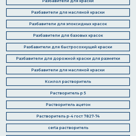
Разбавители для краски
Разбавители для масляной краски
Разбавители для эпоксидных красок
Разбавители для базовых красок
Разбавители для быстросохнущей краски
Разбавители для дорожной краски для разметки
Разбавители для масляной краски
Ксилол растворитель
Растворитель р 5
Растворитель ацетон
Растворитель р-4 гост 7827-74
certa растворитель