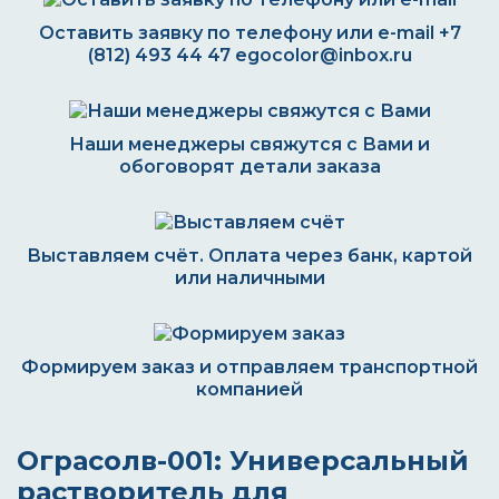
Оставить заявку по телефону или e-mail
+7
(812) 493 44 47
egocolor@inbox.ru
Наши менеджеры свяжутся с Вами и
обоговорят детали заказа
Выставляем счёт. Оплата через банк, картой
или наличными
Формируем заказ и отправляем транспортной
компанией
Ограсолв-001: Универсальный
растворитель для