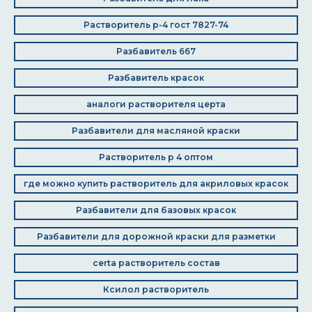
Растворитель р-4 гост 7827-74
Разбавитель 667
Разбавитель красок
аналоги растворителя церта
Разбавители для масляной краски
Растворитель р 4 оптом
где можно купить растворитель для акриловых красок
Разбавители для базовых красок
Разбавители для дорожной краски для разметки
certa растворитель состав
Ксилол растворитель