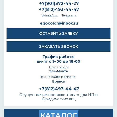
+7(901)372-44-27
+7(812)493-44-47
WhatsApp
Telegram
egocolor@inbox.ru
ОСТАВИТЬ ЗАЯВКУ
ЗАКАЗАТЬ ЗВОНОК
График работы:
пн-пт с 9-00 до 18-00
Ваш город:
Эль-Монте
Вы на сайте региона:
Брянск
+7(812)493-44-47
Осуществляем поставки только для ИП и
Юридических лиц
КАТАЛОГ