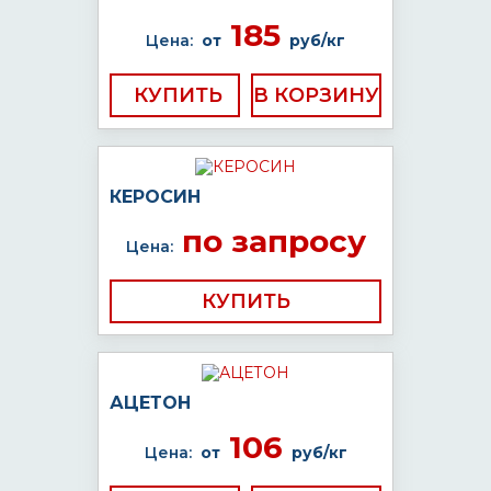
185
Цена:
от
руб/кг
КУПИТЬ
КЕРОСИН
по запросу
Цена:
КУПИТЬ
АЦЕТОН
106
Цена:
от
руб/кг