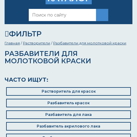
ФИЛЬТР
Главная
/
Растворители
/
Разбавители для молотковой краски
РАЗБАВИТЕЛИ ДЛЯ
МОЛОТКОВОЙ КРАСКИ
ЧАСТО ИЩУТ:
Растворитель для красок
Разбавитель красок
Разбавитель для лака
Разбавитель акрилового лака