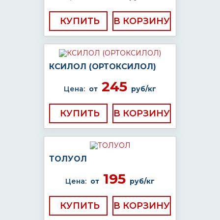
КУПИТЬ
КСИЛОЛ (ОРТОКСИЛОЛ)
245
Цена:
от
руб/кг
КУПИТЬ
ТОЛУОЛ
195
Цена:
от
руб/кг
КУПИТЬ