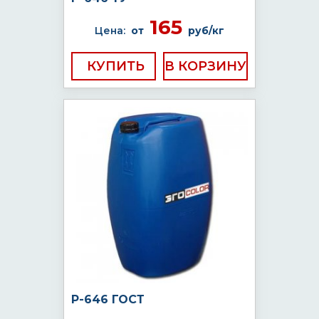
165
Цена:
от
руб/кг
КУПИТЬ
Р-646 ГОСТ