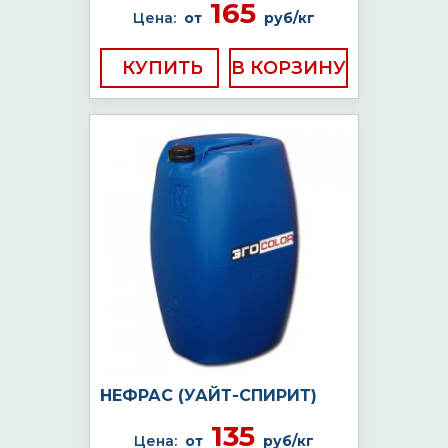
165
Цена:
от
руб/кг
КУПИТЬ
НЕФРАС (УАЙТ-СПИРИТ)
135
Цена:
от
руб/кг