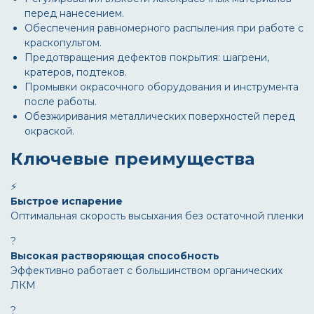
перед нанесением.
Обеспечения равномерного распыления при работе с
краскопультом.
Предотвращения дефектов покрытия: шагрени,
кратеров, подтеков.
Промывки окрасочного оборудования и инструмента
после работы.
Обезжиривания металлических поверхностей перед
окраской.
Ключевые преимущества
⚡
Быстрое испарение
Оптимальная скорость высыхания без остаточной пленки
?
Высокая растворяющая способность
Эффективно работает с большинством органических
ЛКМ
?️