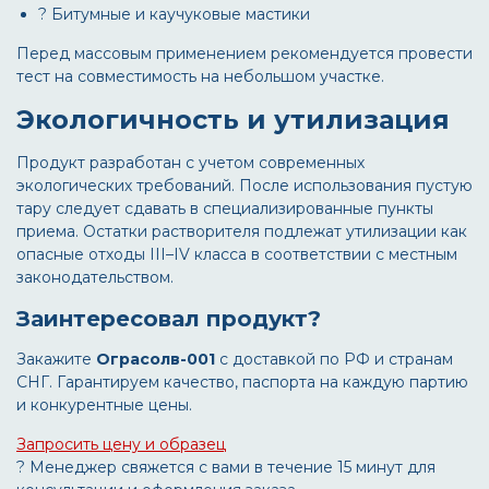
? Битумные и каучуковые мастики
Перед массовым применением рекомендуется провести
тест на совместимость на небольшом участке.
Экологичность и утилизация
Продукт разработан с учетом современных
экологических требований. После использования пустую
тару следует сдавать в специализированные пункты
приема. Остатки растворителя подлежат утилизации как
опасные отходы III–IV класса в соответствии с местным
законодательством.
Заинтересовал продукт?
Закажите
Ограсолв-001
с доставкой по РФ и странам
СНГ. Гарантируем качество, паспорта на каждую партию
и конкурентные цены.
Запросить цену и образец
? Менеджер свяжется с вами в течение 15 минут для