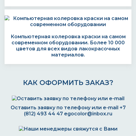
Компьютерная колеровка краски на самом
современном оборудовании. Более 10 000
цветов для всех видов лакокрасочных
материалов.
КАК ОФОРМИТЬ ЗАКАЗ?
Оставить заявку по телефону или e-mail
+7
(812) 493 44 47
egocolor@inbox.ru