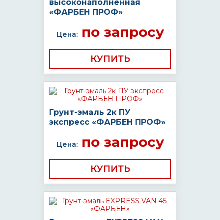
высоконаполненная
«ФАРБЕН ПРОФ»
по запросу
Цена:
КУПИТЬ
Грунт-эмаль 2к ПУ
экспресс «ФАРБЕН ПРОФ»
по запросу
Цена:
КУПИТЬ