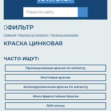
ФИЛЬТР
Главная
/
Краски по металлу
/
Краска цинковая
КРАСКА ЦИНКОВАЯ
ЧАСТО ИЩУТ:
Промышленные краски по металлу
Мостовые краски
Антикоррозионная краска по металлу
Атмосферостойкая Краска
ЛКМ оптом