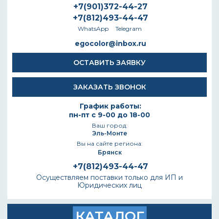
+7(901)372-44-27
+7(812)493-44-47
WhatsApp
Telegram
egocolor@inbox.ru
ОСТАВИТЬ ЗАЯВКУ
ЗАКАЗАТЬ ЗВОНОК
График работы:
пн-пт с 9-00 до 18-00
Ваш город:
Эль-Монте
Вы на сайте региона:
Брянск
+7(812)493-44-47
Осуществляем поставки только для ИП и
Юридических лиц
КАТАЛОГ