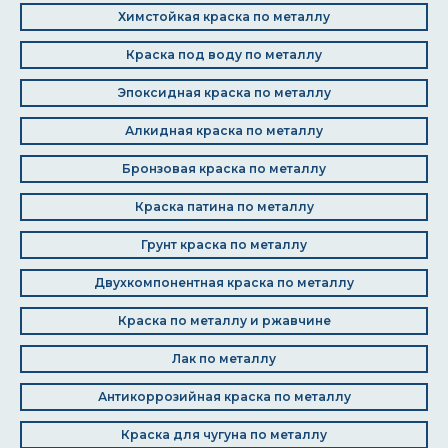
Химстойкая краска по металлу
Краска под воду по металлу
Эпоксидная краска по металлу
Алкидная краска по металлу
Бронзовая краска по металлу
Краска патина по металлу
Грунт краска по металлу
Двухкомпонентная краска по металлу
Краска по металлу и ржавчине
Лак по металлу
Антикоррозийная краска по металлу
Краска для чугуна по металлу