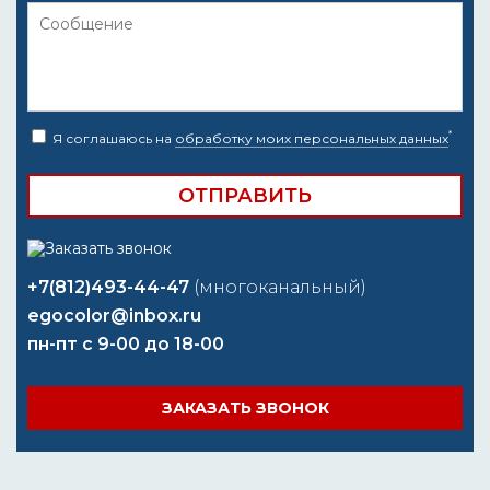
*
Я соглашаюсь на
обработку моих персональных данных
+7(812)493-44-47
(многоканальный)
egocolor@inbox.ru
пн-пт с 9-00 до 18-00
ЗАКАЗАТЬ ЗВОНОК