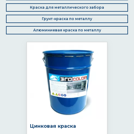
Краска для металлического забора
Грунт-краска по металлу
Алюминиевая краска по металлу
Цинковая краска