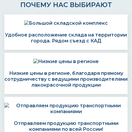
ПОЧЕМУ НАС ВЫБИРАЮТ
Удобное расположение склада на территории
города. Рядом съезд с КАД
Низкие цены в регионе, благодаря прямому
сотрудничеству с ведущими производителями
лакокрасочной продукции
Отправляем продукцию транспортными
компаниями по всей России!