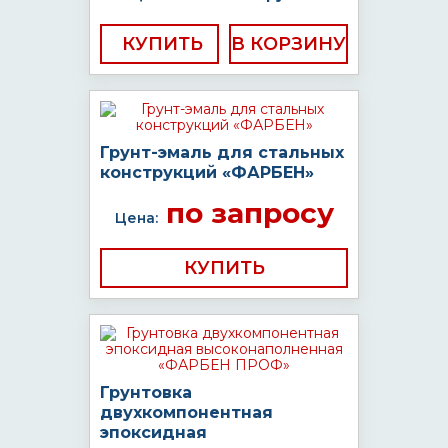
КУПИТЬ
Грунт-эмаль для стальных
конструкций «ФАРБЕН»
по запросу
Цена:
КУПИТЬ
Грунтовка
двухкомпонентная
эпоксидная