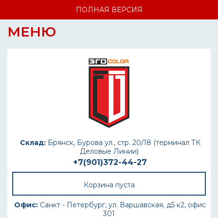
ПОЛНАЯ ВЕРСИЯ
МЕНЮ
Склад:
Брянск, Бурова ул., стр. 20/18 (терминал ТК
Деловые Линии)
+7(901)372-44-27
Корзина пуста
Офис:
Санкт - Петербург, ул. Варшавская, д5 к2, офис
301