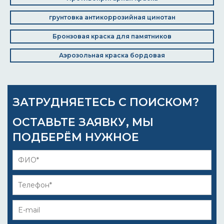
грунтовка антикоррозийная цинотан
Бронзовая краска для памятников
Аэрозольная краска бордовая
ЗАТРУДНЯЕТЕСЬ С ПОИСКОМ?
ОСТАВЬТЕ ЗАЯВКУ, МЫ
ПОДБЕРЁМ НУЖНОЕ