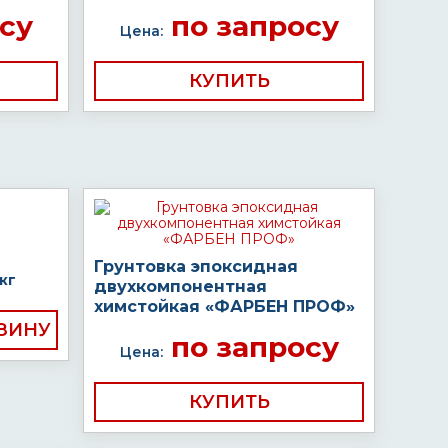
су
по запросу
Цена:
КУПИТЬ
Грунтовка эпоксидная
кг
двухкомпонентная
химстойкая «ФАРБЕН ПРОФ»
по запросу
Цена:
КУПИТЬ