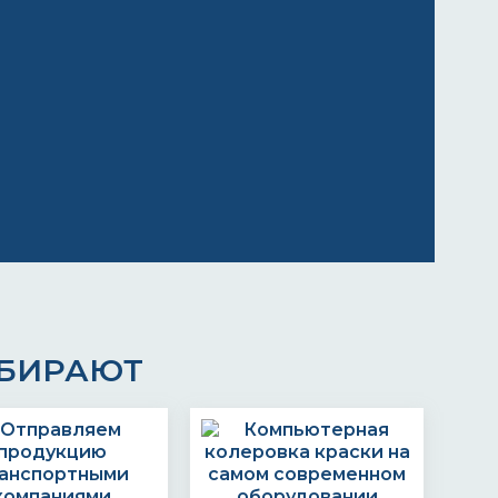
ЫБИРАЮТ