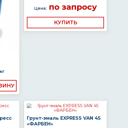
по запросу
Цена:
КУПИТЬ
кг
пресс
Грунт-эмаль EXPRESS VAN 45
«ФАРБЕН»