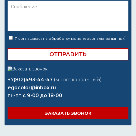
*
Я соглашаюсь на
обработку моих персональных данных
+7(812)493-44-47
(многоканальный)
egocolor@inbox.ru
пн-пт с 9-00 до 18-00
ЗАКАЗАТЬ ЗВОНОК