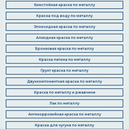
Химстойкая краска по металлу
Краска под воду по металлу
Эпоксидная краска по металлу
Алкидная краска по металлу
Бронзовая краска по металлу
Краска патина по металлу
Грунт краска по металлу
Двухкомпонентная краска по металлу
Краска по металлу и ржавчине
Лак по металлу
Антикоррозийная краска по металлу
Краска для чугуна по металлу