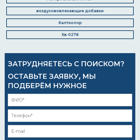
воздухововлекающие добавки
балтколор
Хв-0278
ЗАТРУДНЯЕТЕСЬ С ПОИСКОМ?
ОСТАВЬТЕ ЗАЯВКУ, МЫ
ПОДБЕРЁМ НУЖНОЕ