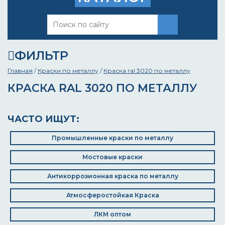
ФИЛЬТР
Главная
/
Краски по металлу
/
Краска ral 3020 по металлу
КРАСКА RAL 3020 ПО МЕТАЛЛУ
ЧАСТО ИЩУТ:
Промышленные краски по металлу
Мостовые краски
Антикоррозионная краска по металлу
Атмосферостойкая Краска
ЛКМ оптом