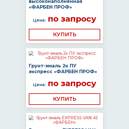
высоконаполненная
«ФАРБЕН ПРОФ»
по запросу
Цена:
КУПИТЬ
Грунт-эмаль 2к ПУ
экспресс «ФАРБЕН ПРОФ»
по запросу
Цена:
КУПИТЬ