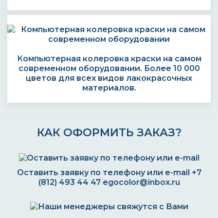
Компьютерная колеровка краски на самом
современном оборудовании. Более 10 000
цветов для всех видов лакокрасочных
материалов.
КАК ОФОРМИТЬ ЗАКАЗ?
Оставить заявку по телефону или e-mail
+7
(812) 493 44 47
egocolor@inbox.ru