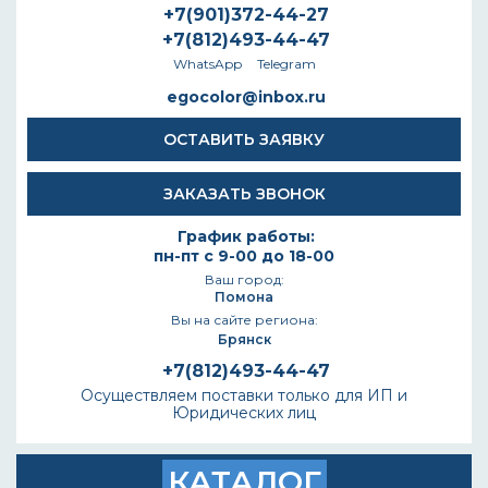
+7(901)372-44-27
+7(812)493-44-47
WhatsApp
Telegram
egocolor@inbox.ru
ОСТАВИТЬ ЗАЯВКУ
ЗАКАЗАТЬ ЗВОНОК
График работы:
пн-пт с 9-00 до 18-00
Ваш город:
Помона
Вы на сайте региона:
Брянск
+7(812)493-44-47
Осуществляем поставки только для ИП и
Юридических лиц
КАТАЛОГ