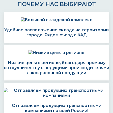
ПОЧЕМУ НАС ВЫБИРАЮТ
Удобное расположение склада на территории
города. Рядом съезд с КАД
Низкие цены в регионе, благодаря прямому
сотрудничеству с ведущими производителями
лакокрасочной продукции
Отправляем продукцию транспортными
компаниями по всей России!