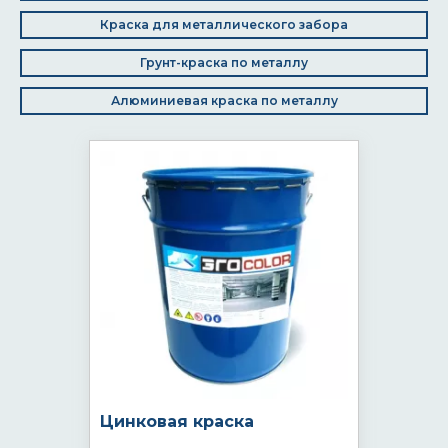
Краска для металлического забора
Грунт-краска по металлу
Алюминиевая краска по металлу
Цинковая краска