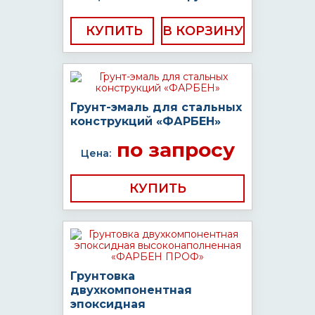
КУПИТЬ
Грунт-эмаль для стальных
конструкций «ФАРБЕН»
по запросу
Цена:
КУПИТЬ
Грунтовка
двухкомпонентная
эпоксидная