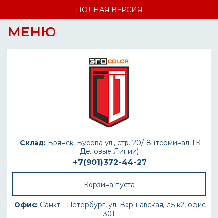
ПОЛНАЯ ВЕРСИЯ
МЕНЮ
Склад:
Брянск, Бурова ул., стр. 20/18 (терминал ТК
Деловые Линии)
+7(901)372-44-27
Корзина пуста
Офис:
Санкт - Петербург, ул. Варшавская, д5 к2, офис
301