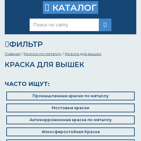
КАТАЛОГ
ФИЛЬТР
Главная
/
Краски по металлу
/
Краска для вышек
КРАСКА ДЛЯ ВЫШЕК
ЧАСТО ИЩУТ:
Промышленные краски по металлу
Мостовые краски
Антикоррозионная краска по металлу
Атмосферостойкая Краска