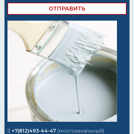
+7(812)493-44-47
(многоканальный)