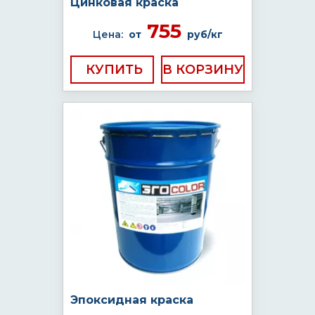
Цинковая краска
755
Цена:
от
руб/кг
КУПИТЬ
Эпоксидная краска