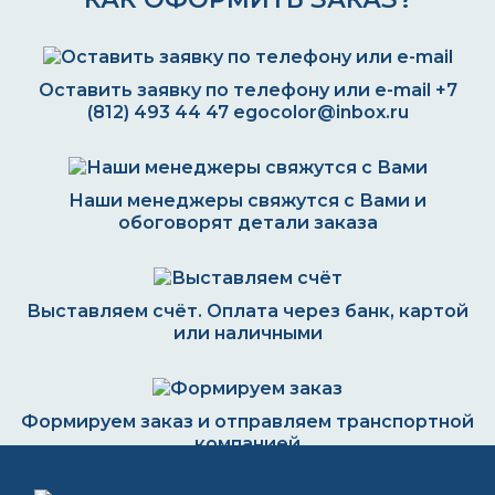
Оставить заявку по телефону или e-mail
+7
(812) 493 44 47
egocolor@inbox.ru
Наши менеджеры свяжутся с Вами и
обоговорят детали заказа
Выставляем счёт. Оплата через банк, картой
или наличными
Формируем заказ и отправляем транспортной
компанией