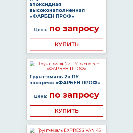
эпоксидная
высоконаполненная
«ФАРБЕН ПРОФ»
по запросу
Цена:
КУПИТЬ
Грунт-эмаль 2к ПУ
экспресс «ФАРБЕН ПРОФ»
по запросу
Цена:
КУПИТЬ