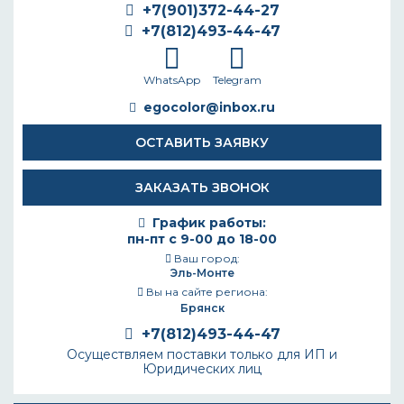
+7(901)372-44-27
+7(812)493-44-47
WhatsApp
Telegram
egocolor@inbox.ru
ОСТАВИТЬ ЗАЯВКУ
ЗАКАЗАТЬ ЗВОНОК
График работы:
пн-пт с 9-00 до 18-00
Ваш город:
Эль-Монте
Вы на сайте региона:
Брянск
+7(812)493-44-47
Осуществляем поставки только для ИП и
Юридических лиц