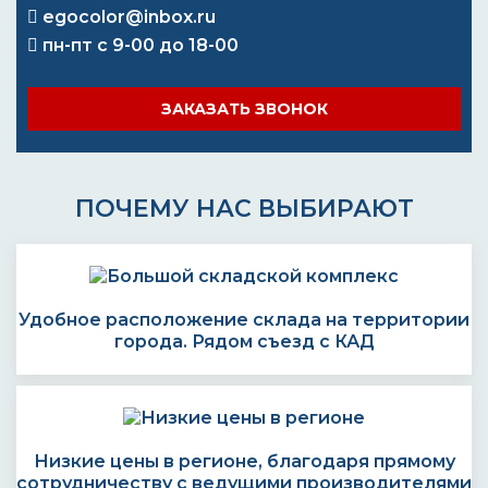
egocolor@inbox.ru
пн-пт с 9-00 до 18-00
ЗАКАЗАТЬ ЗВОНОК
ПОЧЕМУ НАС ВЫБИРАЮТ
Удобное расположение склада на территории
города. Рядом съезд с КАД
Низкие цены в регионе, благодаря прямому
сотрудничеству с ведущими производителями