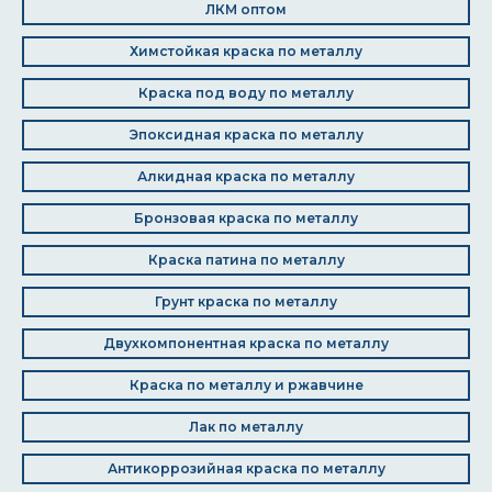
ЛКМ оптом
Химстойкая краска по металлу
Краска под воду по металлу
Эпоксидная краска по металлу
Алкидная краска по металлу
Бронзовая краска по металлу
Краска патина по металлу
Грунт краска по металлу
Двухкомпонентная краска по металлу
Краска по металлу и ржавчине
Лак по металлу
Антикоррозийная краска по металлу