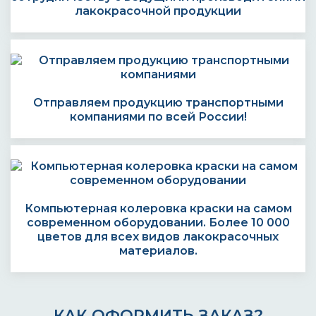
лакокрасочной продукции
Отправляем продукцию транспортными
компаниями по всей России!
Компьютерная колеровка краски на самом
современном оборудовании. Более 10 000
цветов для всех видов лакокрасочных
материалов.
КАК ОФОРМИТЬ ЗАКАЗ?