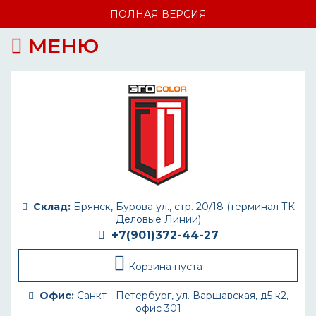
ПОЛНАЯ ВЕРСИЯ
МЕНЮ
Склад:
Брянск, Бурова ул., стр. 20/18 (терминал ТК
Деловые Линии)
+7(901)372-44-27
Корзина пуста
Офис:
Санкт - Петербург, ул. Варшавская, д5 к2,
офис 301