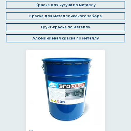
Краска для чугуна по металлу
Краска для металлического забора
Грунт-краска по металлу
Алюминиевая краска по металлу