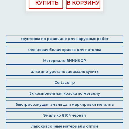
КУПИТЬ
грунтовка по ржавчине для наружных работ
глянцевая белая краска для потолка
Материалы ВИНИКОР
алкидно-уретановая эмаль купить
Certacor-p
2х компонентная краска по металлу
быстросохнущая эмаль для маркировки металла
Эмаль ко 8104 черная
Лакокрасочные материалы оптом