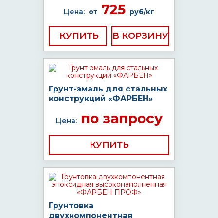
725
Цена:
от
руб/кг
КУПИТЬ
Грунт-эмаль для стальных
конструкций «ФАРБЕН»
по запросу
Цена:
КУПИТЬ
Грунтовка
двухкомпонентная