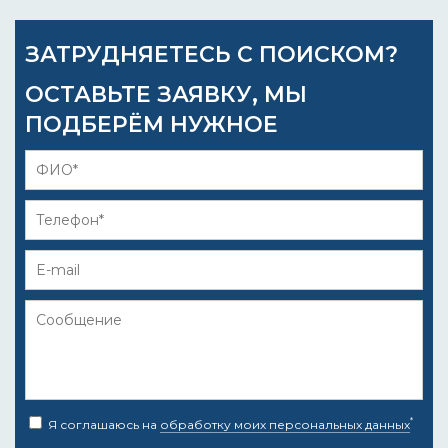
ЗАТРУДНЯЕТЕСЬ С ПОИСКОМ?
ОСТАВЬТЕ ЗАЯВКУ, МЫ
ПОДБЕРЁМ НУЖНОЕ
*
Я соглашаюсь на
обработку моих персональных данных