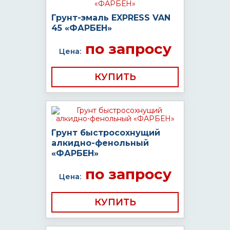
Грунт-эмаль EXPRESS VAN
45 «ФАРБЕН»
по запросу
Цена:
КУПИТЬ
Грунт быстросохнущий
алкидно-фенольный
«ФАРБЕН»
по запросу
Цена:
КУПИТЬ