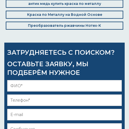
антик медь купить краска по металлу
Краска по Металлу на Водной Основе
Преобразователь ржавчины Нотех-К
ЗАТРУДНЯЕТЕСЬ С ПОИСКОМ?
ОСТАВЬТЕ ЗАЯВКУ, МЫ
ПОДБЕРЁМ НУЖНОЕ