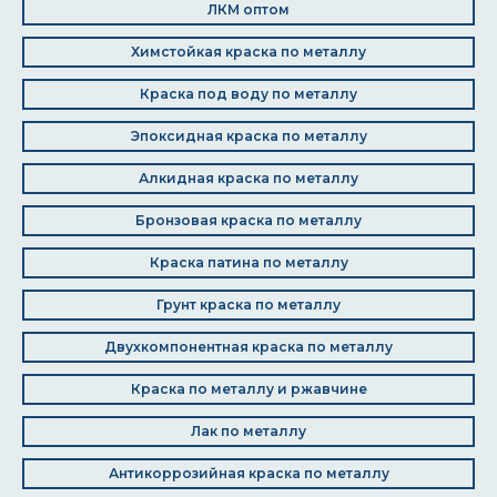
ЛКМ оптом
Химстойкая краска по металлу
Краска под воду по металлу
Эпоксидная краска по металлу
Алкидная краска по металлу
Бронзовая краска по металлу
Краска патина по металлу
Грунт краска по металлу
Двухкомпонентная краска по металлу
Краска по металлу и ржавчине
Лак по металлу
Антикоррозийная краска по металлу