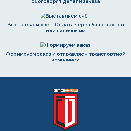
обоговорят детали заказа
Выставляем счёт. Оплата через банк, картой
или наличными
Формируем заказ и отправляем транспортной
компанией
ВОПРОС-ОТВЕТ
В какие цвета можно патинировать
сталь?
Здравствуйте! Ищем недорогую