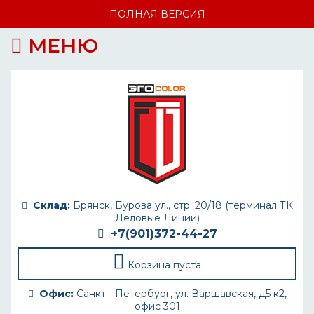
ПОЛНАЯ ВЕРСИЯ
МЕНЮ
Склад:
Брянск, Бурова ул., стр. 20/18 (терминал ТК
Деловые Линии)
+7(901)372-44-27
Корзина пуста
Офис:
Санкт - Петербург, ул. Варшавская, д5 к2,
офис 301