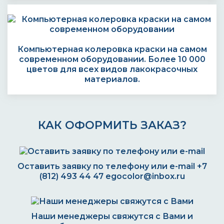
Компьютерная колеровка краски на самом
современном оборудовании. Более 10 000
цветов для всех видов лакокрасочных
материалов.
КАК ОФОРМИТЬ ЗАКАЗ?
Оставить заявку по телефону или e-mail
+7
(812) 493 44 47
egocolor@inbox.ru
Наши менеджеры свяжутся с Вами и