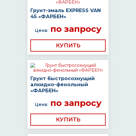
Грунт-эмаль EXPRESS VAN
45 «ФАРБЕН»
по запросу
Цена:
КУПИТЬ
Грунт быстросохнущий
алкидно-фенольный
«ФАРБЕН»
по запросу
Цена:
КУПИТЬ