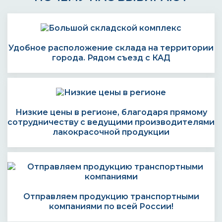
Удобное расположение склада на территории
города. Рядом съезд с КАД
Низкие цены в регионе, благодаря прямому
сотрудничеству с ведущими производителями
лакокрасочной продукции
Отправляем продукцию транспортными
компаниями по всей России!