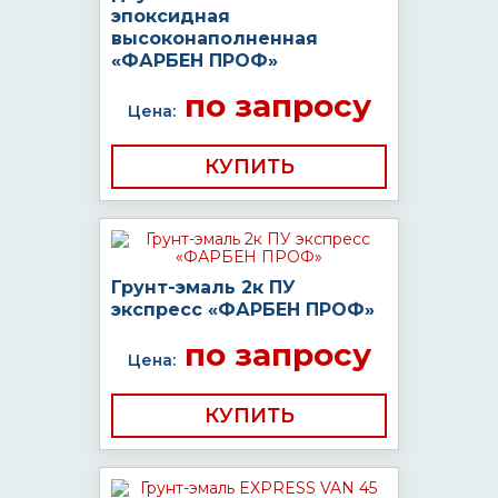
эпоксидная
высоконаполненная
«ФАРБЕН ПРОФ»
по запросу
Цена:
КУПИТЬ
Грунт-эмаль 2к ПУ
экспресс «ФАРБЕН ПРОФ»
по запросу
Цена:
КУПИТЬ