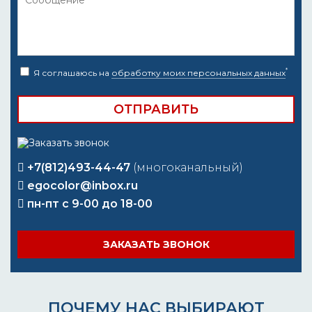
*
Я соглашаюсь на
обработку моих персональных данных
+7(812)493-44-47
(многоканальный)
egocolor@inbox.ru
пн-пт с 9-00 до 18-00
ЗАКАЗАТЬ ЗВОНОК
ПОЧЕМУ НАС ВЫБИРАЮТ