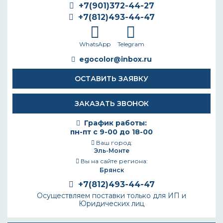
+7(901)372-44-27
+7(812)493-44-47
WhatsApp
Telegram
egocolor@inbox.ru
ОСТАВИТЬ ЗАЯВКУ
ЗАКАЗАТЬ ЗВОНОК
График работы:
пн-пт с 9-00 до 18-00
Ваш город:
Эль-Монте
Вы на сайте региона:
Брянск
+7(812)493-44-47
Осуществляем поставки только для ИП и
Юридических лиц