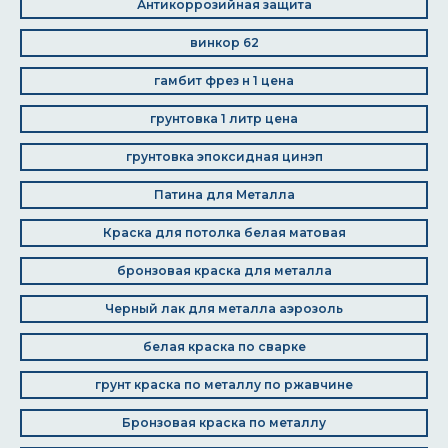
Антикоррозийная защита
винкор 62
гамбит фрез н 1 цена
грунтовка 1 литр цена
грунтовка эпоксидная цинэп
Патина для Металла
Краска для потолка белая матовая
бронзовая краска для металла
Черный лак для металла аэрозоль
белая краска по сварке
грунт краска по металлу по ржавчине
Бронзовая краска по металлу