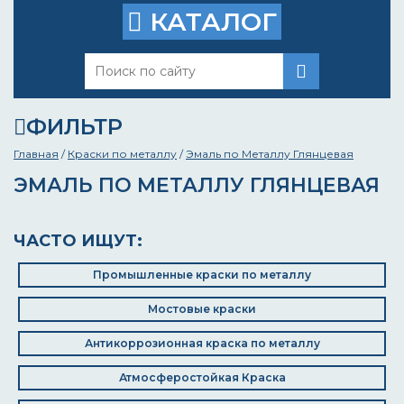
КАТАЛОГ
ФИЛЬТР
Главная
/
Краски по металлу
/
Эмаль по Металлу Глянцевая
ЭМАЛЬ ПО МЕТАЛЛУ ГЛЯНЦЕВАЯ
ЧАСТО ИЩУТ:
Промышленные краски по металлу
Мостовые краски
Антикоррозионная краска по металлу
Атмосферостойкая Краска