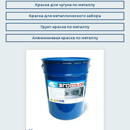
Краска для чугуна по металлу
Краска для металлического забора
Грунт-краска по металлу
Алюминиевая краска по металлу