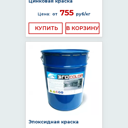
Цинковая краска
755
Цена:
от
руб/кг
КУПИТЬ
Эпоксидная краска