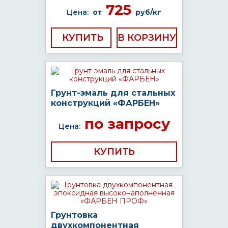
725
Цена:
от
руб/кг
КУПИТЬ
Грунт-эмаль для стальных
конструкций «ФАРБЕН»
по запросу
Цена:
КУПИТЬ
Грунтовка
двухкомпонентная