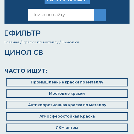
ФИЛЬТР
Главная
/
Краски по металлу
/
Цинол св
ЦИНОЛ СВ
ЧАСТО ИЩУТ:
Промышленные краски по металлу
Мостовые краски
Антикоррозионная краска по металлу
Атмосферостойкая Краска
ЛКМ оптом