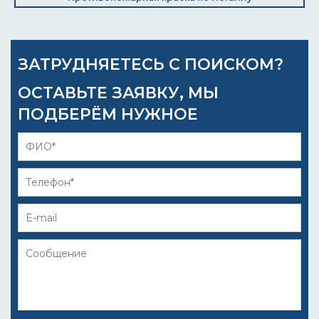
ЗАТРУДНЯЕТЕСЬ С ПОИСКОМ?
ОСТАВЬТЕ ЗАЯВКУ, МЫ
ПОДБЕРЁМ НУЖНОЕ