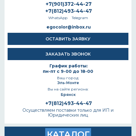
+7(901)372-44-27
+7(812)493-44-47
WhatsApp
Telegram
egocolor@inbox.ru
ОСТАВИТЬ ЗАЯВКУ
ЗАКАЗАТЬ ЗВОНОК
График работы:
пн-пт с 9-00 до 18-00
Ваш город:
Эль-Монте
Вы на сайте региона:
Брянск
+7(812)493-44-47
Осуществляем поставки только для ИП и
Юридических лиц
КАТАЛОГ