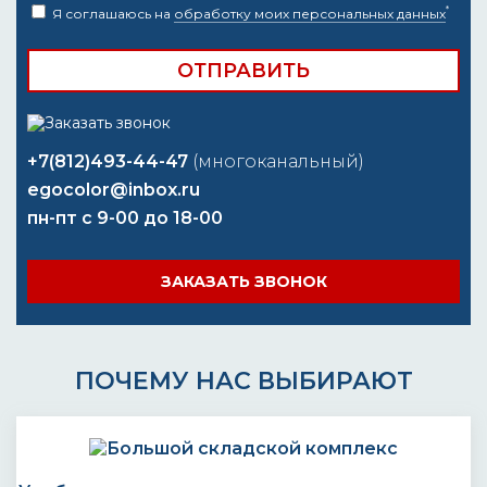
*
Я соглашаюсь на
обработку моих персональных данных
+7(812)493-44-47
(многоканальный)
egocolor@inbox.ru
пн-пт с 9-00 до 18-00
ЗАКАЗАТЬ ЗВОНОК
ПОЧЕМУ НАС ВЫБИРАЮТ