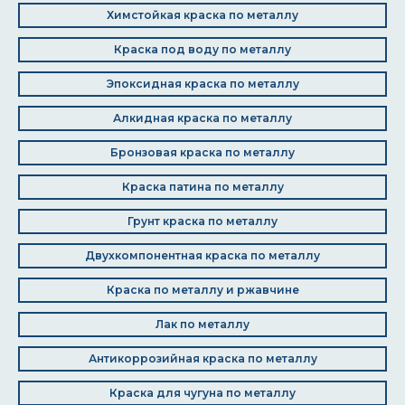
Химстойкая краска по металлу
Краска под воду по металлу
Эпоксидная краска по металлу
Алкидная краска по металлу
Бронзовая краска по металлу
Краска патина по металлу
Грунт краска по металлу
Двухкомпонентная краска по металлу
Краска по металлу и ржавчине
Лак по металлу
Антикоррозийная краска по металлу
Краска для чугуна по металлу