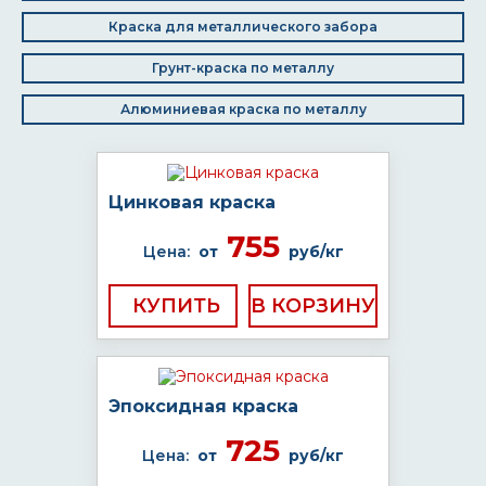
Краска для металлического забора
Грунт-краска по металлу
Алюминиевая краска по металлу
Цинковая краска
755
Цена:
от
руб/кг
КУПИТЬ
Эпоксидная краска
725
Цена:
от
руб/кг