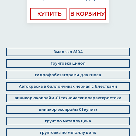
КУПИТЬ
Эмаль ко 8104
Грунтовка цинол
гидрофобизаторами для гипса
Автокраска в баллончиках черная с блестками
виникор-экопрайм-01 технические характеристики
виникор экопрайм 01 купить
грунт по металлу цена
грунтовка по металлу цинк