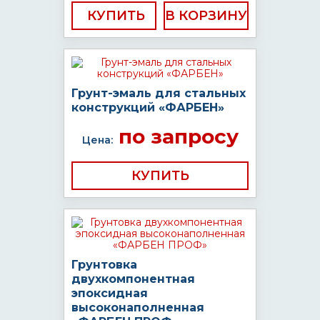
КУПИТЬ
Грунт-эмаль для стальных
конструкций «ФАРБЕН»
по запросу
Цена:
КУПИТЬ
Грунтовка
двухкомпонентная
эпоксидная
высоконаполненная