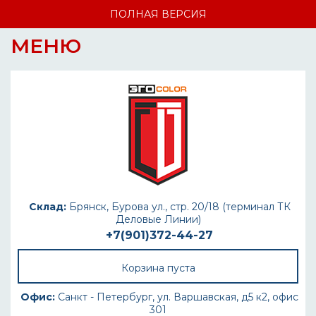
ПОЛНАЯ ВЕРСИЯ
МЕНЮ
Склад:
Брянск, Бурова ул., стр. 20/18 (терминал ТК
Деловые Линии)
+7(901)372-44-27
Корзина пуста
Офис:
Санкт - Петербург, ул. Варшавская, д5 к2, офис
301