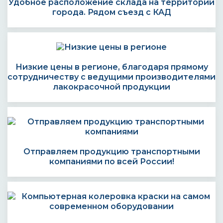
Удобное расположение склада на территории
города. Рядом съезд с КАД
Низкие цены в регионе, благодаря прямому
сотрудничеству с ведущими производителями
лакокрасочной продукции
Отправляем продукцию транспортными
компаниями по всей России!