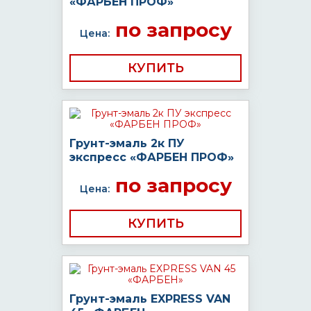
«ФАРБЕН ПРОФ»
по запросу
Цена:
КУПИТЬ
Грунт-эмаль 2к ПУ
экспресс «ФАРБЕН ПРОФ»
по запросу
Цена:
КУПИТЬ
Грунт-эмаль EXPRESS VAN