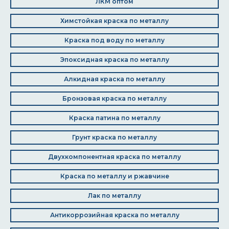
ЛКМ оптом
Химстойкая краска по металлу
Краска под воду по металлу
Эпоксидная краска по металлу
Алкидная краска по металлу
Бронзовая краска по металлу
Краска патина по металлу
Грунт краска по металлу
Двухкомпонентная краска по металлу
Краска по металлу и ржавчине
Лак по металлу
Антикоррозийная краска по металлу