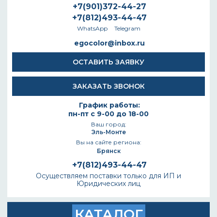
+7(901)372-44-27
+7(812)493-44-47
WhatsApp
Telegram
egocolor@inbox.ru
ОСТАВИТЬ ЗАЯВКУ
ЗАКАЗАТЬ ЗВОНОК
График работы:
пн-пт с 9-00 до 18-00
Ваш город:
Эль-Монте
Вы на сайте региона:
Брянск
+7(812)493-44-47
Осуществляем поставки только для ИП и
Юридических лиц
КАТАЛОГ