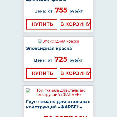
755
Цена:
от
руб/кг
КУПИТЬ
Эпоксидная краска
725
Цена:
от
руб/кг
КУПИТЬ
Грунт-эмаль для стальных
конструкций «ФАРБЕН»