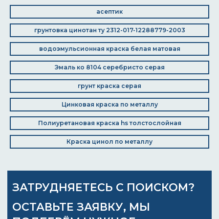
асептик
грунтовка цинотан ту 2312-017-12288779-2003
водоэмульсионная краска белая матовая
Эмаль ко 8104 серебристо серая
грунт краска серая
Цинковая краска по металлу
Полиуретановая краска hs толстослойная
Краска цинол по металлу
ЗАТРУДНЯЕТЕСЬ С ПОИСКОМ?
ОСТАВЬТЕ ЗАЯВКУ, МЫ