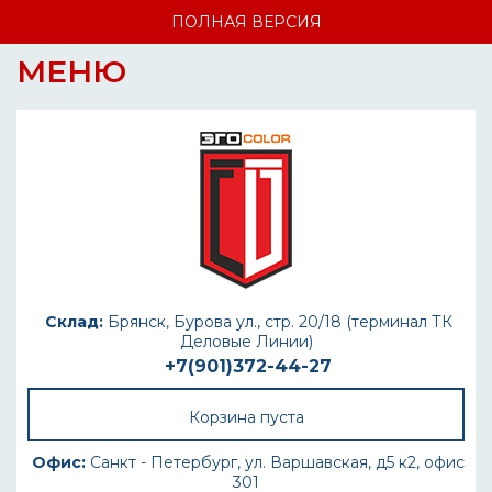
ПОЛНАЯ ВЕРСИЯ
МЕНЮ
Склад:
Брянск, Бурова ул., стр. 20/18 (терминал ТК
Деловые Линии)
+7(901)372-44-27
Корзина пуста
Офис:
Санкт - Петербург, ул. Варшавская, д5 к2, офис
301