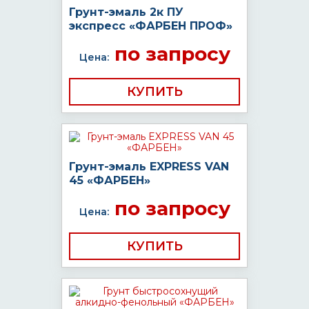
Грунт-эмаль 2к ПУ
экспресс «ФАРБЕН ПРОФ»
по запросу
Цена:
КУПИТЬ
Грунт-эмаль EXPRESS VAN
45 «ФАРБЕН»
по запросу
Цена:
КУПИТЬ