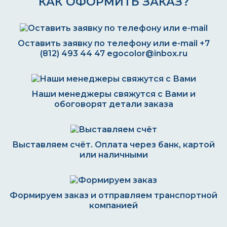
КАК ОФОРМИТЬ ЗАКАЗ?
Оставить заявку по телефону или e-mail
+7
(812) 493 44 47
egocolor@inbox.ru
Наши менеджеры свяжутся с Вами и
обоговорят детали заказа
Выставляем счёт. Оплата через банк, картой
или наличными
Формируем заказ и отправляем транспортной
компанией