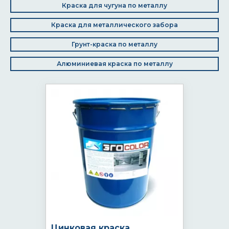
Краска для чугуна по металлу
Краска для металлического забора
Грунт-краска по металлу
Алюминиевая краска по металлу
Цинковая краска