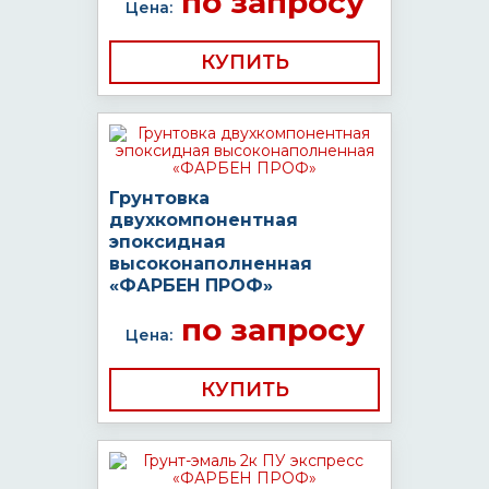
по запросу
Цена:
КУПИТЬ
Грунтовка
двухкомпонентная
эпоксидная
высоконаполненная
«ФАРБЕН ПРОФ»
по запросу
Цена:
КУПИТЬ