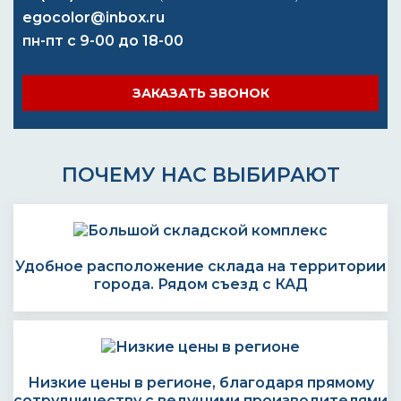
egocolor@inbox.ru
пн-пт с 9-00 до 18-00
ЗАКАЗАТЬ ЗВОНОК
ПОЧЕМУ НАС ВЫБИРАЮТ
Удобное расположение склада на территории
города. Рядом съезд с КАД
Низкие цены в регионе, благодаря прямому
сотрудничеству с ведущими производителями