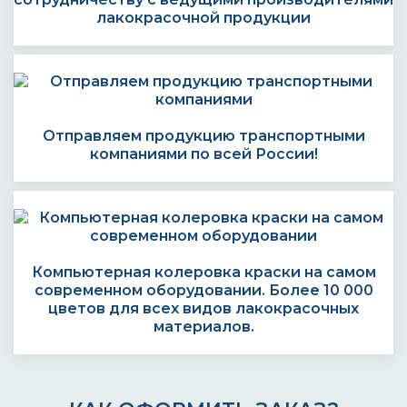
лакокрасочной продукции
Отправляем продукцию транспортными
компаниями по всей России!
Компьютерная колеровка краски на самом
современном оборудовании. Более 10 000
цветов для всех видов лакокрасочных
материалов.