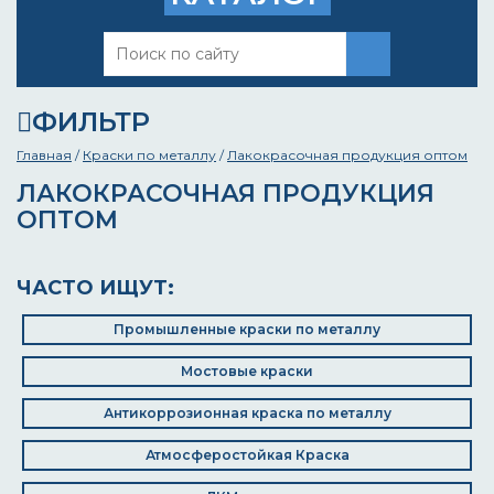
ФИЛЬТР
Главная
/
Краски по металлу
/
Лакокрасочная продукция оптом
ЛАКОКРАСОЧНАЯ ПРОДУКЦИЯ
ОПТОМ
ЧАСТО ИЩУТ:
Промышленные краски по металлу
Мостовые краски
Антикоррозионная краска по металлу
Атмосферостойкая Краска