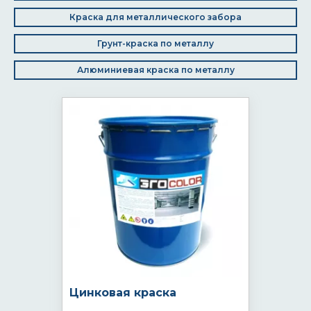
Краска для металлического забора
Грунт-краска по металлу
Алюминиевая краска по металлу
Цинковая краска