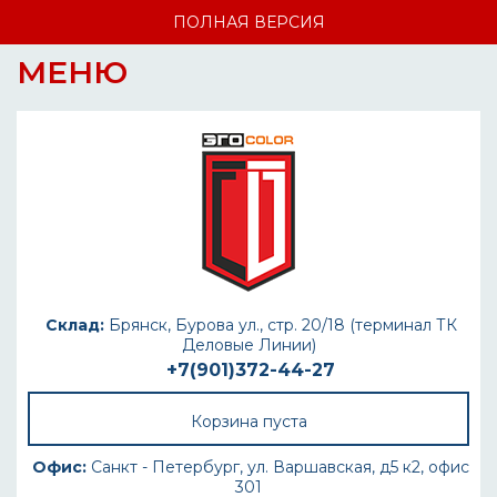
ПОЛНАЯ ВЕРСИЯ
МЕНЮ
Склад:
Брянск, Бурова ул., стр. 20/18 (терминал ТК
Деловые Линии)
+7(901)372-44-27
Корзина пуста
Офис:
Санкт - Петербург, ул. Варшавская, д5 к2, офис
301