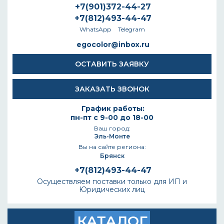
+7(901)372-44-27
+7(812)493-44-47
WhatsApp
Telegram
egocolor@inbox.ru
ОСТАВИТЬ ЗАЯВКУ
ЗАКАЗАТЬ ЗВОНОК
График работы:
пн-пт с 9-00 до 18-00
Ваш город:
Эль-Монте
Вы на сайте региона:
Брянск
+7(812)493-44-47
Осуществляем поставки только для ИП и
Юридических лиц
КАТАЛОГ