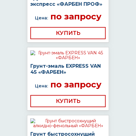
экспресс «ФАРБЕН ПРОФ»
по запросу
Цена:
КУПИТЬ
Грунт-эмаль EXPRESS VAN
45 «ФАРБЕН»
по запросу
Цена:
КУПИТЬ
Грунт быстросохнущий