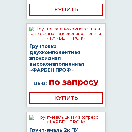
КУПИТЬ
Грунтовка
двухкомпонентная
эпоксидная
высоконаполненная
«ФАРБЕН ПРОФ»
по запросу
Цена:
КУПИТЬ
Грунт-эмаль 2к ПУ