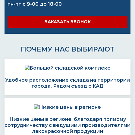
пн-пт с 9-00 до 18-00
ЗАКАЗАТЬ ЗВОНОК
ПОЧЕМУ НАС ВЫБИРАЮТ
Удобное расположение склада на территории
города. Рядом съезд с КАД
Низкие цены в регионе, благодаря прямому
сотрудничеству с ведущими производителями
лакокрасочной продукции