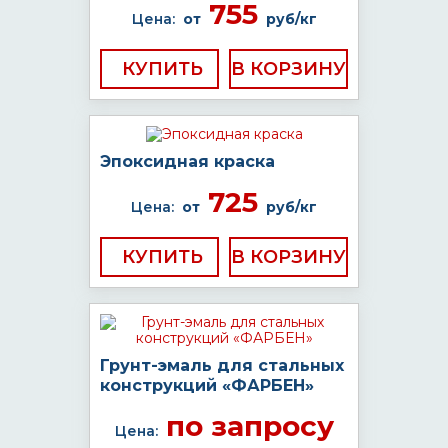
755
Цена:
от
руб/кг
КУПИТЬ
Эпоксидная краска
725
Цена:
от
руб/кг
КУПИТЬ
Грунт-эмаль для стальных
конструкций «ФАРБЕН»
по запросу
Цена: