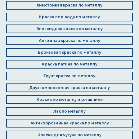
Химстойкая краска по металлу
Краска под воду по металлу
Эпоксидная краска по металлу
Алкидная краска по металлу
Бронзовая краска по металлу
Краска патина по металлу
Грунт краска по металлу
Двухкомпонентная краска по металлу
Краска по металлу и ржавчине
Лак по металлу
Антикоррозийная краска по металлу
Краска для чугуна по металлу