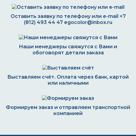
Оставить заявку по телефону или e-mail
+7
(812) 493 44 47
egocolor@inbox.ru
Наши менеджеры свяжутся с Вами и
обоговорят детали заказа
Выставляем счёт. Оплата через банк, картой
или наличными
Формируем заказ и отправляем транспортной
компанией