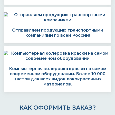
Отправляем продукцию транспортными
компаниями по всей России!
Компьютерная колеровка краски на самом
современном оборудовании. Более 10 000
цветов для всех видов лакокрасочных
материалов.
КАК ОФОРМИТЬ ЗАКАЗ?