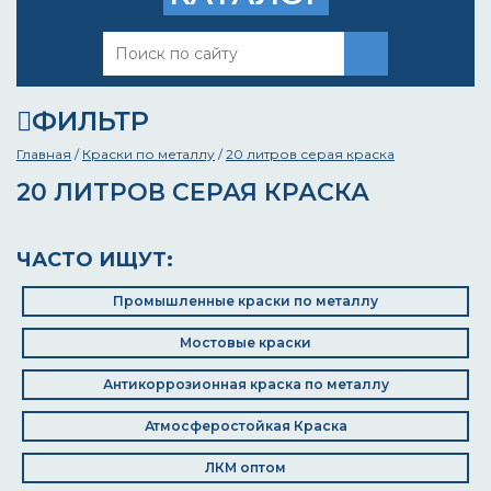
ФИЛЬТР
Главная
/
Краски по металлу
/
20 литров серая краска
20 ЛИТРОВ СЕРАЯ КРАСКА
ЧАСТО ИЩУТ:
Промышленные краски по металлу
Мостовые краски
Антикоррозионная краска по металлу
Атмосферостойкая Краска
ЛКМ оптом