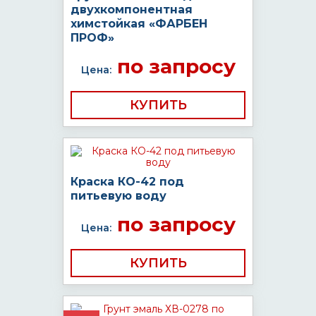
двухкомпонентная
химстойкая «ФАРБЕН
ПРОФ»
по запросу
Цена:
КУПИТЬ
Краска КО-42 под
питьевую воду
по запросу
Цена:
КУПИТЬ