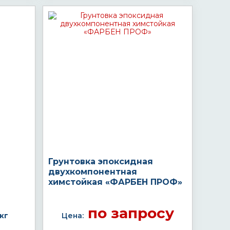
Грунтовка эпоксидная
двухкомпонентная
химстойкая «ФАРБЕН ПРОФ»
по запросу
кг
Цена: