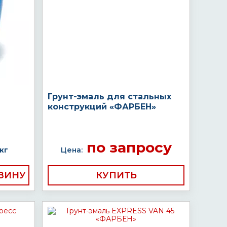
Грунт-эмаль для стальных
конструкций «ФАРБЕН»
по запросу
кг
Цена:
КУПИТЬ