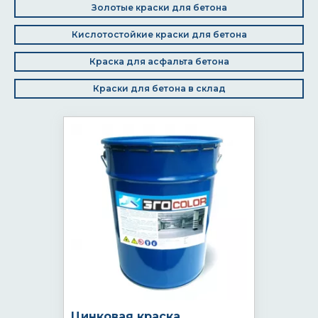
Золотые краски для бетона
Кислотостойкие краски для бетона
Краска для асфальта бетона
Краски для бетона в склад
Цинковая краска