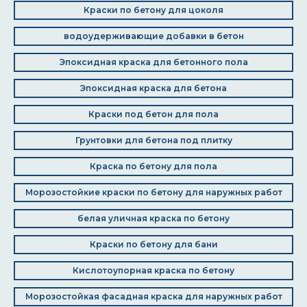
Краски по бетону для цоколя
водоудерживающие добавки в бетон
Эпоксидная краска для бетонного пола
Эпоксидная краска для бетона
Краски под бетон для пола
Грунтовки для бетона под плитку
Краска по бетону для пола
Морозостойкие краски по бетону для наружных работ
белая уличная краска по бетону
Краски по бетону для бани
Кислотоупорная краска по бетону
Морозостойкая фасадная краска для наружных работ