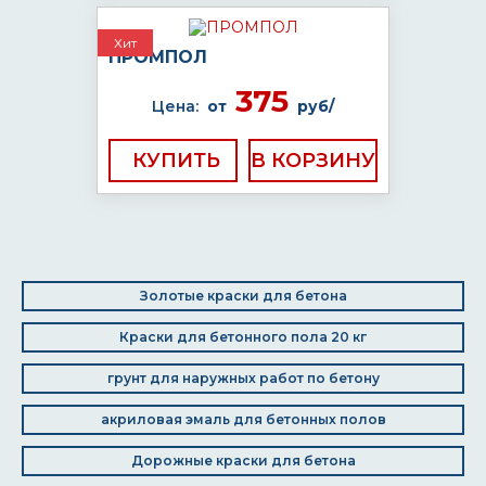
Хит
ПРОМПОЛ
375
Цена:
от
руб/
КУПИТЬ
Золотые краски для бетона
Краски для бетонного пола 20 кг
грунт для наружных работ по бетону
акриловая эмаль для бетонных полов
Дорожные краски для бетона