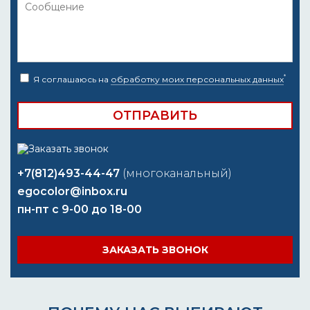
*
Я соглашаюсь на
обработку моих персональных данных
+7(812)493-44-47
(многоканальный)
egocolor@inbox.ru
пн-пт с 9-00 до 18-00
ЗАКАЗАТЬ ЗВОНОК