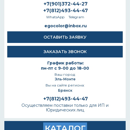
+7(901)372-44-27
+7(812)493-44-47
WhatsApp
Telegram
egocolor@inbox.ru
ОСТАВИТЬ ЗАЯВКУ
ЗАКАЗАТЬ ЗВОНОК
График работы:
пн-пт с 9-00 до 18-00
Ваш город:
Эль-Монте
Вы на сайте региона:
Брянск
+7(812)493-44-47
Осуществляем поставки только для ИП и
Юридических лиц
КАТАЛОГ