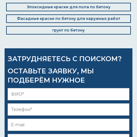
Эпоксидные краски для пола по бетону
Фасадные краски по бетону для наружных работ
грунт по бетону
ЗАТРУДНЯЕТЕСЬ С ПОИСКОМ?
ОСТАВЬТЕ ЗАЯВКУ, МЫ
ПОДБЕРЁМ НУЖНОЕ