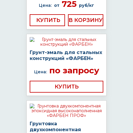
725
Цена:
от
руб/кг
КУПИТЬ
Грунт-эмаль для стальных
конструкций «ФАРБЕН»
по запросу
Цена:
КУПИТЬ
Грунтовка
двухкомпонентная