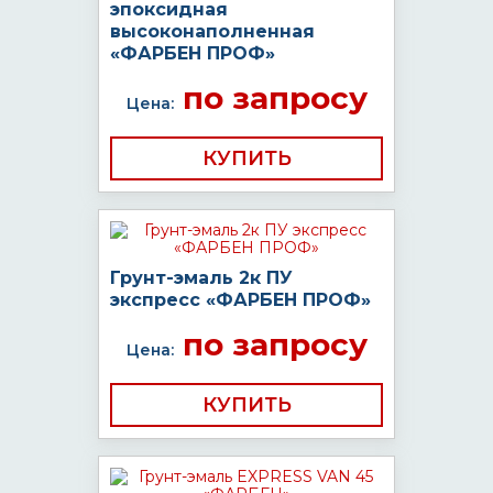
эпоксидная
высоконаполненная
«ФАРБЕН ПРОФ»
по запросу
Цена:
КУПИТЬ
Грунт-эмаль 2к ПУ
экспресс «ФАРБЕН ПРОФ»
по запросу
Цена:
КУПИТЬ