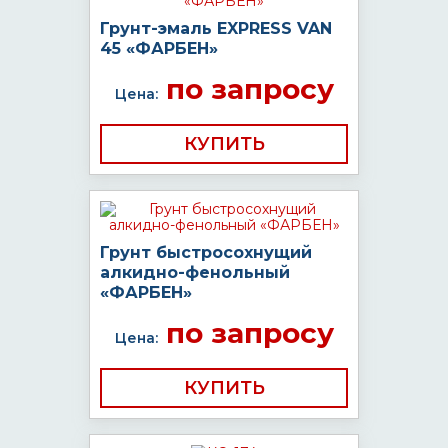
Грунт-эмаль EXPRESS VAN
45 «ФАРБЕН»
по запросу
Цена:
КУПИТЬ
Грунт быстросохнущий
алкидно-фенольный
«ФАРБЕН»
по запросу
Цена:
КУПИТЬ