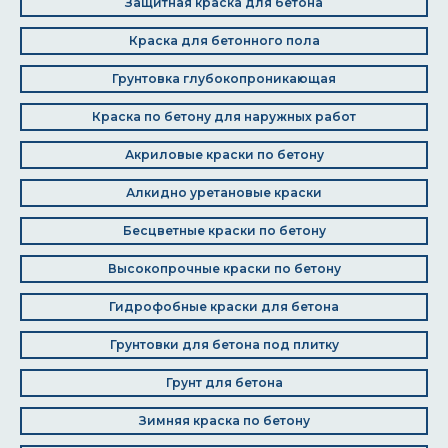
Защитная краска для бетона
Краска для бетонного пола
Грунтовка глубокопроникающая
Краска по бетону для наружных работ
Акриловые краски по бетону
Алкидно уретановые краски
Бесцветные краски по бетону
Высокопрочные краски по бетону
Гидрофобные краски для бетона
Грунтовки для бетона под плитку
Грунт для бетона
Зимняя краска по бетону