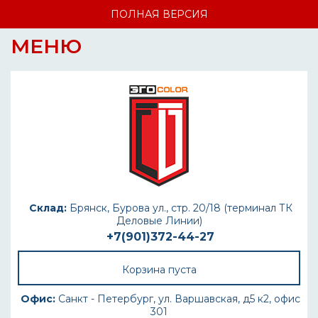
ПОЛНАЯ ВЕРСИЯ
МЕНЮ
Склад:
Брянск, Бурова ул., стр. 20/18 (терминал ТК
Деловые Линии)
+7(901)372-44-27
Корзина пуста
Офис:
Санкт - Петербург, ул. Варшавская, д5 к2, офис
301