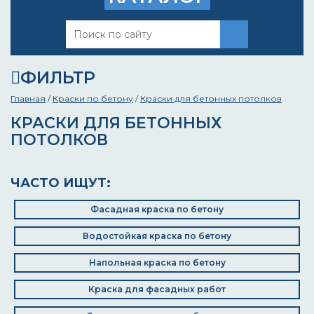
ФИЛЬТР
Главная
/
Краски по бетону
/
Краски для бетонных потолков
КРАСКИ ДЛЯ БЕТОННЫХ
ПОТОЛКОВ
ЧАСТО ИЩУТ:
Фасадная краска по бетону
Водостойкая краска по бетону
Напольная краска по бетону
Краска для фасадных работ