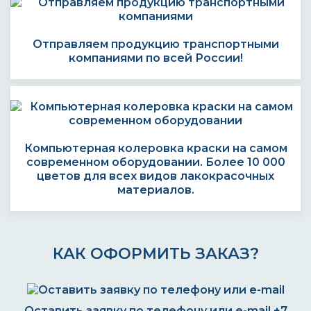
Отправляем продукцию транспортными
компаниями по всей России!
Компьютерная колеровка краски на самом
современном оборудовании. Более 10 000
цветов для всех видов лакокрасочных
материалов.
КАК ОФОРМИТЬ ЗАКАЗ?
Оставить заявку по телефону или e-mail
+7