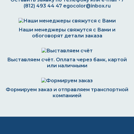
(812) 493 44 47
egocolor@inbox.ru
Наши менеджеры свяжутся с Вами и
обоговорят детали заказа
Выставляем счёт. Оплата через банк, картой
или наличными
Формируем заказ и отправляем транспортной
компанией
ВОПРОС-ОТВЕТ