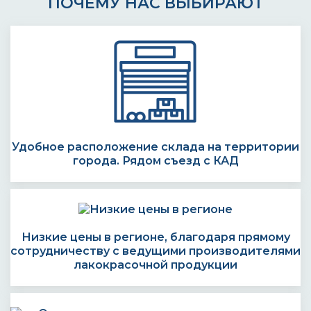
ПОЧЕМУ НАС ВЫБИРАЮТ
Удобное расположение склада на территории
города. Рядом съезд с КАД
Низкие цены в регионе, благодаря прямому
сотрудничеству с ведущими производителями
лакокрасочной продукции