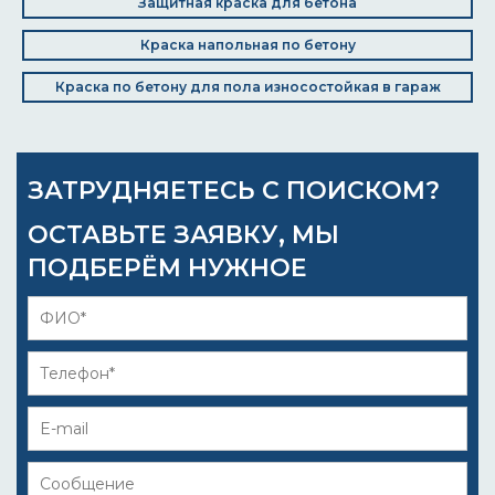
Защитная краска для бетона
Краска напольная по бетону
Краска по бетону для пола износостойкая в гараж
ЗАТРУДНЯЕТЕСЬ С ПОИСКОМ?
ОСТАВЬТЕ ЗАЯВКУ, МЫ
ПОДБЕРЁМ НУЖНОЕ