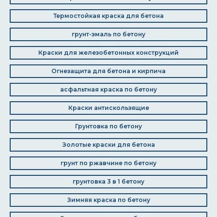
Термостойкая краска для бетона
грунт-эмаль по бетону
Краски для железобетонных конструкций
Огнезащита для бетона и кирпича
асфальтная краска по бетону
Краски антискользящие
Грунтовка по бетону
Золотые краски для бетона
грунт по ржавчине по бетону
грунтовка 3 в 1 бетону
Зимняя краска по бетону