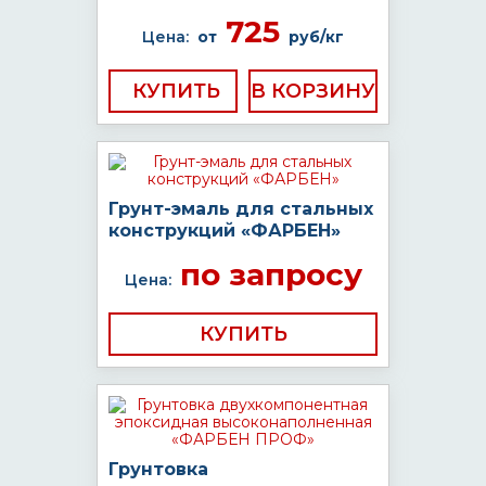
725
Цена:
от
руб/кг
КУПИТЬ
Грунт-эмаль для стальных
конструкций «ФАРБЕН»
по запросу
Цена:
КУПИТЬ
Грунтовка