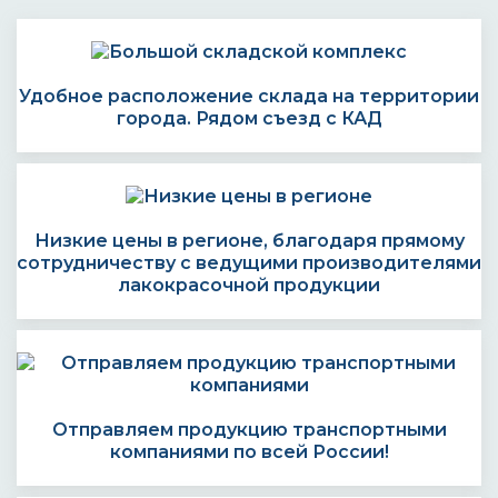
Удобное расположение склада на территории
города. Рядом съезд с КАД
Низкие цены в регионе, благодаря прямому
сотрудничеству с ведущими производителями
лакокрасочной продукции
Отправляем продукцию транспортными
компаниями по всей России!