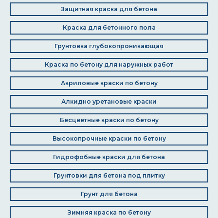
Защитная краска для бетона
Краска для бетонного пола
Грунтовка глубокопроникающая
Краска по бетону для наружных работ
Акриловые краски по бетону
Алкидно уретановые краски
Бесцветные краски по бетону
Высокопрочные краски по бетону
Гидрофобные краски для бетона
Грунтовки для бетона под плитку
Грунт для бетона
Зимняя краска по бетону