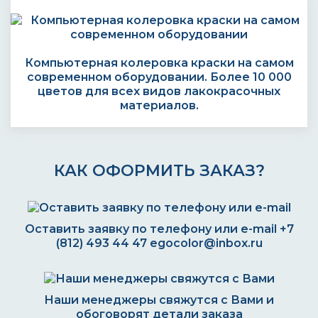
Компьютерная колеровка краски на самом
современном оборудовании. Более 10 000
цветов для всех видов лакокрасочных
материалов.
КАК ОФОРМИТЬ ЗАКАЗ?
Оставить заявку по телефону или e-mail
+7
(812) 493 44 47
egocolor@inbox.ru
Наши менеджеры свяжутся с Вами и
обоговорят детали заказа