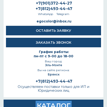
+7(901)372-44-27
+7(812)493-44-47
WhatsApp
Telegram
egocolor@inbox.ru
ОСТАВИТЬ ЗАЯВКУ
ЗАКАЗАТЬ ЗВОНОК
График работы:
пн-пт с 9-00 до 18-00
Ваш город:
Эль-Монте
Вы на сайте региона:
Брянск
+7(812)493-44-47
Осуществляем поставки только для ИП и
Юридических лиц
КАТАЛОГ