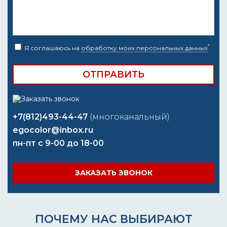
*
Я соглашаюсь на
обработку моих персональных данных
+7(812)493-44-47
(многоканальный)
egocolor@inbox.ru
пн-пт с 9-00 до 18-00
ЗАКАЗАТЬ ЗВОНОК
ПОЧЕМУ НАС ВЫБИРАЮТ