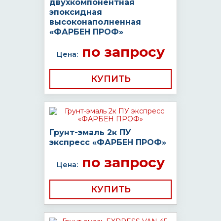
двухкомпонентная
эпоксидная
высоконаполненная
«ФАРБЕН ПРОФ»
по запросу
Цена:
КУПИТЬ
Грунт-эмаль 2к ПУ
экспресс «ФАРБЕН ПРОФ»
по запросу
Цена:
КУПИТЬ