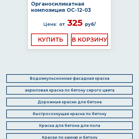
Органосиликатная
композиция ОС-12-03
325
Цена:
от
руб/
КУПИТЬ
Водоэмульсионная фасадная краска
акриловая краска по бетону серого цвета
Дорожные краски для бетона
быстросохнущая краска по бетону
Краска для бетона для пола
Краски по камню и бетону