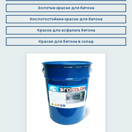
Золотые краски для бетона
Кислотостойкие краски для бетона
Краска для асфальта бетона
Краски для бетона в склад