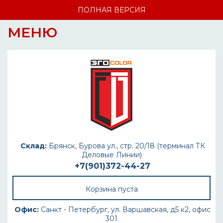
ПОЛНАЯ ВЕРСИЯ
МЕНЮ
Склад:
Брянск, Бурова ул., стр. 20/18 (терминал ТК
Деловые Линии)
+7(901)372-44-27
Корзина пуста
Офис:
Санкт - Петербург, ул. Варшавская, д5 к2, офис
301