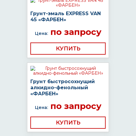
Грунт-эмаль EXPRESS VAN
45 «ФАРБЕН»
по запросу
Цена:
КУПИТЬ
Грунт быстросохнущий
алкидно-фенольный
«ФАРБЕН»
по запросу
Цена:
КУПИТЬ