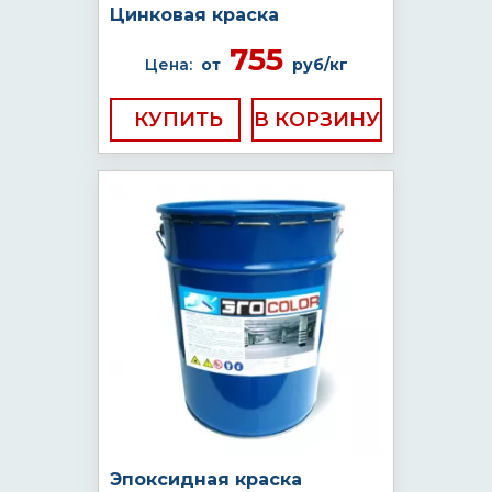
Цинковая краска
755
Цена:
от
руб/кг
КУПИТЬ
Эпоксидная краска