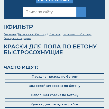
ФИЛЬТР
Главная
/
Краски по бетону
/
Краски для пола по бетону
быстросохнущие
КРАСКИ ДЛЯ ПОЛА ПО БЕТОНУ
БЫСТРОСОХНУЩИЕ
ЧАСТО ИЩУТ:
Фасадная краска по бетону
Водостойкая краска по бетону
Напольная краска по бетону
Краска для фасадных работ