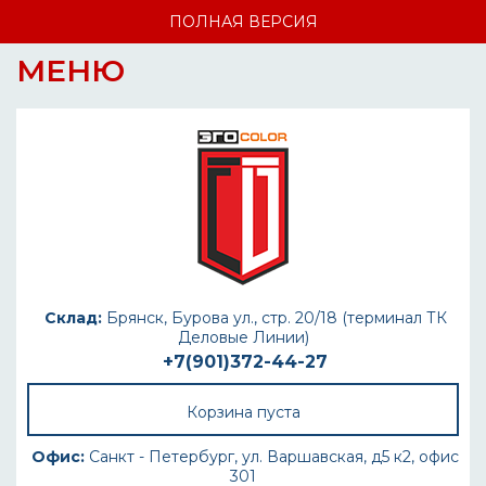
ПОЛНАЯ ВЕРСИЯ
МЕНЮ
Склад:
Брянск, Бурова ул., стр. 20/18 (терминал ТК
Деловые Линии)
+7(901)372-44-27
Корзина пуста
Офис:
Санкт - Петербург, ул. Варшавская, д5 к2, офис
301