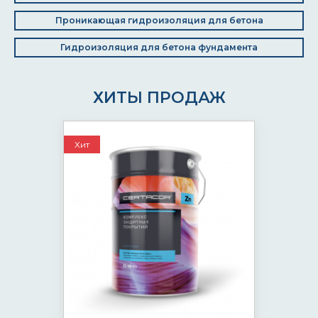
Проникающая гидроизоляция для бетона
Гидроизоляция для бетона фундамента
ХИТЫ ПРОДАЖ
Хит