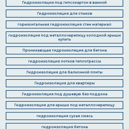
Гидроизоляция под гипсокартон в ванной
Гидроизоляция для стыков
горизонтальная гидроизоляция стен материал
гидроизоляция под металлочерепицу холодной крыши
купить
Проникающая гидроизоляция для бетона
гидроизоляция лотков теплотрассы
Гидроизоляция для балконной плиты
Гидроизоляция для квартиры
Гидроизоляция под душевую без поддона
Гидроизоляция для крыши под металлочерепицу
гидроизоляция сухая смесь
гидроизоляция бетона