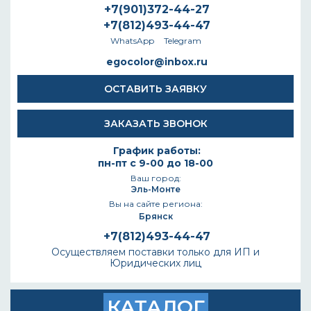
+7(901)372-44-27
+7(812)493-44-47
WhatsApp
Telegram
egocolor@inbox.ru
ОСТАВИТЬ ЗАЯВКУ
ЗАКАЗАТЬ ЗВОНОК
График работы:
пн-пт с 9-00 до 18-00
Ваш город:
Эль-Монте
Вы на сайте региона:
Брянск
+7(812)493-44-47
Осуществляем поставки только для ИП и
Юридических лиц
КАТАЛОГ