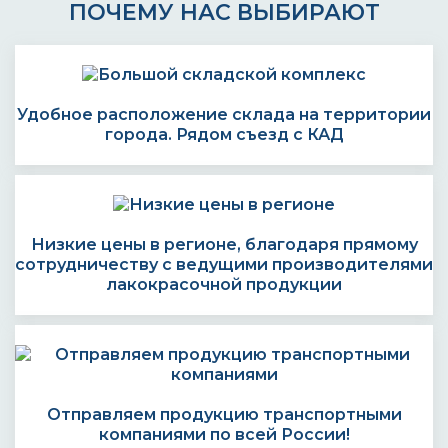
ПОЧЕМУ НАС ВЫБИРАЮТ
Удобное расположение склада на территории
города. Рядом съезд с КАД
Низкие цены в регионе, благодаря прямому
сотрудничеству с ведущими производителями
лакокрасочной продукции
Отправляем продукцию транспортными
компаниями по всей России!