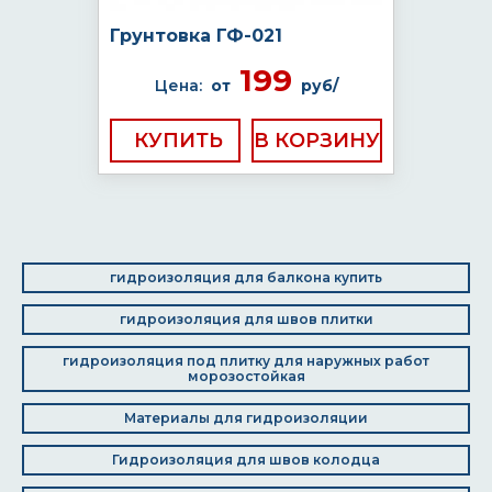
Грунтовка ГФ-021
199
Цена:
от
руб/
КУПИТЬ
гидроизоляция для балкона купить
гидроизоляция для швов плитки
гидроизоляция под плитку для наружных работ
морозостойкая
Материалы для гидроизоляции
Гидроизоляция для швов колодца