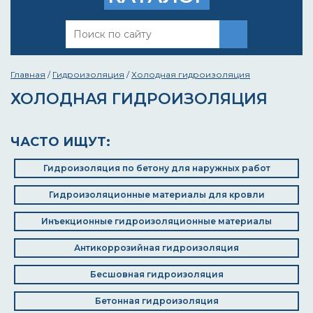
Главная
/
Гидроизоляция
/
Холодная гидроизоляция
ХОЛОДНАЯ ГИДРОИЗОЛЯЦИЯ
ЧАСТО ИЩУТ:
Гидроизоляция по бетону для наружных работ
Гидроизоляционные материалы для кровли
Инъекционные гидроизоляционные материалы
Антикоррозийная гидроизоляция
Бесшовная гидроизоляция
Бетонная гидроизоляция