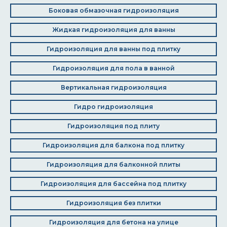
Боковая обмазочная гидроизоляция
Жидкая гидроизоляция для ванны
Гидроизоляция для ванны под плитку
Гидроизоляция для пола в ванной
Вертикальная гидроизоляция
Гидро гидроизоляция
Гидроизоляция под плиту
Гидроизоляция для балкона под плитку
Гидроизоляция для балконной плиты
Гидроизоляция для бассейна под плитку
Гидроизоляция без плитки
Гидроизоляция для бетона на улице