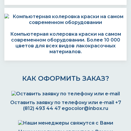
Компьютерная колеровка краски на самом
современном оборудовании. Более 10 000
цветов для всех видов лакокрасочных
материалов.
КАК ОФОРМИТЬ ЗАКАЗ?
Оставить заявку по телефону или e-mail
+7
(812) 493 44 47
egocolor@inbox.ru