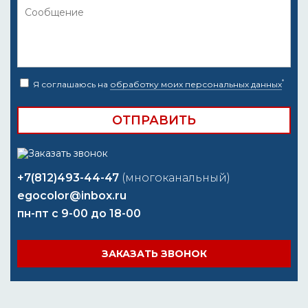
*
Я соглашаюсь на
обработку моих персональных данных
+7(812)493-44-47
(многоканальный)
egocolor@inbox.ru
пн-пт с 9-00 до 18-00
ЗАКАЗАТЬ ЗВОНОК