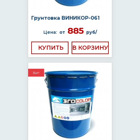
Грунтовка ВИНИКОР-061
885
Цена:
от
руб/
КУПИТЬ
Хит