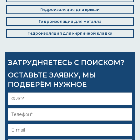
Гидроизоляция для крыши
Гидроизоляция для металла
Гидроизоляция для кирпичной кладки
ЗАТРУДНЯЕТЕСЬ С ПОИСКОМ?
ОСТАВЬТЕ ЗАЯВКУ, МЫ
ПОДБЕРЁМ НУЖНОЕ