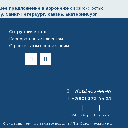
шее предложение в Воронеже
с возможностью
у, Санкт-Петербург, Казань, Екатеринбург,
Сотрудничество
Корпоративным клиентам
Строительным организациям
+7(812)493-44-47
+7(901)372-44-27
WhatsApp
Telegram
Осуществляем поставки только для ИП и Юридических лиц