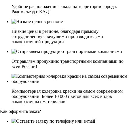
Удобное расположение склада на территории города.
Рядом съезд с КАД
Низкие цены в регионе, благодаря прямому
сотрудничеству с ведущими производителями
лакокрасочной продукции
Отправляем продукцию транспортными компаниями по
всей России!
Компьютерная колеровка краски на самом современном
оборудовании. Более 10 000 цветов для всех видов
лакокрасочных материалов.
Как оформить заказ?