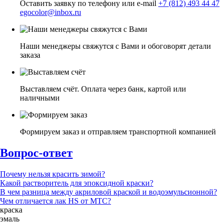
Оставить заявку по телефону или e-mail
+7 (812) 493 44 47
egocolor@inbox.ru
Наши менеджеры свяжутся с Вами и обоговорят детали
заказа
Выставляем счёт. Оплата через банк, картой или
наличными
Формируем заказ и отправляем транспортной компанией
Вопрос-ответ
Почему нельзя красить зимой?
Какой растворитель для эпоксидной краски?
В чем разница между акриловой краской и водоэмульсионной?
Чем отличается лак HS от МТС?
краска
эмаль