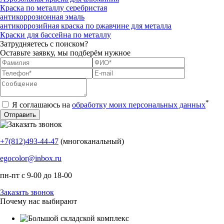
Краска по металлу серебристая
антикоррозионная эмаль
антикоррозийная краска по ржавчине для металла
Краски для бассейна по металлу
Затрудняетесь с поиском?
Оставьте заявку, мы подберём нужное
*
Я соглашаюсь на
обработку моих персональных данных
+7(812)493-44-47
(многоканальный)
egocolor@inbox.ru
пн-пт с 9-00 до 18-00
Заказать звонок
Почему нас выбирают