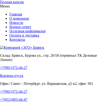
Полная версия
Меню
Главная
О компании
Новости
Вопрос-ответ
Полезная информация
Оплата и доставка
Контакты
Склад:
Брянск, Бурова ул., стр. 20/18 (терминал ТК Деловые
Линии)
+7(901)372-44-27
Корзина пуста
Офис:
Санкт - Петербург, ул. Варшавская, д5 к2, офис 301
+7(901)372-44-27
+7(812)493-44-47