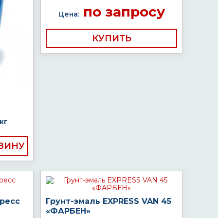
по запросу
Цена:
КУПИТЬ
кг
пресс
Грунт-эмаль EXPRESS VAN 45
«ФАРБЕН»