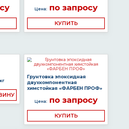
су
по запросу
Цена:
КУПИТЬ
Грунтовка эпоксидная
кг
двухкомпонентная
химстойкая «ФАРБЕН ПРОФ»
по запросу
Цена:
КУПИТЬ