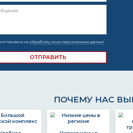
*
соглашаюсь на
обработку моих персональных данных
ПОЧЕМУ НАС В