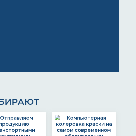
ЫБИРАЮТ