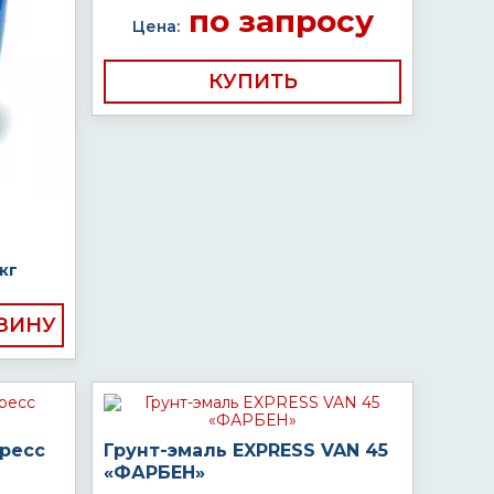
по запросу
Цена:
КУПИТЬ
кг
пресс
Грунт-эмаль EXPRESS VAN 45
«ФАРБЕН»