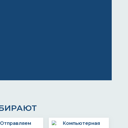
ЫБИРАЮТ