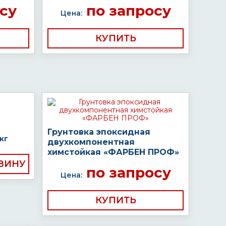
су
по запросу
Цена:
КУПИТЬ
Грунтовка эпоксидная
кг
двухкомпонентная
химстойкая «ФАРБЕН ПРОФ»
по запросу
Цена:
КУПИТЬ