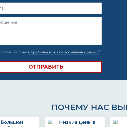
*
соглашаюсь на
обработку моих персональных данных
ПОЧЕМУ НАС В