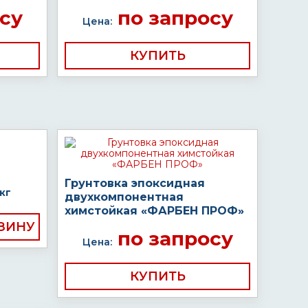
су
по запросу
Цена:
КУПИТЬ
Грунтовка эпоксидная
кг
двухкомпонентная
химстойкая «ФАРБЕН ПРОФ»
по запросу
Цена:
КУПИТЬ