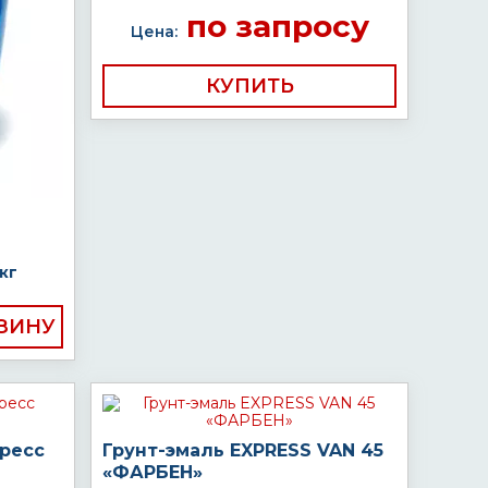
по запросу
Цена:
КУПИТЬ
кг
пресс
Грунт-эмаль EXPRESS VAN 45
«ФАРБЕН»