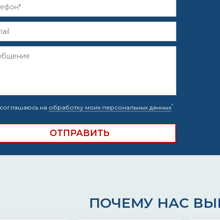
*
соглашаюсь на
обработку моих персональных данных
ПОЧЕМУ НАС В