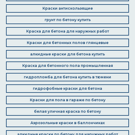
Краски антискользящие
грунт по бетону купить
Краска для бетона для наружных работ
Краски для бетонных полов глянцевые
алкидные краски для бетона купить
Краска для бетонного пола промышленная
гидропломба для бетона купить в тюмени
гидрофобные краски для бетона
Краски для пола в гараже по бетону
белая уличная краска по бетону
Аэрозольные краски в баллончиках
алкидные краски по бетону для наружных работ