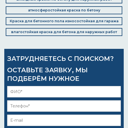
атмосферостойкая краска по бетону
Краска для бетонного пола износостойкая для гаража
влагостойкая краска для бетона для наружных работ
ЗАТРУДНЯЕТЕСЬ С ПОИСКОМ?
ОСТАВЬТЕ ЗАЯВКУ, МЫ
ПОДБЕРЁМ НУЖНОЕ