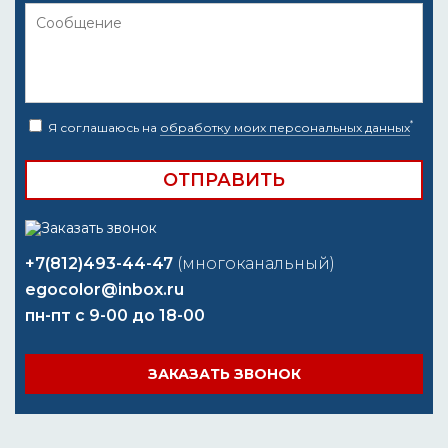
*
Я соглашаюсь на
обработку моих персональных данных
+7(812)493-44-47
(многоканальный)
egocolor@inbox.ru
пн-пт с 9-00 до 18-00
ЗАКАЗАТЬ ЗВОНОК