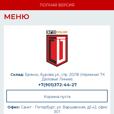
ПОЛНАЯ ВЕРСИЯ
МЕНЮ
Склад:
Брянск, Бурова ул., стр. 20/18 (терминал ТК
Деловые Линии)
+7(901)372-44-27
Корзина пуста
Офис:
Санкт - Петербург, ул. Варшавская, д5 к2, офис
301