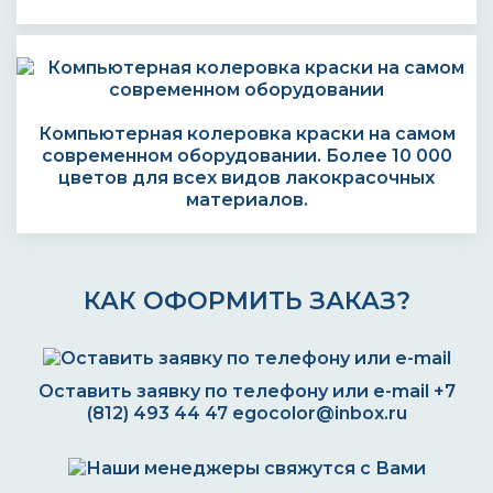
Компьютерная колеровка краски на самом
современном оборудовании. Более 10 000
цветов для всех видов лакокрасочных
материалов.
КАК ОФОРМИТЬ ЗАКАЗ?
Оставить заявку по телефону или e-mail
+7
(812) 493 44 47
egocolor@inbox.ru