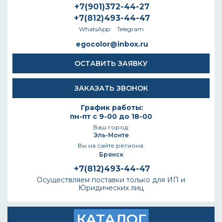
+7(901)372-44-27
+7(812)493-44-47
WhatsApp
Telegram
egocolor@inbox.ru
ОСТАВИТЬ ЗАЯВКУ
ЗАКАЗАТЬ ЗВОНОК
График работы:
пн-пт с 9-00 до 18-00
Ваш город:
Эль-Монте
Вы на сайте региона:
Брянск
+7(812)493-44-47
Осуществляем поставки только для ИП и
Юридических лиц
КАТАЛОГ