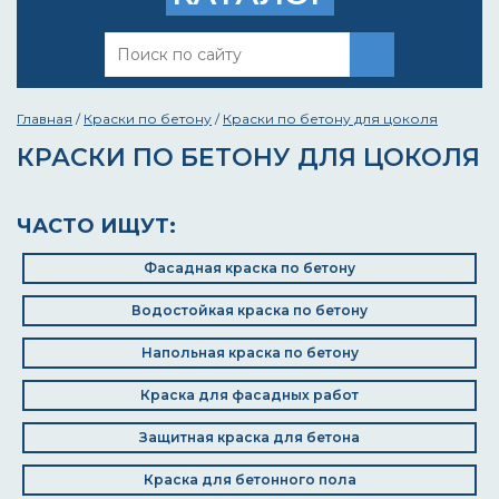
Главная
/
Краски по бетону
/
Краски по бетону для цоколя
КРАСКИ ПО БЕТОНУ ДЛЯ ЦОКОЛЯ
ЧАСТО ИЩУТ:
Фасадная краска по бетону
Водостойкая краска по бетону
Напольная краска по бетону
Краска для фасадных работ
Защитная краска для бетона
Краска для бетонного пола