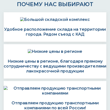
ПОЧЕМУ НАС ВЫБИРАЮТ
Удобное расположение склада на территории
города. Рядом съезд с КАД
Низкие цены в регионе, благодаря прямому
сотрудничеству с ведущими производителями
лакокрасочной продукции
Отправляем продукцию транспортными
компаниями по всей России!