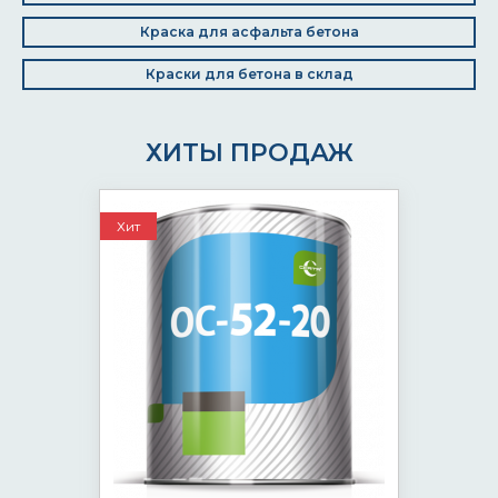
Краска для асфальта бетона
Краски для бетона в склад
ХИТЫ ПРОДАЖ
Хит