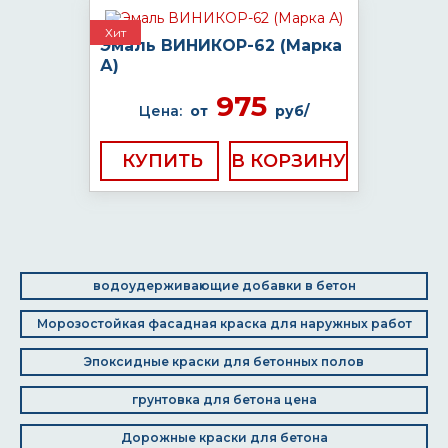
Хит
Эмаль ВИНИКОР-62 (Марка
А)
975
Цена:
от
руб/
КУПИТЬ
водоудерживающие добавки в бетон
Морозостойкая фасадная краска для наружных работ
Эпоксидные краски для бетонных полов
грунтовка для бетона цена
Дорожные краски для бетона