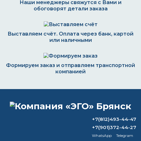
Наши менеджеры свяжутся с Вами и
обоговорят детали заказа
Выставляем счёт. Оплата через банк, картой
или наличными
Формируем заказ и отправляем транспортной
компанией
ВОПРОС-ОТВЕТ
+7(812)493-44-47
Действительно ли эффективна
+7(901)372-44-27
грунтовка по ржавому металлу?
WhatsApp
Telegram