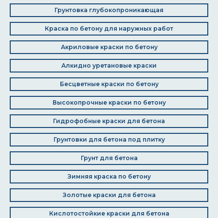
Грунтовка глубокопроникающая
Краска по бетону для наружных работ
Акриловые краски по бетону
Алкидно уретановые краски
Бесцветные краски по бетону
Высокопрочные краски по бетону
Гидрофобные краски для бетона
Грунтовки для бетона под плитку
Грунт для бетона
Зимняя краска по бетону
Золотые краски для бетона
Кислотостойкие краски для бетона