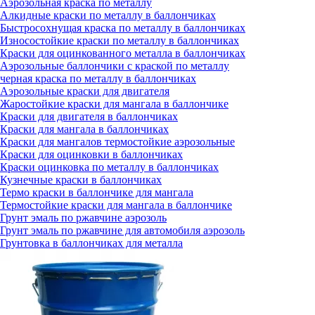
Аэрозольная краска по металлу
Алкидные краски по металлу в баллончиках
Быстросохнущая краска по металлу в баллончиках
Износостойкие краски по металлу в баллончиках
Краски для оцинкованного металла в баллончиках
Аэрозольные баллончики с краской по металлу
черная краска по металлу в баллончиках
Аэрозольные краски для двигателя
Жаростойкие краски для мангала в баллончике
Краски для двигателя в баллончиках
Краски для мангала в баллончиках
Краски для мангалов термостойкие аэрозольные
Краски для оцинковки в баллончиках
Краски оцинковка по металлу в баллончиках
Кузнечные краски в баллончиках
Термо краски в баллончике для мангала
Термостойкие краски для мангала в баллончике
Грунт эмаль по ржавчине аэрозоль
Грунт эмаль по ржавчине для автомобиля аэрозоль
Грунтовка в баллончиках для металла