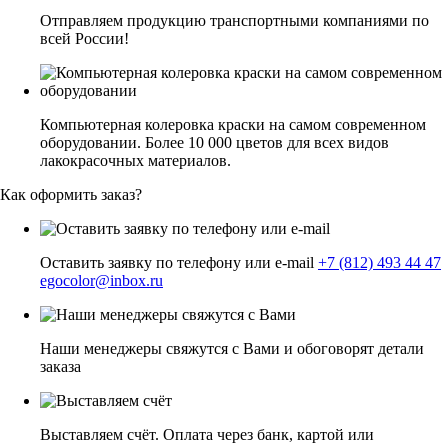
Отправляем продукцию транспортными компаниями по
всей России!
Компьютерная колеровка краски на самом современном
оборудовании. Более 10 000 цветов для всех видов
лакокрасочных материалов.
Как оформить заказ?
Оставить заявку по телефону или e-mail
+7 (812) 493 44 47
egocolor@inbox.ru
Наши менеджеры свяжутся с Вами и обоговорят детали
заказа
Выставляем счёт. Оплата через банк, картой или