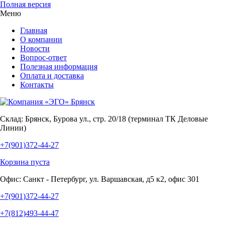
Полная версия
Меню
Главная
О компании
Новости
Вопрос-ответ
Полезная информация
Оплата и доставка
Контакты
Склад:
Брянск, Бурова ул., стр. 20/18 (терминал ТК Деловые
Линии)
+7(901)372-44-27
Корзина пуста
Офис:
Санкт - Петербург, ул. Варшавская, д5 к2, офис 301
+7(901)372-44-27
+7(812)493-44-47