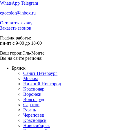
WhatsApp
Telegram
egocolor@inbox.ru
Оставить заявку
Заказать звонок
График работы:
пн-пт с 9-00 до 18-00
Ваш город:
Эль-Монте
Вы на сайте региона:
Брянск
Санкт-Петербург
Москва
Нижний Новгород
Краснодар
Воронеж
Волгоград
Саратов
Рязань
Череповец
Красноярск
Новосибирск