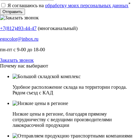
*
Я соглашаюсь на
обработку моих персональных данных
+7(812)493-44-47
(многоканальный)
egocolor@inbox.ru
пн-пт с 9-00 до 18-00
Заказать звонок
Почему нас выбирают
Удобное расположение склада на территории города.
Рядом съезд с КАД
Низкие цены в регионе, благодаря прямому
сотрудничеству с ведущими производителями
лакокрасочной продукции