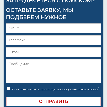
ЗАТРУДНЯЕТЕСЬ С ПОИСКОМ?
ОСТАВЬТЕ ЗАЯВКУ, МЫ
ПОДБЕРЁМ НУЖНОЕ
*
Я соглашаюсь на
обработку моих персональных данных