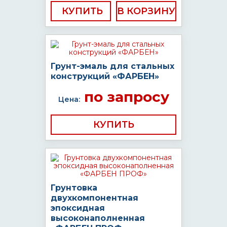
КУПИТЬ
Грунт-эмаль для стальных
конструкций «ФАРБЕН»
по запросу
Цена:
КУПИТЬ
Грунтовка
двухкомпонентная
эпоксидная
высоконаполненная