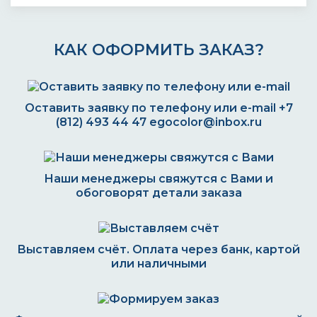
КАК ОФОРМИТЬ ЗАКАЗ?
Оставить заявку по телефону или e-mail
+7
(812) 493 44 47
egocolor@inbox.ru
Наши менеджеры свяжутся с Вами и
обоговорят детали заказа
Выставляем счёт. Оплата через банк, картой
или наличными