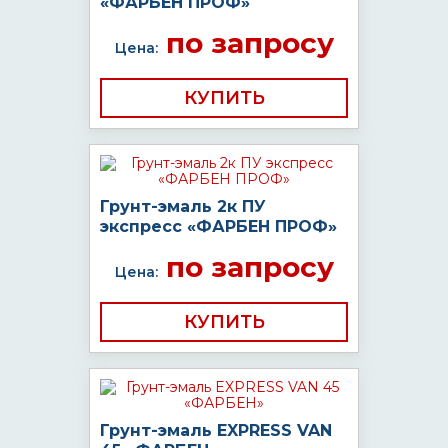
«ФАРБЕН ПРОФ»
по запросу
Цена:
КУПИТЬ
Грунт-эмаль 2к ПУ
экспресс «ФАРБЕН ПРОФ»
по запросу
Цена:
КУПИТЬ
Грунт-эмаль EXPRESS VAN