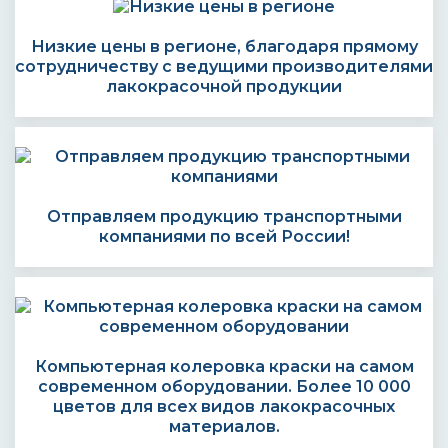
Низкие цены в регионе, благодаря прямому
сотрудничеству с ведущими производителями
лакокрасочной продукции
Отправляем продукцию транспортными
компаниями по всей России!
Компьютерная колеровка краски на самом
современном оборудовании. Более 10 000
цветов для всех видов лакокрасочных
материалов.