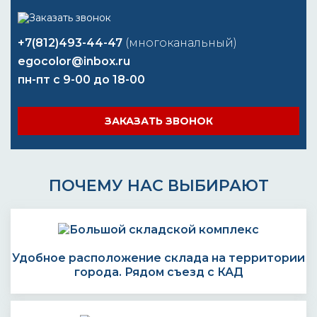
+7(812)493-44-47
(многоканальный)
egocolor@inbox.ru
пн-пт с 9-00 до 18-00
ЗАКАЗАТЬ ЗВОНОК
ПОЧЕМУ НАС ВЫБИРАЮТ
Удобное расположение склада на территории
города. Рядом съезд с КАД