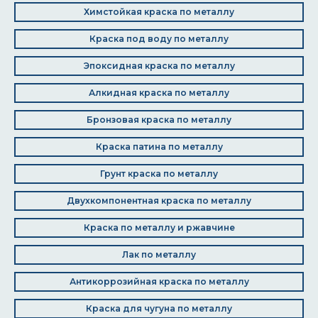
Химстойкая краска по металлу
Краска под воду по металлу
Эпоксидная краска по металлу
Алкидная краска по металлу
Бронзовая краска по металлу
Краска патина по металлу
Грунт краска по металлу
Двухкомпонентная краска по металлу
Краска по металлу и ржавчине
Лак по металлу
Антикоррозийная краска по металлу
Краска для чугуна по металлу