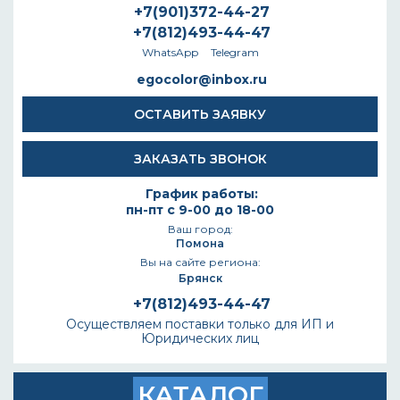
+7(901)372-44-27
+7(812)493-44-47
WhatsApp
Telegram
egocolor@inbox.ru
ОСТАВИТЬ ЗАЯВКУ
ЗАКАЗАТЬ ЗВОНОК
График работы:
пн-пт с 9-00 до 18-00
Ваш город:
Помона
Вы на сайте региона:
Брянск
+7(812)493-44-47
Осуществляем поставки только для ИП и
Юридических лиц
КАТАЛОГ