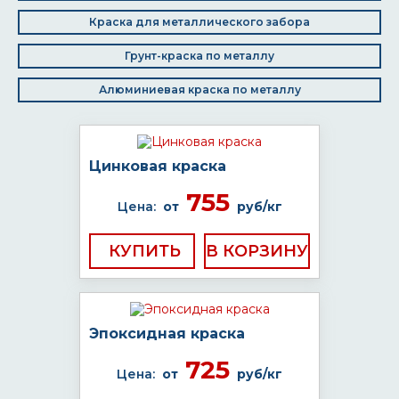
Краска для металлического забора
Грунт-краска по металлу
Алюминиевая краска по металлу
Цинковая краска
755
Цена:
от
руб/кг
КУПИТЬ
Эпоксидная краска
725
Цена:
от
руб/кг