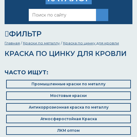
ФИЛЬТР
Главная
/
Краски по металлу
/
Краска по цинку для кровли
КРАСКА ПО ЦИНКУ ДЛЯ КРОВЛИ
ЧАСТО ИЩУТ:
Промышленные краски по металлу
Мостовые краски
Антикоррозионная краска по металлу
Атмосферостойкая Краска
ЛКМ оптом