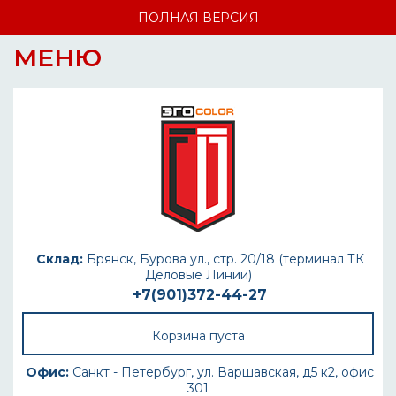
ПОЛНАЯ ВЕРСИЯ
МЕНЮ
Склад:
Брянск, Бурова ул., стр. 20/18 (терминал ТК
Деловые Линии)
+7(901)372-44-27
Корзина пуста
Офис:
Санкт - Петербург, ул. Варшавская, д5 к2, офис
301