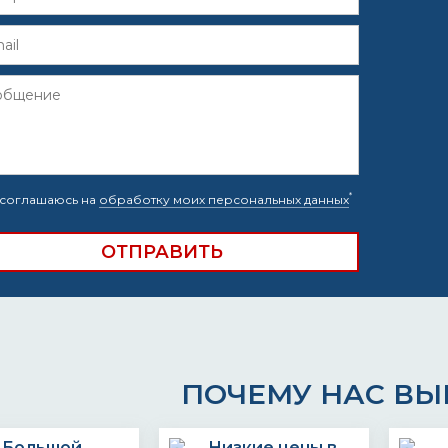
*
соглашаюсь на
обработку моих персональных данных
ПОЧЕМУ НАС В