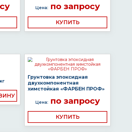
су
по запросу
Цена:
КУПИТЬ
Грунтовка эпоксидная
кг
двухкомпонентная
химстойкая «ФАРБЕН ПРОФ»
по запросу
Цена:
КУПИТЬ