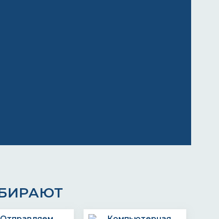
ЫБИРАЮТ