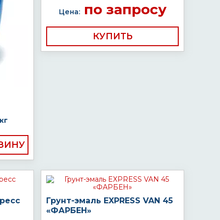
по запросу
Цена:
КУПИТЬ
кг
пресс
Грунт-эмаль EXPRESS VAN 45
«ФАРБЕН»