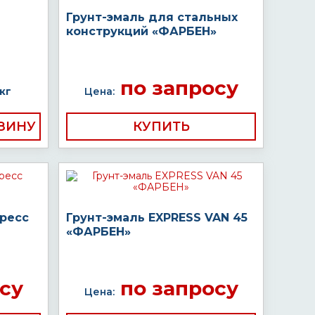
Грунт-эмаль для стальных
конструкций «ФАРБЕН»
по запросу
кг
Цена:
КУПИТЬ
пресс
Грунт-эмаль EXPRESS VAN 45
«ФАРБЕН»
су
по запросу
Цена: