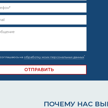
*
соглашаюсь на
обработку моих персональных данных
ПОЧЕМУ НАС В