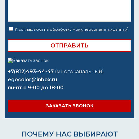
*
Я соглашаюсь на
обработку моих персональных данных
+7(812)493-44-47
(многоканальный)
egocolor@inbox.ru
пн-пт с 9-00 до 18-00
ЗАКАЗАТЬ ЗВОНОК
ПОЧЕМУ НАС ВЫБИРАЮТ