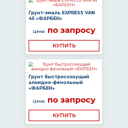
Грунт-эмаль EXPRESS VAN
45 «ФАРБЕН»
по запросу
Цена:
КУПИТЬ
Грунт быстросохнущий
алкидно-фенольный
«ФАРБЕН»
по запросу
Цена:
КУПИТЬ