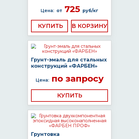
725
Цена:
от
руб/кг
КУПИТЬ
Грунт-эмаль для стальных
конструкций «ФАРБЕН»
по запросу
Цена:
КУПИТЬ
Грунтовка