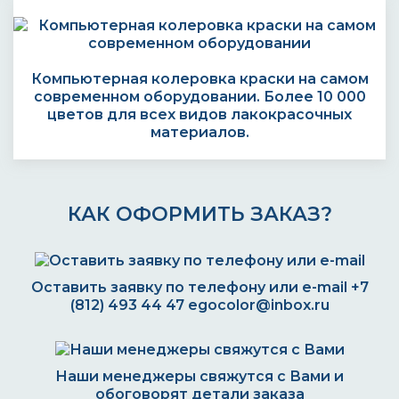
Компьютерная колеровка краски на самом
современном оборудовании. Более 10 000
цветов для всех видов лакокрасочных
материалов.
КАК ОФОРМИТЬ ЗАКАЗ?
Оставить заявку по телефону или e-mail
+7
(812) 493 44 47
egocolor@inbox.ru
Наши менеджеры свяжутся с Вами и
обоговорят детали заказа