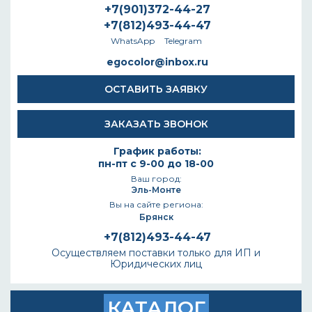
+7(901)372-44-27
+7(812)493-44-47
WhatsApp
Telegram
egocolor@inbox.ru
ОСТАВИТЬ ЗАЯВКУ
ЗАКАЗАТЬ ЗВОНОК
График работы:
пн-пт с 9-00 до 18-00
Ваш город:
Эль-Монте
Вы на сайте региона:
Брянск
+7(812)493-44-47
Осуществляем поставки только для ИП и
Юридических лиц
КАТАЛОГ