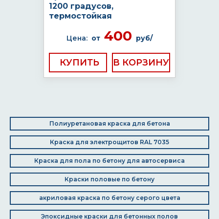
1200 градусов,
термостойкая
400
Цена:
от
руб/
КУПИТЬ
Полиуретановая краска для бетона
Краска для электрощитов RAL 7035
Краска для пола по бетону для автосервиса
Краски половые по бетону
акриловая краска по бетону серого цвета
Эпоксидные краски для бетонных полов