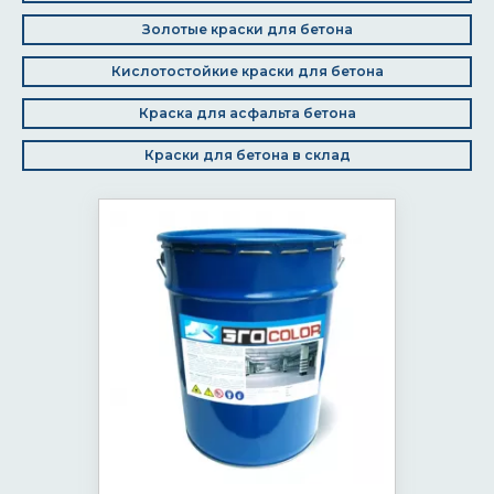
Золотые краски для бетона
Кислотостойкие краски для бетона
Краска для асфальта бетона
Краски для бетона в склад