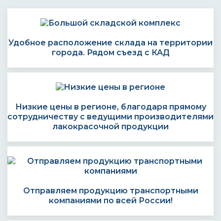
Удобное расположение склада на территории
города. Рядом съезд с КАД
Низкие цены в регионе, благодаря прямому
сотрудничеству с ведущими производителями
лакокрасочной продукции
Отправляем продукцию транспортными
компаниями по всей России!