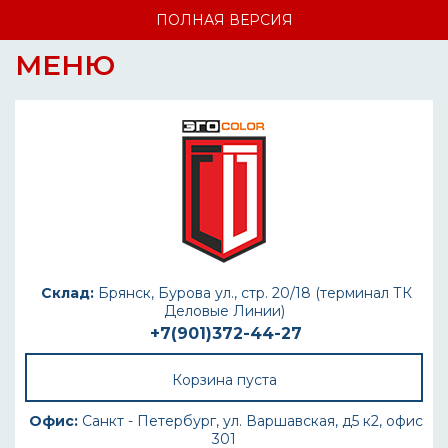
ПОЛНАЯ ВЕРСИЯ
МЕНЮ
Склад:
Брянск, Бурова ул., стр. 20/18 (терминал ТК
Деловые Линии)
+7(901)372-44-27
Корзина пуста
Офис:
Санкт - Петербург, ул. Варшавская, д5 к2, офис
301