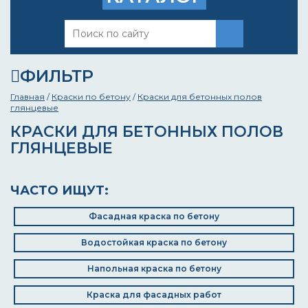
ФИЛЬТР
Главная
/
Краски по бетону
/
Краски для бетонных полов
глянцевые
КРАСКИ ДЛЯ БЕТОННЫХ ПОЛОВ
ГЛЯНЦЕВЫЕ
ЧАСТО ИЩУТ:
Фасадная краска по бетону
Водостойкая краска по бетону
Напольная краска по бетону
Краска для фасадных работ