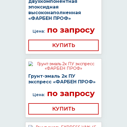
двухкомпонентная
эпоксидная
высоконаполненная
«ФАРБЕН ПРОФ»
по запросу
Цена:
КУПИТЬ
Грунт-эмаль 2к ПУ
экспресс «ФАРБЕН ПРОФ»
по запросу
Цена:
КУПИТЬ