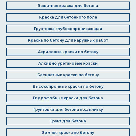
Защитная краска для бетона
Краска для бетонного пола
Грунтовка глубокопроникающая
Краска по бетону для наружных работ
Акриловые краски по бетону
Алкидно уретановые краски
Бесцветные краски по бетону
Высокопрочные краски по бетону
Гидрофобные краски для бетона
Грунтовки для бетона под плитку
Грунт для бетона
Зимняя краска по бетону