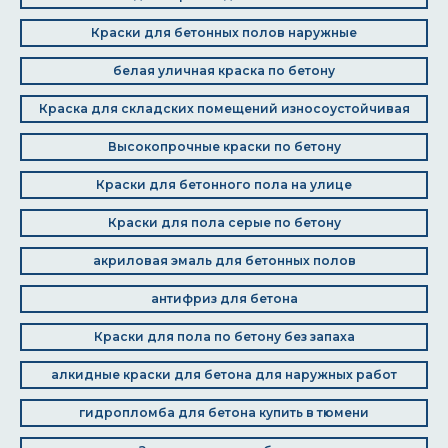
Краски для бетонных полов наружные
белая уличная краска по бетону
Краска для складских помещений износоустойчивая
Высокопрочные краски по бетону
Краски для бетонного пола на улице
Краски для пола серые по бетону
акриловая эмаль для бетонных полов
антифриз для бетона
Краски для пола по бетону без запаха
алкидные краски для бетона для наружных работ
гидропломба для бетона купить в тюмени