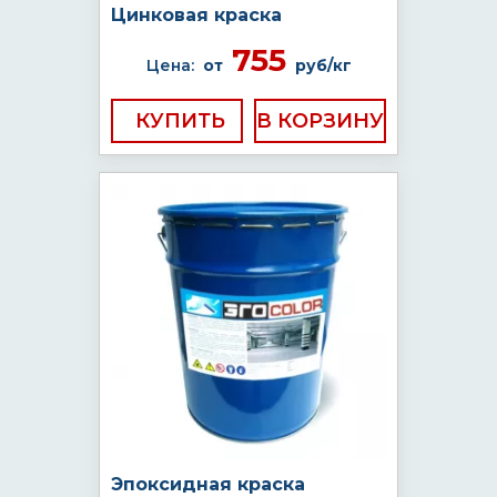
Цинковая краска
755
Цена:
от
руб/кг
КУПИТЬ
Эпоксидная краска