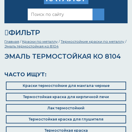
ФИЛЬТР
Главная
/
Краски по металлу
/
Термостойкие краски по металлу
/
Эмаль термостойкая ко 8104
ЭМАЛЬ ТЕРМОСТОЙКАЯ КО 8104
ЧАСТО ИЩУТ:
Краски термостойкие для мангала черные
Термостойкая краска для кирпичной печи
Лак термостойкий
Термостойкая краска для глушителя
Термостойкая краска