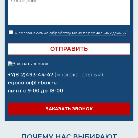
*
Я соглашаюсь на
обработку моих персональных данных
+7(812)493-44-47
(многоканальный)
egocolor@inbox.ru
пн-пт с 9-00 до 18-00
ЗАКАЗАТЬ ЗВОНОК
ПОЧЕМУ НАС ВЫБИРАЮТ