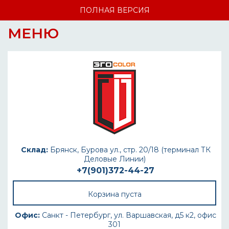
ПОЛНАЯ ВЕРСИЯ
МЕНЮ
Склад:
Брянск, Бурова ул., стр. 20/18 (терминал ТК
Деловые Линии)
+7(901)372-44-27
Корзина пуста
Офис:
Санкт - Петербург, ул. Варшавская, д5 к2, офис
301