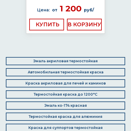
1 200
Цена:
от
руб/
КУПИТЬ
Эмаль акриловая термостойкая
Автомобильная термостойкая краска
Краска акриловая для печей и каминов
Термостойкая краска до 1200°C
Эмаль ко-174 красная
Термостойкая краска для алюминия
Краска для суппортов термостойкая