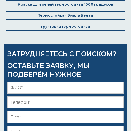
Краска для печей термостойкая 1000 градусов
Термостойкая Эмаль Белая
грунтовка термостойкая
ЗАТРУДНЯЕТЕСЬ С ПОИСКОМ?
ОСТАВЬТЕ ЗАЯВКУ, МЫ
ПОДБЕРЁМ НУЖНОЕ