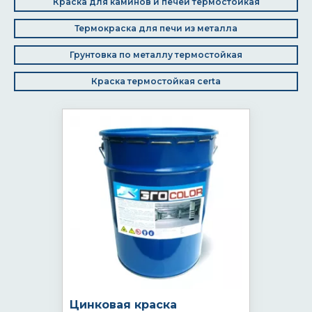
Краска для каминов и печей термостойкая
Термокраска для печи из металла
Грунтовка по металлу термостойкая
Краска термостойкая certa
Цинковая краска