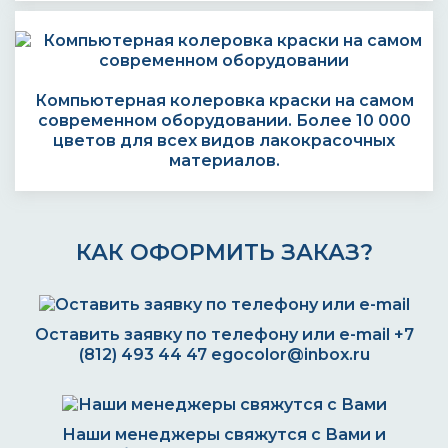
Компьютерная колеровка краски на самом
современном оборудовании. Более 10 000
цветов для всех видов лакокрасочных
материалов.
КАК ОФОРМИТЬ ЗАКАЗ?
Оставить заявку по телефону или e-mail
+7
(812) 493 44 47
egocolor@inbox.ru
Наши менеджеры свяжутся с Вами и