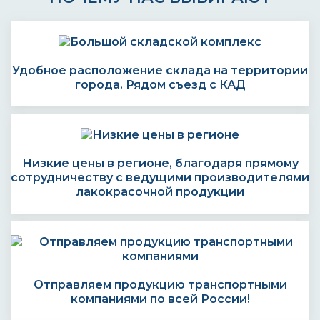
Удобное расположение склада на территории
города. Рядом съезд с КАД
Низкие цены в регионе, благодаря прямому
сотрудничеству с ведущими производителями
лакокрасочной продукции
Отправляем продукцию транспортными
компаниями по всей России!