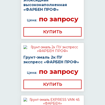
эпоксидная
высоконаполненная
«ФАРБЕН ПРОФ»
по запросу
Цена:
КУПИТЬ
Грунт-эмаль 2к ПУ
экспресс «ФАРБЕН ПРОФ»
по запросу
Цена:
КУПИТЬ