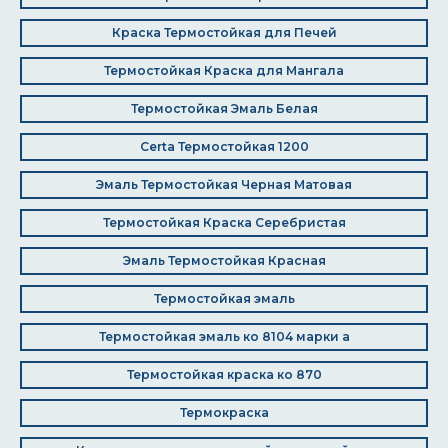
Краска Термостойкая для Печей
Термостойкая Краска для Мангала
Термостойкая Эмаль Белая
Certa Термостойкая 1200
Эмаль Термостойкая Черная Матовая
Термостойкая Краска Серебристая
Эмаль Термостойкая Красная
Термостойкая эмаль
Термостойкая эмаль ко 8104 марки а
Термостойкая краска ко 870
Термокраска