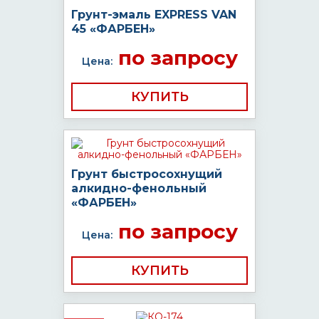
Грунт-эмаль EXPRESS VAN
45 «ФАРБЕН»
по запросу
Цена:
КУПИТЬ
Грунт быстросохнущий
алкидно-фенольный
«ФАРБЕН»
по запросу
Цена:
КУПИТЬ