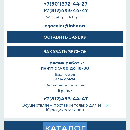
+7(901)372-44-27
+7(812)493-44-47
WhatsApp
Telegram
egocolor@inbox.ru
ОСТАВИТЬ ЗАЯВКУ
ЗАКАЗАТЬ ЗВОНОК
График работы:
пн-пт с 9-00 до 18-00
Ваш город:
Эль-Монте
Вы на сайте региона:
Брянск
+7(812)493-44-47
Осуществляем поставки только для ИП и
Юридических лиц
КАТАЛОГ