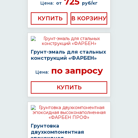
725
Цена:
от
руб/кг
КУПИТЬ
Грунт-эмаль для стальных
конструкций «ФАРБЕН»
по запросу
Цена:
КУПИТЬ
Грунтовка
двухкомпонентная